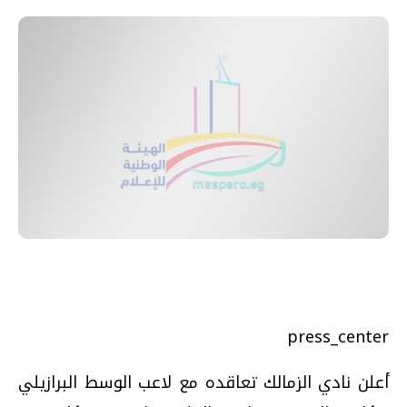
press_center
أعلن نادي الزمالك تعاقده مع لاعب الوسط البرازيلي