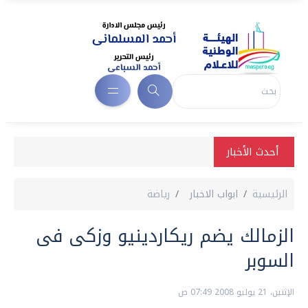
أحدث الأخبار
الرئيسية
ابواب الاخبار
رياضة
الزمالك يضم ريكاردينيو وزكى فى
السوبر
الإثنين، 21 يوليو 2008 07:49 ص