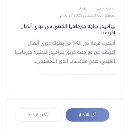
محمد حلمي
رياضة
الخميس، 06 اغسطس 2026 03:27 م
بيراميدز يواجه جورماهيا الكيني في دوري أبطال
إفريقيا
أسفرت قرعة دور الـ64 من بطولة دوري أبطال
إفريقيا عن مواجهة فريق بيراميدز لنظيره جورماهيا
الكيني، ضمن منافسات الدور التمهيدي...
أخر الأخبار
الأكثر قراءة