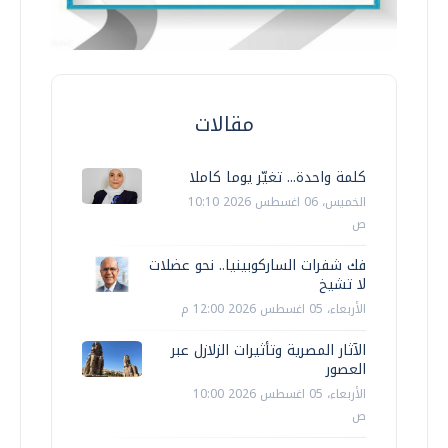
مقالات
كلمة واحدة... تغيّر يوما كاملا
الخميس، 06 اغسطس 2026 10:10
ص
فك شفرات الساركوبينيا.. نحو عضلات
لا تشيخ
الأربعاء، 05 اغسطس 2026 12:00 م
الآثار المصرية وتأثيرات الزلازل عبر
العصور
الأربعاء، 05 اغسطس 2026 10:00
ص