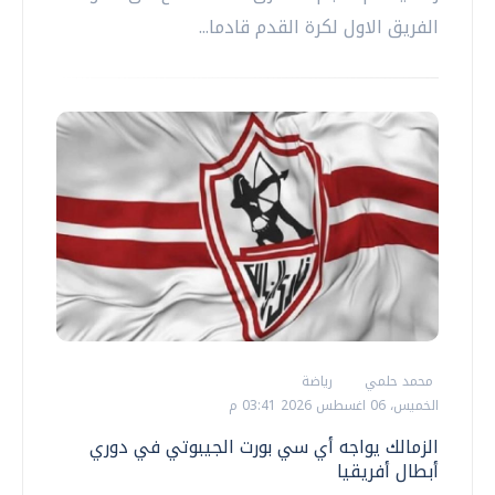
الفريق الاول لكرة القدم قادما...
محمد حلمي
رياضة
الخميس، 06 اغسطس 2026 03:41 م
الزمالك يواجه أي سي بورت الجيبوتي في دوري
أبطال أفريقيا