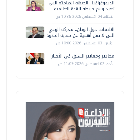
الديموغرافيا.. الجبهة الصامتة التي
تعيد رسم خريطة القوة العالمية
الثلاثاء، 04 اغسطس 2026 10:36 ص
الالتفاف حول الوطن.. معركة الوعي
التي لا تقل أهمية عن حماية الحدود
الإثنين، 03 اغسطس 2026 10:00 ص
محاذير ومعايير السبق في الأخبار!
الأحد، 02 اغسطس 2026 11:09 ص