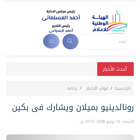
أحدث الأخبار
الرئيسية
ابواب الاخبار
رياضة
رونالدينيو بميلان ويشارك فى بكين
الأربعاء، 16 يوليو 2008 07:51 ص