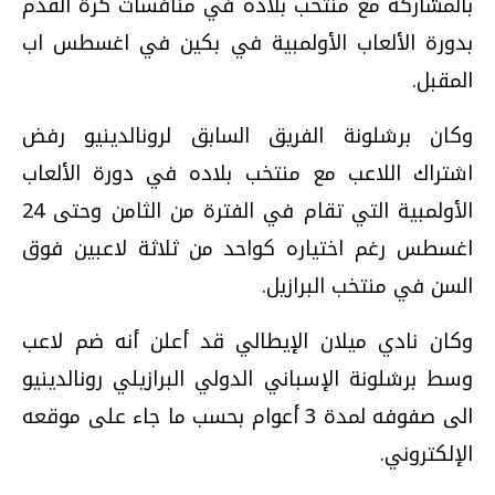
بالمشاركة مع منتخب بلاده في منافسات كرة القدم
بدورة الألعاب الأولمبية في بكين في اغسطس اب
المقبل.
وكان برشلونة الفريق السابق لرونالدينيو رفض
اشتراك اللاعب مع منتخب بلاده في دورة الألعاب
الأولمبية التي تقام في الفترة من الثامن وحتى 24
اغسطس رغم اختياره كواحد من ثلاثة لاعبين فوق
السن في منتخب البرازيل.
وكان نادي ميلان الإيطالي قد أعلن أنه ضم لاعب
وسط برشلونة الإسباني الدولي البرازيلي رونالدينيو
الى صفوفه لمدة 3 أعوام بحسب ما جاء على موقعه
الإلكتروني.