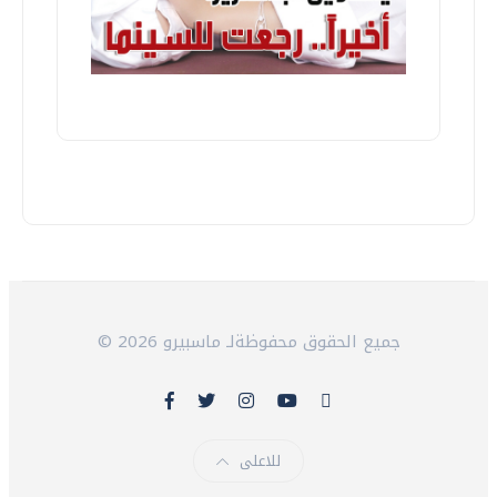
© 2026 جميع الحقوق محفوظةلـ ماسبيرو
للاعلى