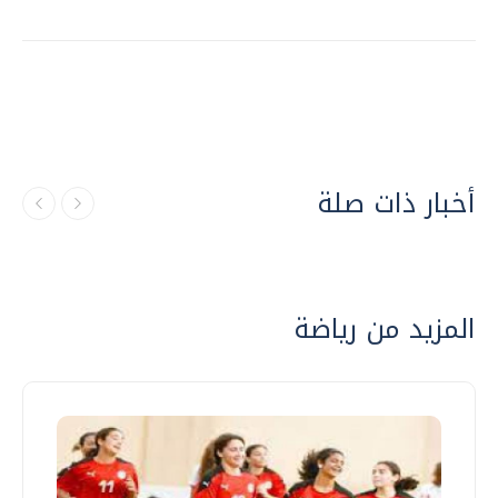
أخبار ذات صلة
المزيد من رياضة