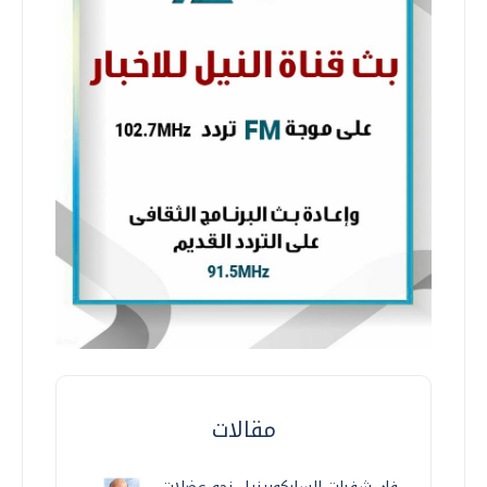
مقالات