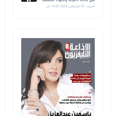
السبت، 01 اغسطس 2026 10:00 ص