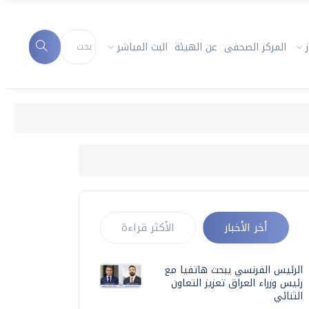
المركز الصحفى
عن الهيئة
البث المباشر
أخر الأخبار
الأكثر قراءة
الرئيس الفرنسي يبحث هاتفيا مع
رئيس وزراء العراق تعزيز التعاون
الثنائي