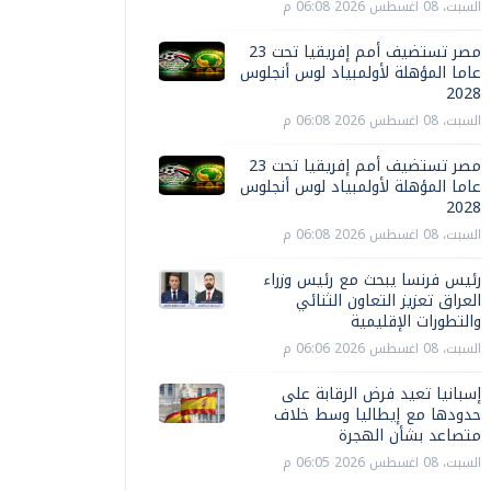
السبت، 08 اغسطس 2026 06:08 م
مصر تستضيف أمم إفريقيا تحت 23
عاما المؤهلة لأولمبياد لوس أنجلوس
2028
السبت، 08 اغسطس 2026 06:08 م
مصر تستضيف أمم إفريقيا تحت 23
عاما المؤهلة لأولمبياد لوس أنجلوس
2028
السبت، 08 اغسطس 2026 06:08 م
رئيس فرنسا يبحث مع رئيس وزراء
العراق تعزيز التعاون الثنائي
والتطورات الإقليمية
السبت، 08 اغسطس 2026 06:06 م
إسبانيا تعيد فرض الرقابة على
حدودها مع إيطاليا وسط خلاف
متصاعد بشأن الهجرة
السبت، 08 اغسطس 2026 06:05 م