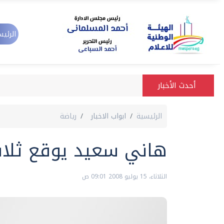
الرئيس
أحدث الأخبار
الرئيسية
ابواب الاخبار
رياضة
هاني سعيد يوقع ثلاث
الثلاثاء، 15 يوليو 2008 09:01 ص