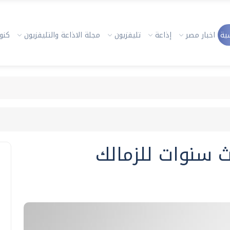
ية
اخبار مصر
إذاعة
تليفزيون
مجلة الاذاعة والتليفزيون
كنوز
 سنوات للزمالك