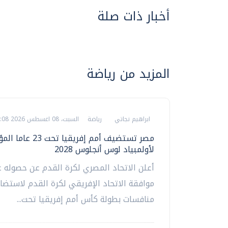
أخبار ذات صلة
المزيد من رياضة
ابراهيم نجاتي
رياضة
السبت، 08 اغسطس 2026 06:08 م
مصر تستضيف أمم إفريقيا تحت 23
لأولمبياد لوس أنجلوس 2028
أعلن الاتحاد المصري لكرة القدم عن حصوله 
موافقة الاتحاد الإفريقي لكرة القدم لاستضا
منافسات بطولة كأس أمم إفريقيا تحت...