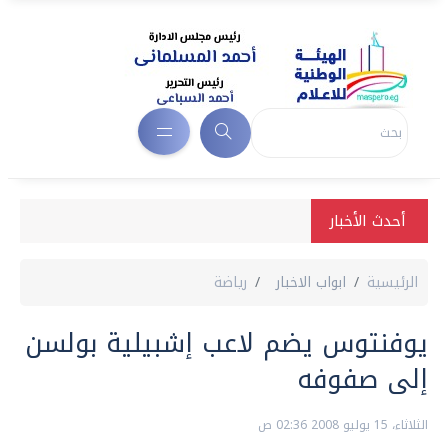
أحدث الأخبار
الرئيسية
ابواب الاخبار
رياضة
يوفنتوس يضم لاعب إشبيلية بولسن
إلى صفوفه
الثلاثاء، 15 يوليو 2008 02:36 ص