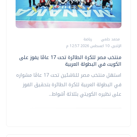
محمد حلمي
رياضة
الإثنين، 10 اغسطس 2026 12:57 م
منتخب مصر للكرة الطائرة تحت 17 عامًا يفوز على
الكويت في البطولة العربية
استهل منتخب مصر للناشئين تحت 17 عامًا مشواره
في البطولة العربية للكرة الطائرة بتحقيق الفوز
على نظيره الكويتي بثلاثة أشواط...