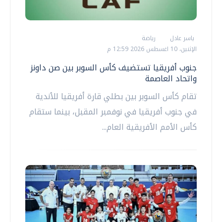
ياسر عادل
رياضة
الإثنين، 10 اغسطس 2026 12:59 م
جنوب أفريقيا تستضيف كأس السوبر بين صن داونز
واتحاد العاصمة
تقام كأس السوبر بين بطلي قارة أفريقيا للأندية
في جنوب أفريقيا في نوفمبر المقبل، بينما ‌ستقام
كأس الأمم الأفريقية العام...