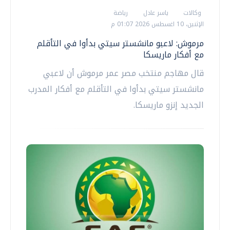
وكالات
ياسر عادل
رياضة
الإثنين، 10 اغسطس 2026 01:07 م
مرموش: لاعبو مانشستر سيتي بدأوا في التأقلم
مع أفكار ماريسكا
قال مهاجم منتخب مصر عمر مرموش أن لاعبي
مانشستر سيتي بدأوا في التأقلم مع أفكار المدرب
الجديد إنزو ماريسكا.