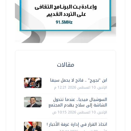
مقالات
ابن "نجريج" .. فاتح لا يحمل سيفا
الإثنين، 10 اغسطس 2026 12:21 م
السوشيال ميديا.. عندما تتحول
الشاشة إلى سلاح يهدم المجتمع
الإثنين، 10 اغسطس 2026 10:15 ص
اتخاذ القرار في إدارة غرفة الأخبار !