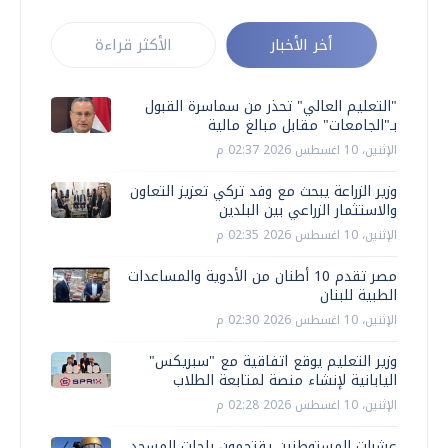
أخر الأخبار
الأكثر قراءة
"التعليم العالي" تحذر من سماسرة القبول
بـ"الجامعات" مقابل مبالغ مالية
الإثنين، 10 اغسطس 2026 02:37 م
وزير الزراعة يبحث مع وفد تركي تعزيز التعاون
والاستثمار الزراعي بين البلدين
الإثنين، 10 اغسطس 2026 02:35 م
مصر تقدم 10 أطنان من الأدوية والمساعدات
الطبية للبنان
الإثنين، 10 اغسطس 2026 02:30 م
وزير التعليم يوقع اتفاقية مع "سبريكس"
اليابانية لإنشاء منصة لمتابعة الطلاب
الإثنين، 10 اغسطس 2026 02:28 م
عشرات المستوطنين يقتحمون باحات المسجد