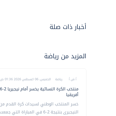
أخبار ذات صلة
المزيد من رياضة
أ ش أ
رياضة
الخميس، 06 اغسطس 2026 01:36 ص
أفريقيا
خسر المنتخب الوطني لسيدات كرة القدم من 
النيجيرى بنتيجة 2-6 في المباراة التي 