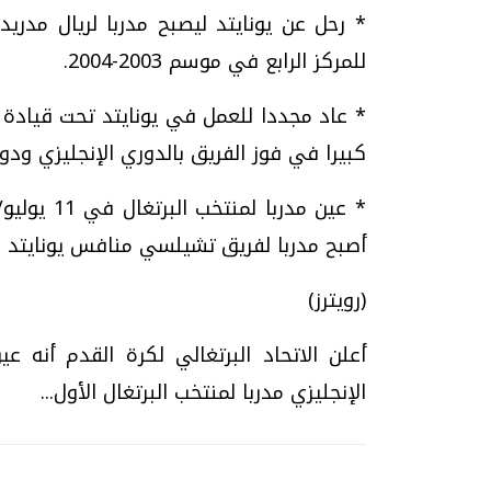
* رحل عن يونايتد ليصبح مدربا لريال مدريد
للمركز الرابع في موسم 2003-2004.
كبيرا في فوز الفريق بالدوري الإنجليزي ودو
* عين مدرب
أصبح مدربا لفريق تشيلسي منافس يونايتد ال
(رويترز)
أعلن الاتحاد البرتغالي لكرة القدم أنه
الإنجليزي مدربا لمنتخب البرتغال الأول...