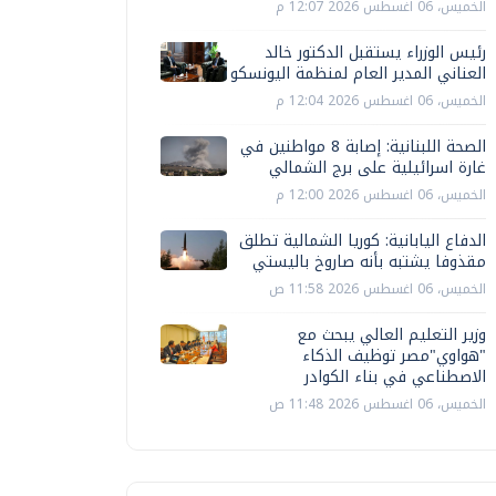
الخميس، 06 اغسطس 2026 12:07 م
رئيس الوزراء يستقبل الدكتور خالد
العناني المدير العام لمنظمة اليونسكو
الخميس، 06 اغسطس 2026 12:04 م
الصحة اللبنانية: إصابة 8 مواطنين في
غارة اسرائيلية على برج الشمالي
الخميس، 06 اغسطس 2026 12:00 م
الدفاع اليابانية: كوريا الشمالية تطلق
مقذوفا يشتبه بأنه صاروخ باليستي
الخميس، 06 اغسطس 2026 11:58 ص
وزير التعليم العالي يبحث مع
"هواوي"مصر توظيف الذكاء
الاصطناعي في بناء الكوادر
الخميس، 06 اغسطس 2026 11:48 ص