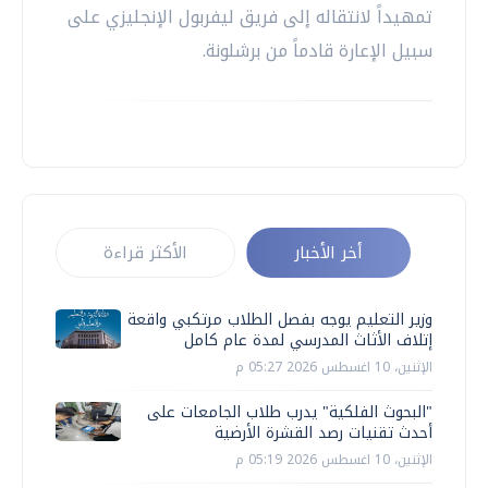
تمهيداً لانتقاله إلى فريق ليفربول الإنجليزي على
سبيل الإعارة قادماً من برشلونة.
أخر الأخبار
الأكثر قراءة
وزير التعليم يوجه بفصل الطلاب مرتكبي واقعة
إتلاف الأثاث المدرسي لمدة عام كامل
الإثنين، 10 اغسطس 2026 05:27 م
"البحوث الفلكية" يدرب طلاب الجامعات على
أحدث تقنيات رصد القشرة الأرضية
الإثنين، 10 اغسطس 2026 05:19 م