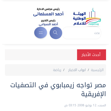
أحدث الأخبار
الرئيسية
ابواب الاخبار
رياضة
مصر تواجه زيمبابوي في التصفيات
الإفريقية
السبت، 12 يوليو 2008 03:15 ص