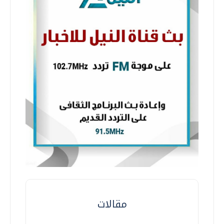
مقالات