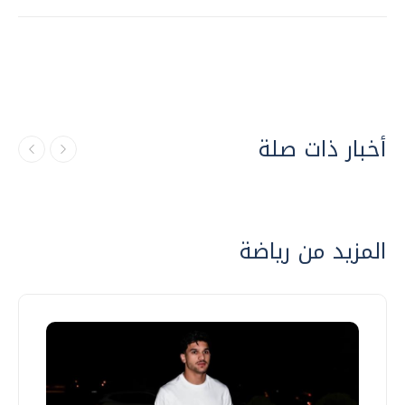
أخبار ذات صلة
المزيد من رياضة