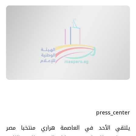
press_center
يلتقي الأحد في العاصمة هراري منتخبا مصر