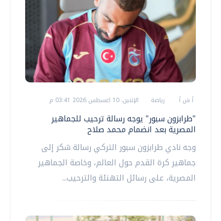
أ ش أ
رياضة
الإثنين، 10 اغسطس 2026 03:41 م
"طرابزون سبور" يوجه رسالة ترحيب للجماهير
المصرية بعد انضمام محمد صلاح
وجه نادي طرابزون سبور التركي رسالة شكر إلى
جماهير كرة القدم حول العالم، وخاصة الجماهير
المصرية، على رسائل التهنئة والترحيب...