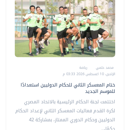
محمد حلمي
رياضة
الإثنين، 10 اغسطس 2026 03:33 م
ختام المعسكر الثاني للحكام الدوليين استعدادًا
للموسم الجديد
اختتمت لجنة الحكام الرئيسية بالاتحاد المصري
لكرة القدم فعاليات المعسكر الثاني لإعداد الحكام
الدوليين وحكام الدوري الممتاز، بمشاركة 42
حكمًا،...