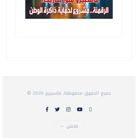
© 2026 جميع الحقوق محفوظةلـ ماسبيرو
للاعلى