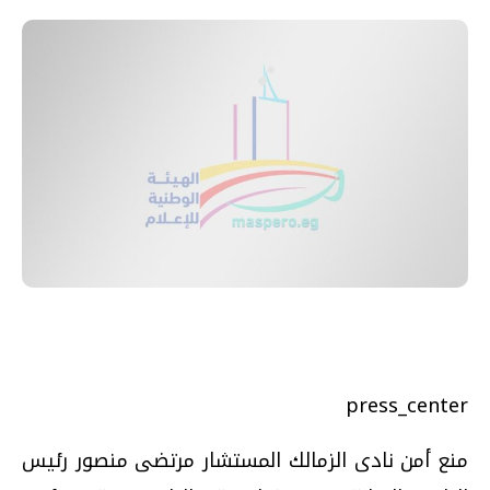
press_center
منع أمن نادى الزمالك المستشار مرتضى منصور رئيس