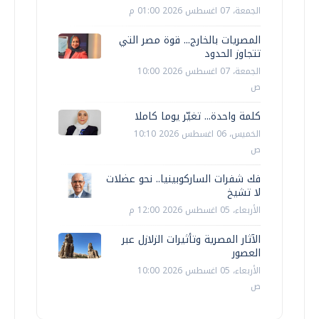
الجمعة، 07 اغسطس 2026 01:00 م
المصريات بالخارج... قوة مصر التي
تتجاوز الحدود
الجمعة، 07 اغسطس 2026 10:00
ص
كلمة واحدة... تغيّر يوما كاملا
الخميس، 06 اغسطس 2026 10:10
ص
فك شفرات الساركوبينيا.. نحو عضلات
لا تشيخ
الأربعاء، 05 اغسطس 2026 12:00 م
الآثار المصرية وتأثيرات الزلازل عبر
العصور
الأربعاء، 05 اغسطس 2026 10:00
ص