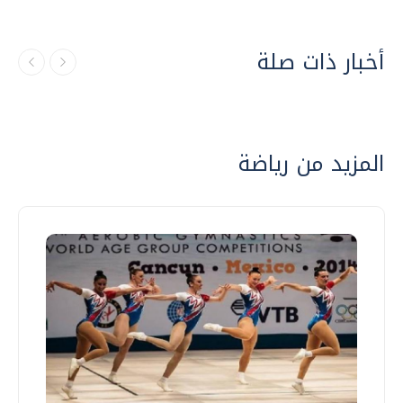
أخبار ذات صلة
المزيد من رياضة