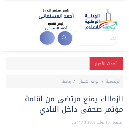
أحدث الأخبار
الرئيسية
ابواب الاخبار
رياضة
الزمالك يمنع مرتضى من إقامة
مؤتمر صحفى داخل النادي
الخميس، 10 يوليو 2008 11:13 ص