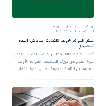
وكالات
ياسر عادل
رياضة
الأحد، 09 اغسطس 2026 12:52 م
اعلان القوائم الأولية لانتخابات اتحاد كرة القدم
السعودي
أعلنت لجنة انتخابات مجلس إدارة الاتحاد السعودي
لكرة القدم في دورته السادسة، القوائم الأولية
للمترشحين لرئاسة وعضوية مجلس إدارة الاتحاد...