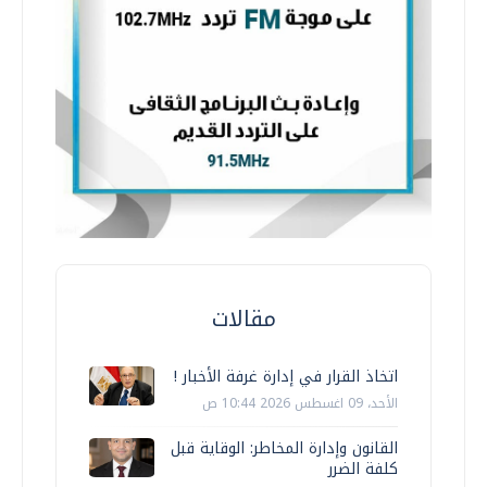
مقالات
اتخاذ القرار في إدارة غرفة الأخبار !
الأحد، 09 اغسطس 2026 10:44 ص
القانون وإدارة المخاطر: الوقاية قبل
كلفة الضرر