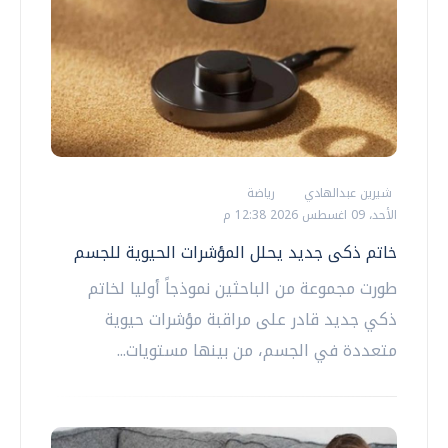
شيرين عبدالهادي
رياضة
الأحد، 09 اغسطس 2026 12:38 م
خاتم ذكى جديد يحلل المؤشرات الحيوية للجسم
طورت مجموعة من الباحثين نموذجاً أوليا لخاتم
ذكي جديد قادر على مراقبة مؤشرات حيوية
متعددة في الجسم، من بينها مستويات...