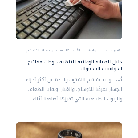
هناء احمد
رياضة
الأحد، 09 اغسطس 2026 12:41 م
دليل الصيانة الوقائية للتنظيف لوحات مفاتيح
الحواسيب المحمولة
تُعد لوحة مفاتيح اللابتوب واحدة من أكثر أجزاء
الجهاز تعرضًا للأوساخ، والغبار، وبقايا الطعام،
والزيوت الطبيعية التي تفرزها أصابعنا أثناء...