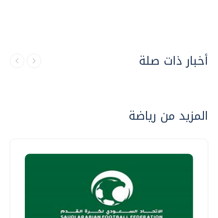
أخبار ذات صلة
المزيد من رياضة