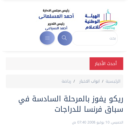
أحدث الأخبار
الرئيسية
ابواب الاخبار
رياضة
ريكو يفوز بالمرحلة السادسة في
سباق فرنسا للدراجات
الخميس، 10 يوليو 2008 07:40 ص