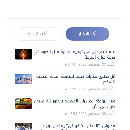
أخر الأخبار
الأكثر قراءة
علماء ينجحون في توجيه الحرارة مثل الضوء في
درجة حرارة الغرفة
الأحد، 09 اغسطس 2026 01:01 م
أبل تطلق نظارات ذكية لمتابعة الحالة الصحية
للشخص
الأحد، 09 اغسطس 2026 12:59 م
وزير الزراعة: الصادرات المصرية تتجاوز 6.2 مليون
طن حتى الآن
الأحد، 09 اغسطس 2026 12:59 م
مدبولي: "القطار الكهربائي" يعكس توجه