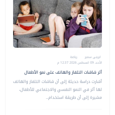
ايرينى سمير
رياضة
الأحد، 09 اغسطس 2026 12:37 م
أثر شاشات التلفاز والهاتف على نمو الأطفال
أشارت دراسة حديثة إلى أن شاشات التلفاز والهاتف
لها أثر في النمو النفسي والاجتماعي للأطفال،
مشيرة إلى أن طريقة استخدام...