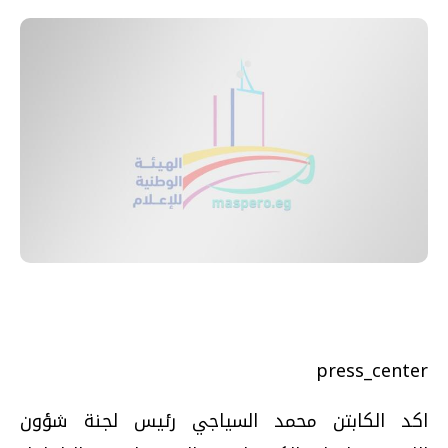
press_center
اكد الكابتن محمد السياجي رئيس لجنة شؤون