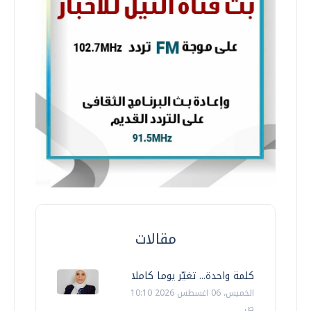
مقالات
كلمة واحدة... تغيّر يوما كاملا
الخميس، 06 اغسطس 2026 10:10
ص