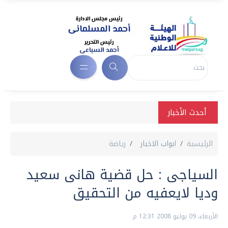
أحدث الأخبار
الرئيسية
ابواب الاخبار
رياضة
السياجى : حل قضية هانى سعيد
وديا لايعفيه من التحقيق
الأربعاء، 09 يوليو 2008 12:31 م