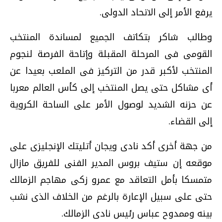
يرفع الأمر إلى الاتحاد الدولى.
وطالب شاكر بتكاتف الجميع لمساندة المنتخب
القومى فى المرحلة المقبلة وإتاحة الفرصة لنجوم
المنتخب لأكبر قدر من التركيز فى الملعب بعيدا عن
أى مشاكل حتى يصل المنتخب إلى كأس العالم معربا
عن حزنه الشديد لوصول الأمر على الساحة الكروية
إلى القضاء.
من جهة أخرى أكد نادى ويجان أتليتك الإنجليزى على
موقعه إن ستيف بروس المدير الفنى للفريق مازال
متمسكا بأمل التعاقد مع عمرو زكى مهاجم الزمالك
حتى على سبيل الإعارة بالرغم من الخلاف الذى نشب
بينه وممدوح عباس رئيس نادى الزمالك.