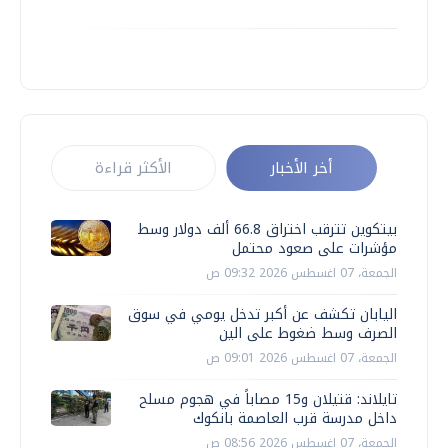
أخر الأخبار
الأكثر قراءة
بيتكوين تترقب اختراق 66.8 ألف دولار وسط
مؤشرات على صعود محتمل
الجمعة، 07 اغسطس 2026 09:32 ص
اليابان تكشف عن أكبر تدخل يومي في سوق
الصرف وسط ضغوط على الين
الجمعة، 07 اغسطس 2026 09:01 ص
تايلاند: قتيلان و15 مصاباً في هجوم مسلح
داخل مدرسة قرب العاصمة بانكوك
الجمعة، 07 اغسطس 2026 08:56 ص