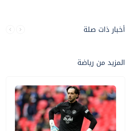
أخبار ذات صلة
المزيد من رياضة