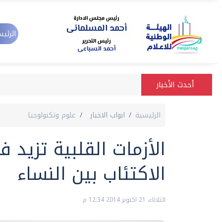
الرئيس
أحدث الأخبار
الرئيسية
ابواب الاخبار
علوم وتكنولوجيا
الأزمات القلبية تزيد ف
الاكتئاب بين النساء
الثلاثاء، 21 اكتوبر 2014 12:34 م