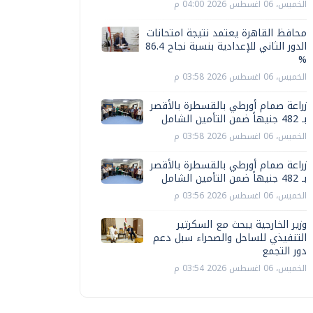
الخميس، 06 اغسطس 2026 04:00 م
محافظ القاهرة يعتمد نتيجة امتحانات
الدور الثاني للإعدادية بنسبة نجاح 86.4
%
الخميس، 06 اغسطس 2026 03:58 م
زراعة صمام أورطي بالقسطرة بالأقصر
بـ 482 جنيهاً ضمن التأمين الشامل
الخميس، 06 اغسطس 2026 03:58 م
زراعة صمام أورطي بالقسطرة بالأقصر
بـ 482 جنيهاً ضمن التأمين الشامل
الخميس، 06 اغسطس 2026 03:56 م
وزير الخارجية يبحث مع السكرتير
التنفيذي للساحل والصحراء سبل دعم
دور التجمع
الخميس، 06 اغسطس 2026 03:54 م