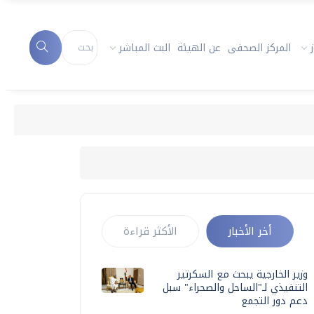
المركز الصحفى
عن الهيئة
البث المباشر
أخر الأخبار
الأكثر قراءة
وزير الخارجية يبحث مع السكرتير
التنفيذي لـ"الساحل والصحراء" سبل
دعم دور التجمع