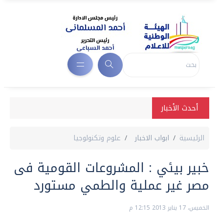
أحدث الأخبار
الرئيسية
ابواب الاخبار
علوم وتكنولوجيا
خبير بيئي : المشروعات القومية فى
مصر غير عملية والطمي مستورد
الخميس، 17 يناير 2013 12:15 م