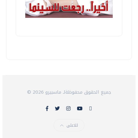
© 2026 جميع الحقوق محفوظةلـ ماسبيرو
للاعلى