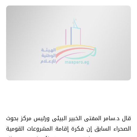
قال د.سامر المفتى الخبير البيئى ورئيس مركز بحوث
الصحراء السابق إن فكرة إقامة المشروعات القومية