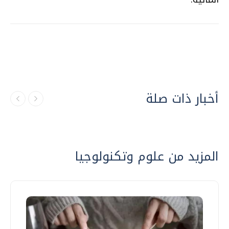
أخبار ذات صلة
المزيد من علوم وتكنولوجيا