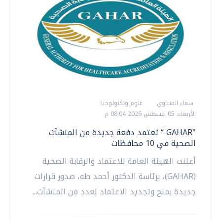
سماء المنياوي
علوم وتكنولوجيا
الأربعاء، 05 اغسطس 2026 08:04 م
"GAHAR “ تعتمد دفعة جديدة من المنشآت
الصحية في 10 محافظات
أعلنت الهيئة العامة للاعتماد والرقابة الصحية
(GAHAR)، برئاسة الدكتور أحمد طه، صدور قرارات
جديدة بمنح وتجديد الاعتماد لعدد من المنشآت...