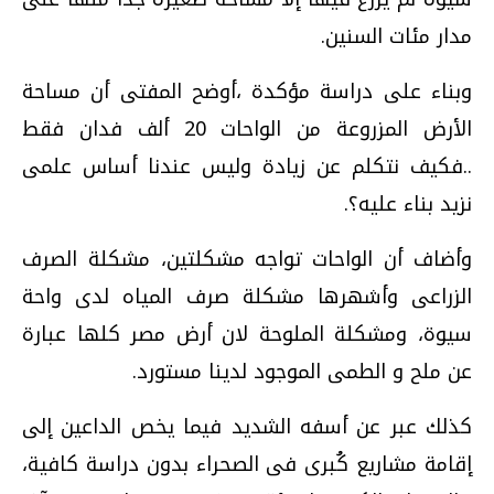
مدار مئات السنين.
وبناء على دراسة مؤكدة ،أوضح المفتى أن مساحة
الأرض المزروعة من الواحات 20 ألف فدان فقط
..فكيف نتكلم عن زيادة وليس عندنا أساس علمى
نزيد بناء عليه؟.
وأضاف أن الواحات تواجه مشكلتين، مشكلة الصرف
الزراعى وأشهرها مشكلة صرف المياه لدى واحة
سيوة، ومشكلة الملوحة لان أرض مصر كلها عبارة
عن ملح و الطمى الموجود لدينا مستورد.
كذلك عبر عن أسفه الشديد فيما يخص الداعين إلى
إقامة مشاريع كُبرى فى الصحراء بدون دراسة كافية،