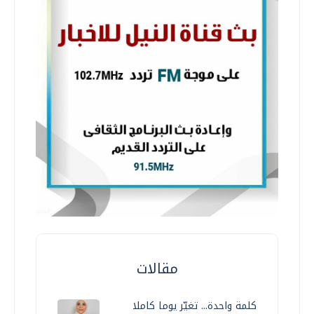
مقالات
كلمة واحدة... تغيّر يوما كاملا