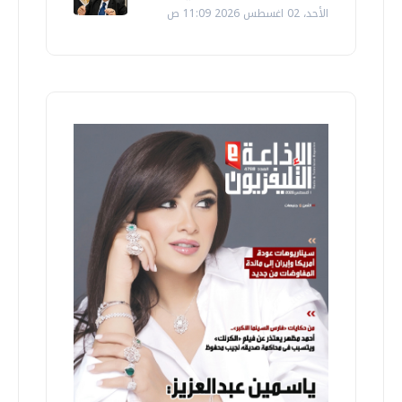
الأحد، 02 اغسطس 2026 11:09 ص