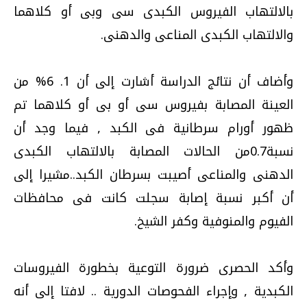
بالالتهاب الفيروس الكبدى سى وبى أو كلاهما
والالتهاب الكبدى المناعى والدهنى.
وأضاف أن نتائج الدراسة أشارت إلى أن 1. 6% من
العينة المصابة بفيروس سى أو بى أو كلاهما تم
ظهور أورام سرطانية فى الكبد , فيما وجد أن
نسبة0.7من الحالات المصابة بالالتهاب الكبدى
الدهنى والمناعى أصيبت بسرطان الكبد..مشيرا إلى
أن أكبر نسبة إصابة سجلت كانت فى محافظات
الفيوم والمنوفية وكفر الشيخ.
وأكد الحصرى ضرورة التوعية بخطورة الفيروسات
الكبدية , وإجراء الفحوصات الدورية .. لافتا إلى أنه