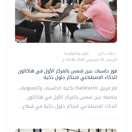
د.هند بدارى
علوم وتكنولوجيا
الأربعاء، 05 اغسطس 2026 04:48 م
فوز حاسبات عين شمس بالمركز الأول في هاكاثون
الذكاء الاصطناعي لابتكار حلول ذكية
فاز فريق Hacktastic بكلية الحاسبات والمعلومات
بجامعة عين شمس بالمركز الأول في هاكاثون
الذكاء الاصطناعي لابتكار حلول ذكية في قطاع...