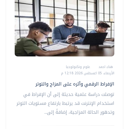
هناء احمد
علوم وتكنولوجيا
الأربعاء، 05 اغسطس 2026 12:18 م
الإفراط الرقمي وأثره على المزاج والتوتر
توصلت دراسة علمية حديثة إلى أن الإفراط في
استخدام الإنترنت قد يرتبط بارتفاع مستويات التوتر
وتدهور الحالة المزاجية، إضافةً إلى...