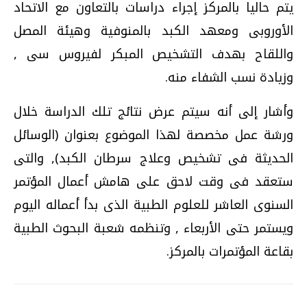
يتم حاليا بالمركز إجراء دراسات بالتعاون مع الاتحاد
الأوروبى ومعهد الكبد بالمنوفية وهيئة المصل
واللقاح بهدف التشخيص المبكر لفيروس سى ,
وزيادة نسب الشفاء منه.
وأشار إلى أنه سيتم عرض نتائج تلك الدراسة خلال
ورشة عمل مخصصة لهذا الموضوع بعنوان (الوسائل
الحديثة فى تشخيص وعلاج سرطان الكبد), والتى
ستعقد فى وقت لاحق على هامش أعمال المؤتمر
السنوى العاشر للعلوم الطبية الذى بدأ أعماله اليوم
ويستمر حتى الأربعاء , وتنظمه شعبة البحوث الطبية
بقاعة المؤتمرات بالمركز.