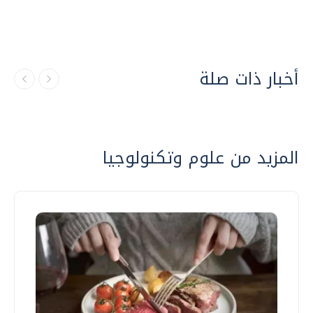
أخبار ذات صلة
المزيد من علوم وتكنولوجيا