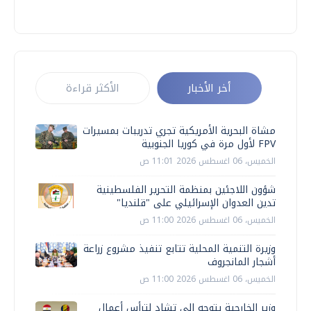
أخر الأخبار
الأكثر قراءة
مشاة البحرية الأمريكية تجري تدريبات بمسيرات
FPV لأول مرة في كوريا الجنوبية
الخميس، 06 اغسطس 2026 11:01 ص
شؤون اللاجئين بمنظمة التحرير الفلسطينية
تدين العدوان الإسرائيلي على "قلنديا"
الخميس، 06 اغسطس 2026 11:00 ص
وزيرة التنمية المحلية تتابع تنفيذ مشروع زراعة
أشجار المانجروف
الخميس، 06 اغسطس 2026 11:00 ص
وزير الخارجية يتوجه إلى تشاد لترأس أعمال