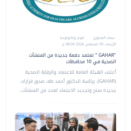
سماء المنياوي
علوم وتكنولوجيا
الأربعاء، 05 اغسطس 2026 08:04 م
"GAHAR “ تعتمد دفعة جديدة من المنشآت
الصحية في 10 محافظات
أعلنت الهيئة العامة للاعتماد والرقابة الصحية
(GAHAR)، برئاسة الدكتور أحمد طه، صدور قرارات
جديدة بمنح وتجديد الاعتماد لعدد من المنشآت...