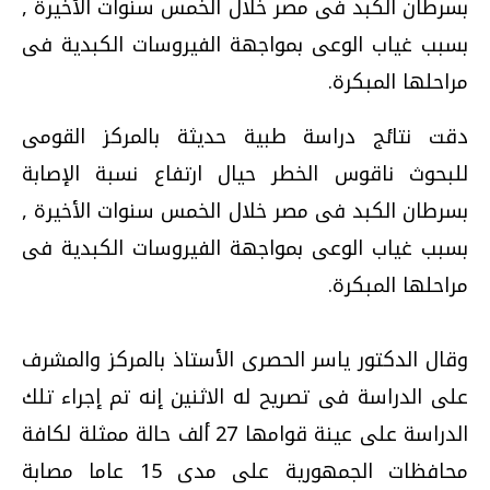
بسرطان الكبد فى مصر خلال الخمس سنوات الأخيرة ,
بسبب غياب الوعى بمواجهة الفيروسات الكبدية فى
مراحلها المبكرة.
دقت نتائج دراسة طبية حديثة بالمركز القومى
للبحوث ناقوس الخطر حيال ارتفاع نسبة الإصابة
بسرطان الكبد فى مصر خلال الخمس سنوات الأخيرة ,
بسبب غياب الوعى بمواجهة الفيروسات الكبدية فى
مراحلها المبكرة.
وقال الدكتور ياسر الحصرى الأستاذ بالمركز والمشرف
على الدراسة فى تصريح له الاثنين إنه تم إجراء تلك
الدراسة على عينة قوامها 27 ألف حالة ممثلة لكافة
محافظات الجمهورية على مدى 15 عاما مصابة