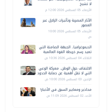
لا تشيخ
الأربعاء، 05 اغسطس 2026 12:00 م
الآثار المصرية وتأثيرات الزلازل عبر
العصور
الأربعاء، 05 اغسطس 2026 10:00
ص
الديموغرافيا.. الجبهة الصامتة التي
تعيد رسم خريطة القوة العالمية
الثلاثاء، 04 اغسطس 2026 10:36 ص
الالتفاف حول الوطن.. معركة الوعي
التي لا تقل أهمية عن حماية الحدود
الإثنين، 03 اغسطس 2026 10:00 ص
محاذير ومعايير السبق في الأخبار!
الأحد، 02 اغسطس 2026 11:09 ص