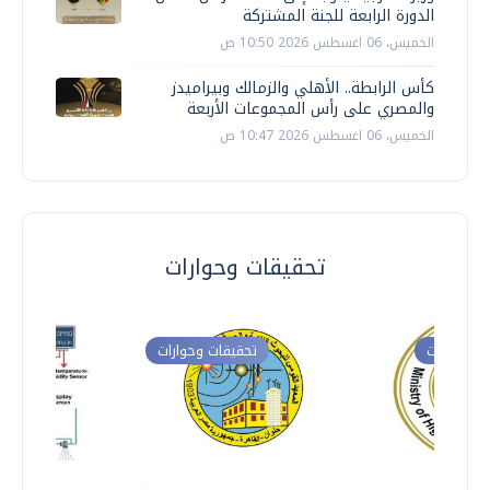
الدورة الرابعة للجنة المشتركة
الخميس، 06 اغسطس 2026 10:50 ص
كأس الرابطة.. الأهلي والزمالك وبيراميدز
والمصري على رأس المجموعات الأربعة
الخميس، 06 اغسطس 2026 10:47 ص
تحقيقات وحوارات
ت وحوارات
تحقيقات وحوارات