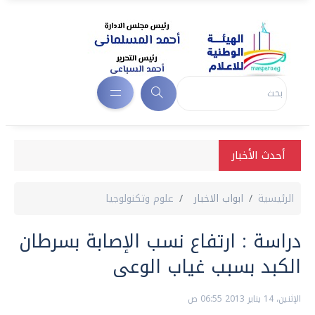
أحدث الأخبار
الرئيسية
ابواب الاخبار
علوم وتكنولوجيا
دراسة : ارتفاع نسب الإصابة بسرطان
الكبد بسبب غياب الوعى
الإثنين، 14 يناير 2013 06:55 ص