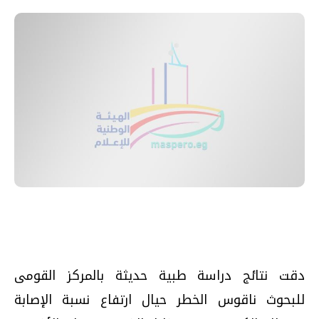
دقت نتائج دراسة طبية حديثة بالمركز القومى
للبحوث ناقوس الخطر حيال ارتفاع نسبة الإصابة