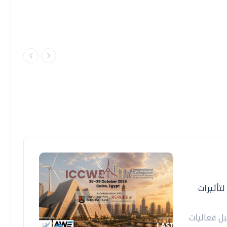
تأثيرات
2 أكتوبر المقبل فعاليات