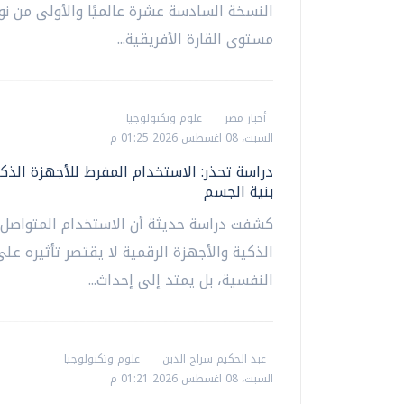
النسخة السادسة عشرة عالميًا والأولى من ن
مستوى القارة الأفريقية...
أخبار مصر
علوم وتكنولوجيا
السبت، 08 اغسطس 2026 01:25 م
دراسة تحذر: الاستخدام المفرط للأجهزة الذكية
بنية الجسم
كشفت دراسة حديثة أن الاستخدام المتواصل
الذكية والأجهزة الرقمية لا يقتصر تأثيره عل
النفسية، بل يمتد إلى إحداث...
عبد الحكيم سراج الدين
علوم وتكنولوجيا
السبت، 08 اغسطس 2026 01:21 م