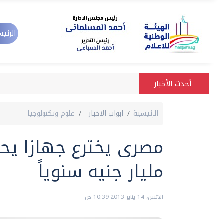
الرئيس
أحدث الأخبار
الرئيسية
ابواب الاخبار
علوم وتكنولوجيا
مليار جنيه سنوياً
الإثنين، 14 يناير 2013 10:39 ص