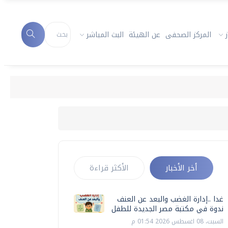
المركز الصحفى
عن الهيئة
البث المباشر
أخر الأخبار
الأكثر قراءة
غدا ..إدارة الغضب والبعد عن العنف
ندوة في مكتبة مصر الجديدة للطفل
السبت، 08 اغسطس 2026 01:54 م