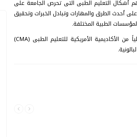
م أشكال التعليم الطبى التى تحرص الجامعة على
لى أحدث الطرق والمهارات وتبادل الخبرات وتحقيق
 المؤسسات الطبية المختلفة.
الجدير بالذكر أن برنامج المؤتمر معتمد دولياً من الأكاديمية الأمريكية للتعليم الطبى (CMA)
الونية.