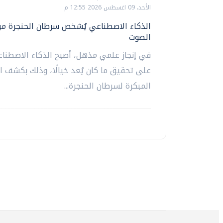
الأحد، 09 اغسطس 2026 12:55 م
الذكاء الاصطناعي يُشخص سرطان الحنجرة من 
الصوت
في إنجاز علمي مذهل، أصبح الذكاء الاصطناعي
على تحقيق ما كان يُعد خيالًا، وذلك بكشف ا
المبكرة لسرطان الحنجرة...