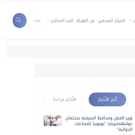
المركز الصحفى
عن الهيئة
البث المباشر
أخر الأخبار
الأكثر قراءة
وزير العمل ومحافظ الشرقية يختتمان
جولتهمابزيارة "يوتوبيا للصناعات
الدوائية"