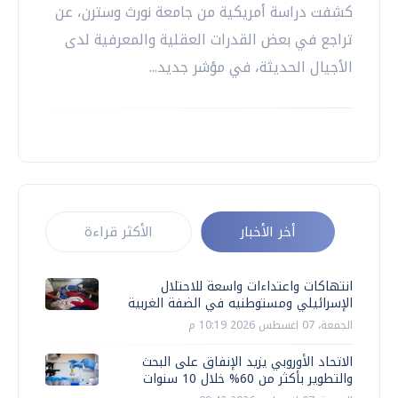
كشفت دراسة أمريكية من جامعة نورث وسترن، عن
تراجع في بعض القدرات العقلية والمعرفية لدى
الأجيال الحديثة، في مؤشر جديد...
أخر الأخبار
الأكثر قراءة
انتهاكات واعتداءات واسعة للاحتلال
الإسرائيلي ومستوطنيه في الضفة الغربية
الجمعة، 07 اغسطس 2026 10:19 م
الاتحاد الأوروبي يزيد الإنفاق على البحث
والتطوير بأكثر من 60% خلال 10 سنوات