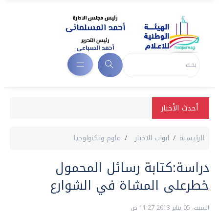
أحدث الأخبار
الرئيسية
ابواب الاخبار
علوم وتكنولوجيا
دراسة:كتابة رسائل المحمول
خطرعلى المشاة في الشوارع
السبت، 05 يناير 2013 11:27 ص