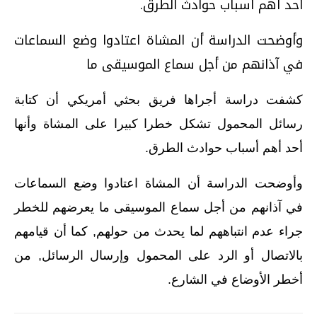
أحد أهم أسباب حوادث الطرق.
وأوضحت الدراسة أن المشاة اعتادوا وضع السماعات
في آذانهم من أجل سماع الموسيقى ما
كشفت دراسة أجراها فريق بحثي أمريكي أن كتابة
رسائل المحمول تشكل خطرا كبيرا على المشاة وأنها
أحد أهم أسباب حوادث الطرق.
وأوضحت الدراسة أن المشاة اعتادوا وضع السماعات
في آذانهم من أجل سماع الموسيقى ما يعرضهم للخطر
جراء عدم انتباههم لما يحدث من حولهم, كما أن قيامهم
بالاتصال أو الرد على المحمول وإرسال الرسائل, من
أخطر الأوضاع في الشارع.