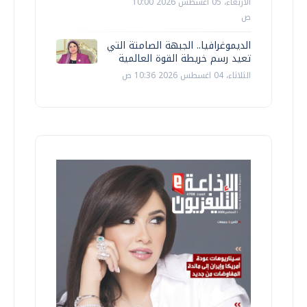
الأربعاء، 05 اغسطس 2026 10:00
ص
الديموغرافيا.. الجبهة الصامتة التي
تعيد رسم خريطة القوة العالمية
الثلاثاء، 04 اغسطس 2026 10:36 ص