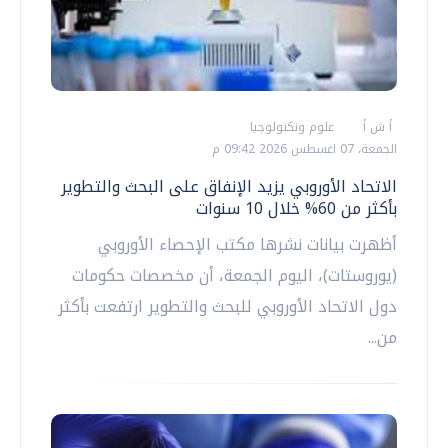
أ ش أ
علوم وتكنولوجيا
الجمعة، 07 اغسطس 2026 09:42 م
الاتحاد الأوروبي يزيد الإنفاق على البحث والتطوير
بأكثر من 60% خلال 10 سنوات
أظهرت بيانات نشرها مكتب الإحصاء الأوروبي
(يوروستات)، اليوم الجمعة، أن مخصصات حكومات
دول الاتحاد الأوروبي للبحث والتطوير ارتفعت بأكثر
من...