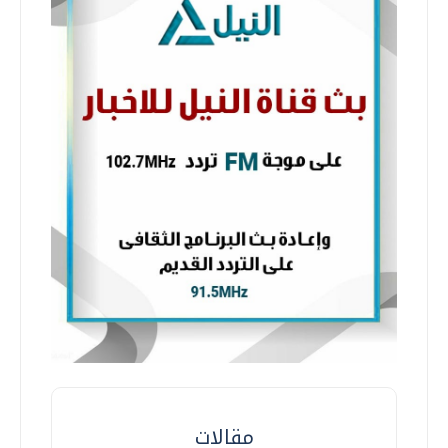
مقالات