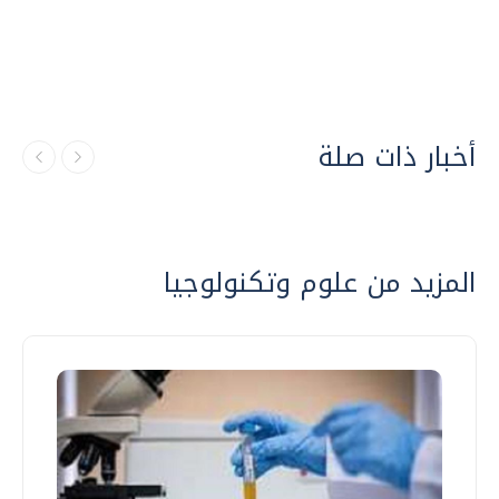
أخبار ذات صلة
المزيد من علوم وتكنولوجيا