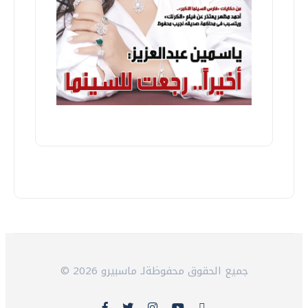
© 2026 جميع الحقوق محفوظةلـ ماسبيرو