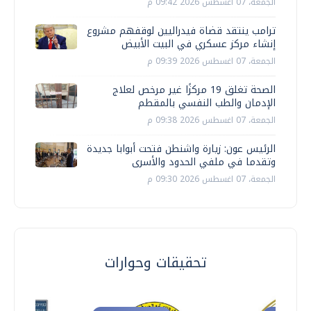
الجمعة، 07 اغسطس 2026 09:42 م
ترامب ينتقد قضاة فيدراليين لوقفهم مشروع
إنشاء مركز عسكري في البيت الأبيض
الجمعة، 07 اغسطس 2026 09:39 م
الصحة تغلق 19 مركزًا غير مرخص لعلاج
الإدمان والطب النفسي بالمقطم
الجمعة، 07 اغسطس 2026 09:38 م
الرئيس عون: زيارة واشنطن فتحت أبوابا جديدة
وتقدما في ملفي الحدود والأسرى
الجمعة، 07 اغسطس 2026 09:30 م
تحقيقات وحوارات