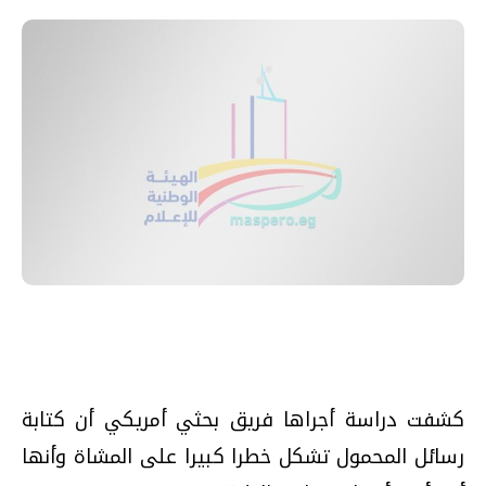
كشفت دراسة أجراها فريق بحثي أمريكي أن كتابة
رسائل المحمول تشكل خطرا كبيرا على المشاة وأنها