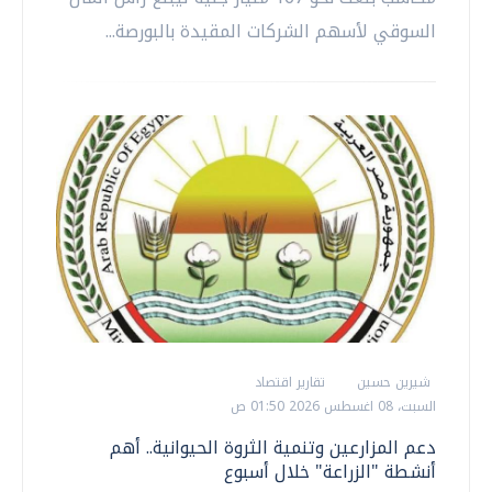
السوقي لأسهم الشركات المقيدة بالبورصة...
شيرين حسين
تقارير اقتصاد
السبت، 08 اغسطس 2026 01:50 ص
دعم المزارعين وتنمية الثروة الحيوانية.. أهم
أنشطة "الزراعة" خلال أسبوع