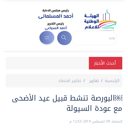
أحدث الأخبار
الرئيسية
تقارير
تقارير اقتصاد
￼البورصة تنشط قبيل عيد الأضحى
مع عودة السيولة
الجمعة، 09 اغسطس 2019 12:53 م