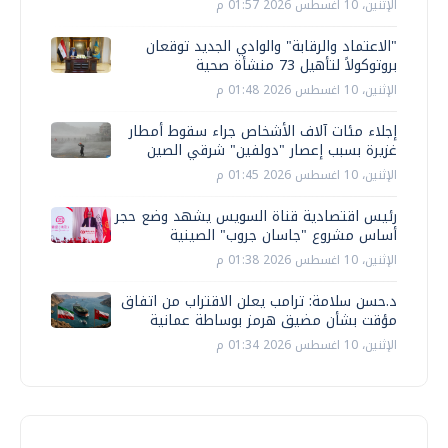
الإثنين، 10 اغسطس 2026 01:57 م
"الاعتماد والرقابة" والوادي الجديد توقعان
بروتوكولاً لتأهيل 73 منشأة صحية
الإثنين، 10 اغسطس 2026 01:48 م
إجلاء مئات آلاف الأشخاص جراء سقوط أمطار
غزيرة بسبب إعصار "دولفين" شرقي الصين
الإثنين، 10 اغسطس 2026 01:45 م
رئيس اقتصادية قناة السويس يشهد وضع حجر
أساس مشروع "جاسان جروب" الصينية
الإثنين، 10 اغسطس 2026 01:38 م
د.حسن سلامة: ترامب يعلن الاقتراب من اتفاق
مؤقت بشأن مضيق هرمز بوساطة عمانية
الإثنين، 10 اغسطس 2026 01:34 م