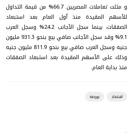
و مثلت تعاملات المصريين 66.7% من قيمة التداول
للأسهم المقيدة منذ أول العام بعد استبعاد
الصفقات، بينما سجل الأجانب 24.2% وسجل العرب
9.1% وقد سجل الأجانب صافي بيع بنحو 931.3 مليون
جنيه وسجل العرب صافي بيع بنحو 811.9 مليون جنيه
وذلك على الأسهم المقيدة بعد استبعاد الصفقات
منذ بداية العام.
اقتصاد
بورصة