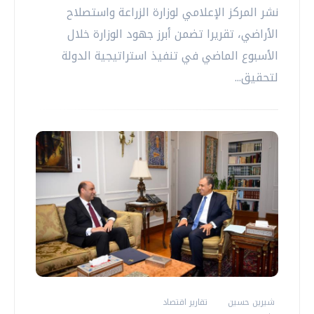
نشر المركز الإعلامي لوزارة الزراعة واستصلاح
الأراضي، تقريرا تضمن أبرز جهود الوزارة خلال
الأسبوع الماضي في تنفيذ استراتيجية الدولة
لتحقيق...
شيرين حسين
تقارير اقتصاد