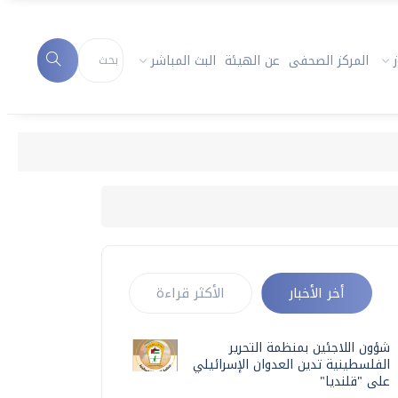
المركز الصحفى
عن الهيئة
البث المباشر
أخر الأخبار
الأكثر قراءة
شؤون اللاجئين بمنظمة التحرير
الفلسطينية تدين العدوان الإسرائيلي
على "قلنديا"