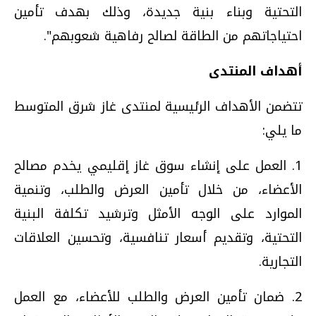
التحتية وبناء بنية جديدة، وذلك بهدف تأمين
احتياجاتهم من الطاقة لصالح رفاهية شعوبهم".
أهداف المنتدى
تتضمن الأهداف الرئيسية لمنتدى غاز شرق المتوسط
ما يلي:
1. العمل على إنشاء سوق غاز إقليمي يخدم مصالح
الأعضاء، من خلال تأمين العرض والطلب، وتنمية
الموارد على الوجه الأمثل وترشيد تكلفة البنية
التحتية، وتقديم أسعار تنافسية، وتحسين العلاقات
التجارية.
2. ضمان تأمين العرض والطلب للأعضاء، مع العمل