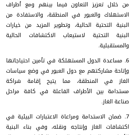
من خلال تعزيز التعاون فيما بينهم ومع أطراف
الاستهلاك والعبور في المنطقة، والاستفادة من
البنية التحتية الحالية، وتطوير المزيد من خيارات
البنية التحتية لاستيعاب الاكتشافات الحالية
والمستقبلية.
6. مساعدة الدول المستهلكة في تأمين احتياجاتها
وإتاحة مشاركتهم مع دول العبور في وضع سياسات
الغاز في المنطقة، مما يتيح إقامة شراكة
مستدامة بين الأطراف الفاعلة في كافة مراحل
صناعة الغاز.
7. ضمان الاستدامة ومراعاة الاعتبارات البيئية في
اكتشافات الغاز وإنتاجه ونقله، وفي بناء البنية