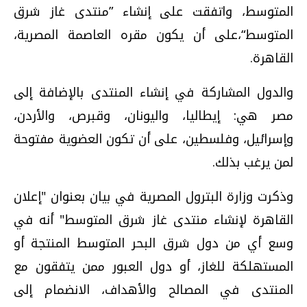
المتوسط، واتفقت على إنشاء ”منتدى غاز شرق
المتوسط“،على أن يكون مقره العاصمة المصرية،
القاهرة.
والدول المشاركة في إنشاء المنتدى بالإضافة إلى
مصر هي: إيطاليا، واليونان، وقبرص، والأردن،
وإسرائيل، وفلسطين، على أن تكون العضوية مفتوحة
لمن يرغب بذلك.
وذكرت وزارة البترول المصرية في بيان بعنوان "إعلان
القاهرة لإنشاء منتدى غاز شرق المتوسط" أنه في
وسع أي من دول شرق البحر المتوسط المنتجة أو
المستهلكة للغاز، أو دول العبور ممن يتفقون مع
المنتدى في المصالح والأهداف، الانضمام إلى