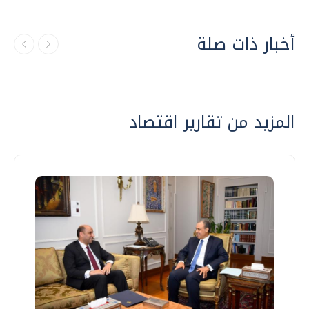
أخبار ذات صلة
المزيد من تقارير اقتصاد