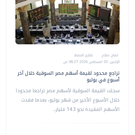
ايمان صلاح
تقارير اقتصاد
الإثنين، 03 اغسطس 2026 08:37 ص
تراجع محدود لقيمة أسهم مصر السوقية خلال آخر
أسبوع في يوليو
سجلت القيمة السوقية لأسهم مصر تراجعا محدودا
خلال الأسبوع الأخير من شهر يوليو، بعدما فقدت
الأسهم المقيدة نحو 14.3 مليار...