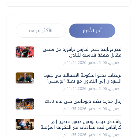
أخر الأخبار
الأكثر قراءة
ليدز يونايتد يضم الحارس ترافورد من سيتي
مقابل صفقة قياسية للنادي
الخميس، 06 اغسطس 2026 11:44 م
بريطانيا تدعو الحكومة الانتقالية في جنوب
السودان إلى التعاون مع بعثة "يونميس"
الخميس، 06 اغسطس 2026 11:44 م
ريال مدريد يضم ديوماندي حتى عام 2033
الخميس، 06 اغسطس 2026 11:35 م
واشنطن ترحب بوصول دينورا فيجيرا إلى
كاراكاس لبدء محادثات مع الحكومة المؤقتة
الخميس، 06 اغسطس 2026 11:35 م