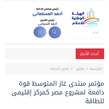
أحدث الأخبار
الرئيسية
تقارير
تقارير اقتصاد
مؤتمر منتدى غاز المتوسط قوة
دافعة لمشروع مصر كمركز إقليمى
للطاقة