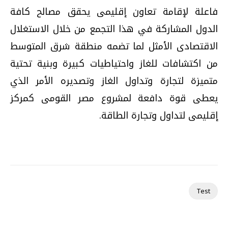
فاعلة لإقامة تعاون إقليمى يحقق مصالح كافة
الدول المشاركة في هذا التجمع من خلال الاستغلال
الاقتصادى الأمثل لما تضمه منطقة شرق المتوسط
من اكتشافات للغاز واحتياطيات كبيرة وبنية تحتية
متميزة لتجارة وتداول الغاز وتصديره الأمر الذي
يعطى قوة دافعة لمشروع مصر القومى كمركز
إقليمى لتداول وتجارة الطاقة.
Test