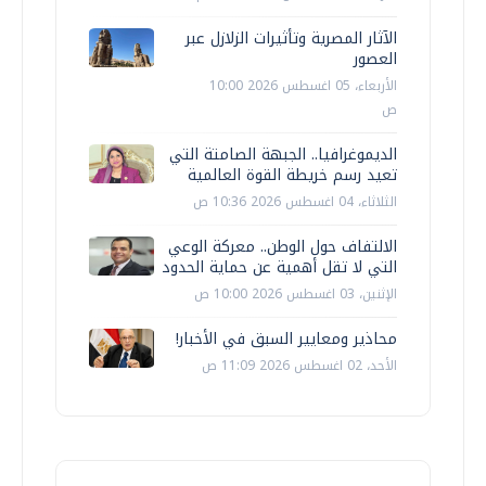
الآثار المصرية وتأثيرات الزلازل عبر
العصور
الأربعاء، 05 اغسطس 2026 10:00
ص
الديموغرافيا.. الجبهة الصامتة التي
تعيد رسم خريطة القوة العالمية
الثلاثاء، 04 اغسطس 2026 10:36 ص
الالتفاف حول الوطن.. معركة الوعي
التي لا تقل أهمية عن حماية الحدود
الإثنين، 03 اغسطس 2026 10:00 ص
محاذير ومعايير السبق في الأخبار!
الأحد، 02 اغسطس 2026 11:09 ص