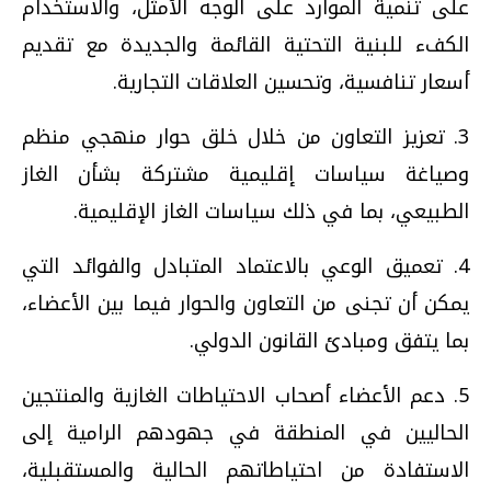
على تنمية الموارد على الوجه الأمثل، والاستخدام
الكفء للبنية التحتية القائمة والجديدة مع تقديم
أسعار تنافسية، وتحسين العلاقات التجارية.
3. تعزيز التعاون من خلال خلق حوار منهجي منظم
وصياغة سياسات إقليمية مشتركة بشأن الغاز
الطبيعي، بما في ذلك سياسات الغاز الإقليمية.
4. تعميق الوعي بالاعتماد المتبادل والفوائد التي
يمكن أن تجنى من التعاون والحوار فيما بين الأعضاء،
بما يتفق ومبادئ القانون الدولي.
5. دعم الأعضاء أصحاب الاحتياطات الغازية والمنتجين
الحاليين في المنطقة في جهودهم الرامية إلى
الاستفادة من احتياطاتهم الحالية والمستقبلية،