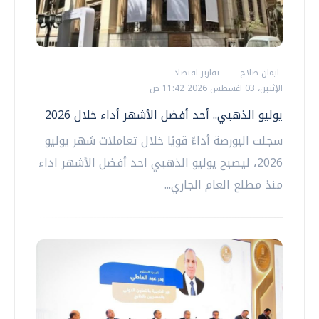
ايمان صلاح
تقارير اقتصاد
الإثنين، 03 اغسطس 2026 11:42 ص
يوليو الذهبي.. أحد أفضل الأشهر أداء خلال 2026
سجلت البورصة أداءً قويًا خلال تعاملات شهر يوليو
2026، ليصبح يوليو الذهبي احد أفضل الأشهر اداء
منذ مطلع العام الجاري...