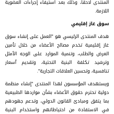
المنتدى لاحقا، وذلك بعد استيفاء إجراءات العضوية
اللازمة.
سوق غاز إقليمي
هدف المنتدى الرئيسي هو "العمل على إنشاء سوق
غاز إقليمية تخدم مصالح الأعضاء من خلال تأمين
العرض والطلب، وتنمية الموارد على الوجه الأمثل
وترشيد تكلفة البنية التحتية، وتقديم أسعار
تنافسية، وتحسين العلاقات التجارية".
ويستهدف المؤسسون لهذا المنتدى "إنشاء منظمة
دولية تحترم حقوق الأعضاء بشأن مواردها الطبيعية
بما يتفق ومبادئ القانون الدولي، وتدعم جهودهم
في الاستفادة من احتياطاتهم واستخدام البنية