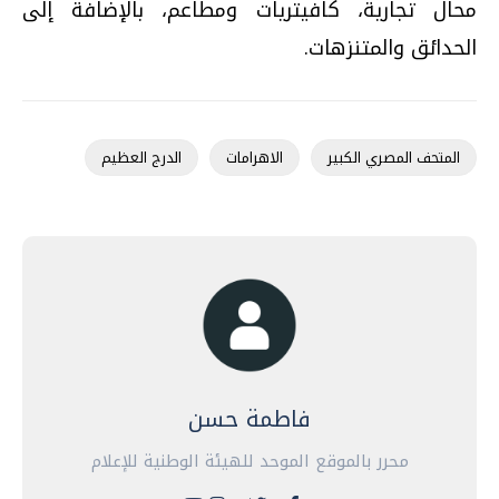
محال تجارية، كافيتريات ومطاعم، بالإضافة إلى
الحدائق والمتنزهات.
المتحف المصري الكبير
الاهرامات
الدرج العظيم
فاطمة حسن
محرر بالموقع الموحد للهيئة الوطنية للإعلام