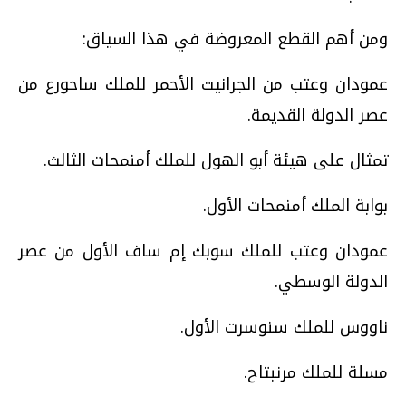
ومن أهم القطع المعروضة في هذا السياق:
عمودان وعتب من الجرانيت الأحمر للملك ساحورع من
عصر الدولة القديمة.
تمثال على هيئة أبو الهول للملك أمنمحات الثالث.
بوابة الملك أمنمحات الأول.
عمودان وعتب للملك سوبك إم ساف الأول من عصر
الدولة الوسطي.
ناووس للملك سنوسرت الأول.
مسلة للملك مرنبتاح.