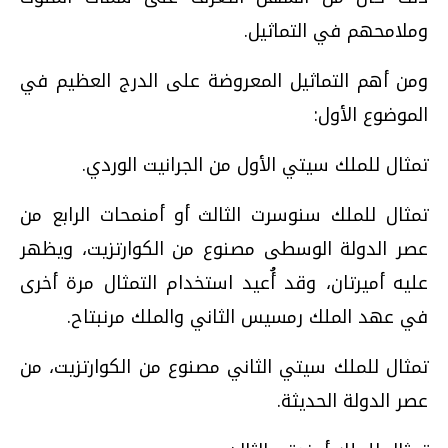
وملامحهم في التماثيل.
ومن أهم التماثيل المعروضة على الدرج العظيم في
الموضوع الأول:
تمثال للملك سيتي الأول من الجرانيت الوردي.
تمثال للملك سنوسرت الثالث أو أمنمحات الرابع من
عصر الدولة الوسطى مصنوع من الكوارتزيت، ويظهر
عليه أميرتان، وقد أُعيد استخدام التمثال مرة أخرى
في عهد الملك رمسيس الثاني والملك مرنبتاح.
تمثال للملك سيتي الثاني مصنوع من الكوارتزيت، من
عصر الدولة الحديثة.