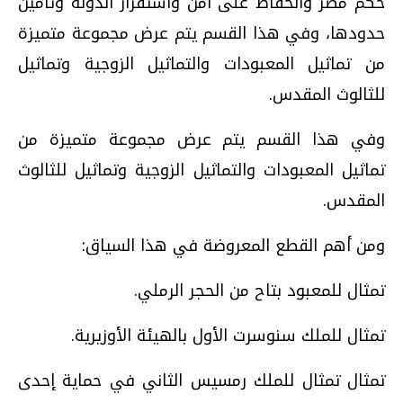
حكم مصر والحفاظ على أمن واستقرار الدولة وتأمين
حدودها، وفي هذا القسم يتم عرض مجموعة متميزة
من تماثيل المعبودات والتماثيل الزوجية وتماثيل
للثالوث المقدس.
وفي هذا القسم يتم عرض مجموعة متميزة من
تماثيل المعبودات والتماثيل الزوجية وتماثيل للثالوث
المقدس.
ومن أهم القطع المعروضة في هذا السياق:
تمثال للمعبود بتاح من الحجر الرملي.
تمثال للملك سنوسرت الأول بالهيئة الأوزيرية.
تمثال تمثال للملك رمسيس الثاني في حماية إحدى