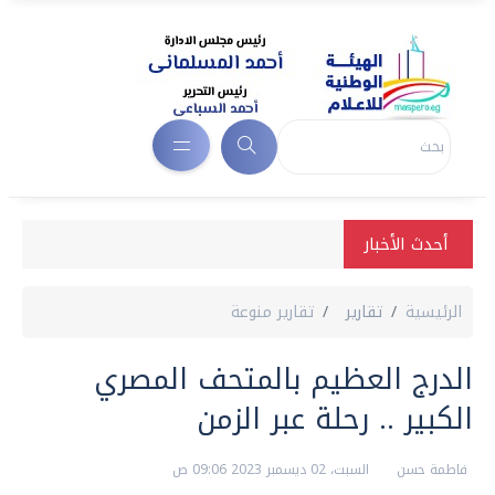
أحدث الأخبار
الرئيسية
تقارير
تقارير منوعة
الدرج العظيم بالمتحف المصري
الكبير .. رحلة عبر الزمن
فاطمة حسن
السبت، 02 ديسمبر 2023 09:06 ص