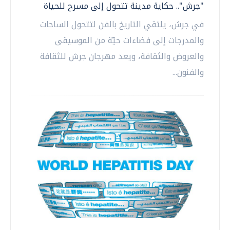
"جرش".. حكاية مدينة تتحول إلى مسرح للحياة
في جرش، يلتقي التاريخ بالفن لتتحول الساحات
والمدرجات إلى فضاءات حيّة من الموسيقى
والعروض والثقافة، ويعد مهرجان جرش للثقافة
والفنون...