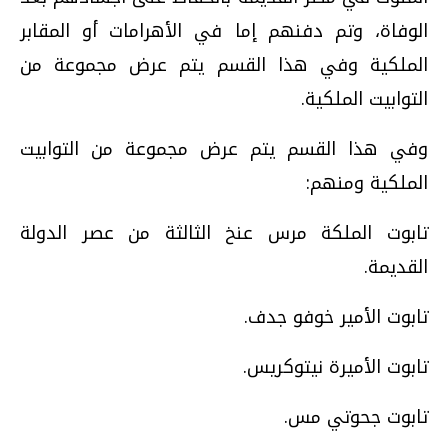
الوفاة، وتم دفنهم إما في الأهرامات أو المقابر
الملكية وفي هذا القسم يتم عرض مجموعة من
التوابيت الملكية.
وفي هذا القسم يتم عرض مجموعة من التوابيت
الملكية ومنهم:
تابوت الملكة مرس عنخ الثالثة من عصر الدولة
القديمة.
تابوت الأمير خوفو جدف.
تابوت الأميرة نيتوكريس.
تابوت جحوتي مس.