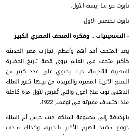
تابوت حو سا إيست الأول.
تابوت تحتمس الأول.
- التسعينيات .. وفكرة المتحف المصري الكبير
يعد المتحف أحد أهم وأعظم إنجازات مصر الحديثة
كأكبر متحف في العالم يروي قصة تاريخ الحضارة
المصرية القديمة، حيث يحتوي على عدد كبير من
القطع الأثرية المميزة والفريدة من بينها كنوز الملك
الذهبي توت عنخ آمون والتي تُعرض لأول مرة كاملة
منذ اكتشاف مقبرته في نوفمبر 1922.
بالإضافة إلى مجموعة الملكة حتب حرس أم الملك
خوفو مشيد الهرم الأكبر بالجيزة، وكذلك متحف