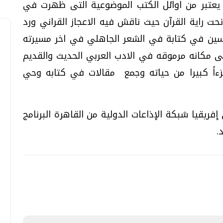
ي يعتبر من اوائل الكتب الموضوعية التى ظهرت في
ت راية القرآن حيث ناقش فيه الاعجاز القراني ورد
حسين في كتابة في الشعر الجاهلي في اخر مسيرته
 مكانه مرموقه في الادب العربي الحديث والقديم
ءاً كبيرا من حياته وجمع مقالات في كتابه وحي
ي إفريقيا شبكة الإذاعات الدولية من القاهرة البرنامج
.