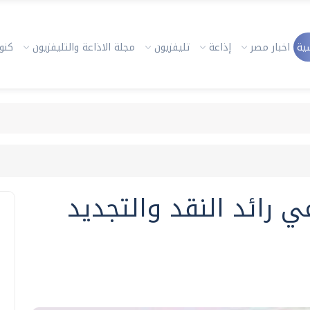
ية
اخبار مصر
إذاعة
تليفزيون
مجلة الاذاعة والتليفزيون
كنوز
رائد النقد والتجديد