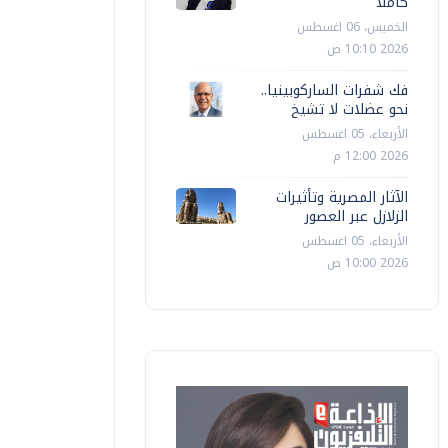
كاملا
الخميس، 06 اغسطس
2026 10:10 ص
فك شفرات الساركوبينيا..
نحو عضلات لا تشيخ
الأربعاء، 05 اغسطس
2026 12:00 م
الآثار المصرية وتأثيرات
الزلازل عبر العصور
الأربعاء، 05 اغسطس
2026 10:00 ص