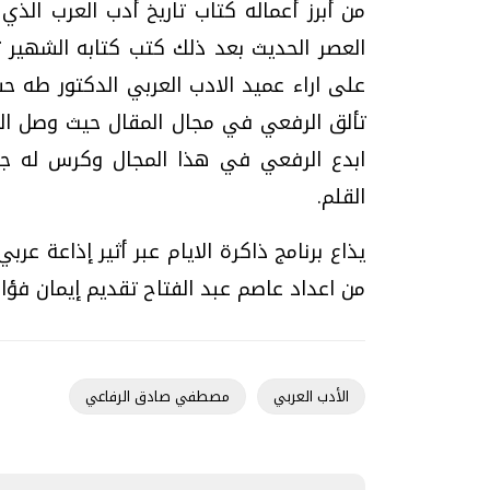
من أبرز أعماله كتاب تاريخ أدب العرب الذ
العصر الحديث بعد ذلك كتب كتابه الشهير تح
على اراء عميد الادب العربي الدكتور طه 
تألق الرفعي في مجال المقال حيث وصل الى
ابدع الرفعي في هذا المجال وكرس له جز
القلم.
يذاع برنامج ذاكرة الايام عبر أثير إذاعة عرب
من اعداد عاصم عبد الفتاح تقديم إيمان فؤاد
الأدب العربي
مصطفي صادق الرفاعي