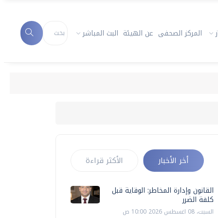
المركز الصحفى
عن الهيئة
البث المباشر
القا
أخر الأخبار
الأكثر قراءة
القانون وإدارة المخاطر: الوقاية قبل
كلفة الضرر
السبت، 08 اغسطس 2026 10:00 ص