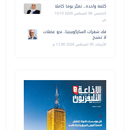
كلمة واحدة... تغيّر يوما كاملا
الخميس، 06 اغسطس 2026 10:10
ص
فك شفرات الساركوبينيا.. نحو عضلات
لا تشيخ
الأربعاء، 05 اغسطس 2026 12:00 م