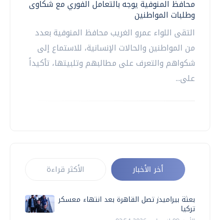
محافظ المنوفية يوجه بالتعامل الفوري مع شكاوى
وطلبات المواطنين
التقى اللواء عمرو الغريب محافظ المنوفية بعدد
من المواطنين والحالات الإنسانية، للاستماع إلى
شكواهم والتعرف على مطالبهم وتلبيتها، تأكيداً
على...
أخر الأخبار
الأكثر قراءة
بعثة بيراميدز تصل القاهرة بعد انتهاء معسكر
تركيا