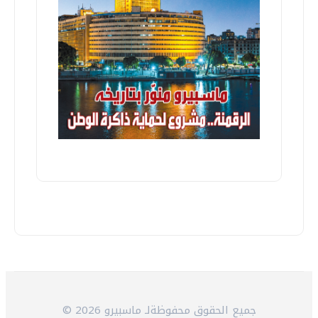
© 2026 جميع الحقوق محفوظةلـ ماسبيرو