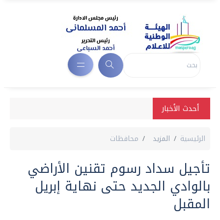
أحدث الأخبار
الرئيسية
المزيد
محافظات
تأجيل سداد رسوم تقنين الأراضي
بالوادي الجديد حتى نهاية إبريل
المقبل