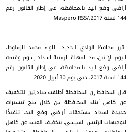
أراضي وضع اليد بالمحافظة، في إطار القانون رقم
144 لسنة 2017،/Maspero RSS
قرر محافظ الوادي الجديد، اللواء محمد الزملوط،
اليوم الإثنين، مد المهلة الزمنية لسداد رسوم وقيمة
أراضي وضع اليد بالمحافظة، في إطار القانون رقم
144 لسنة 2017، حتى يوم 30 أبريل 2020.
قال المحافظ إن المحافظة أطلقت مبادرتين للتخفيف
عن كاهل أبناء المحافظة من خلال منح تيسيرات
جديدة لسداد مستحقات أراضي وضع اليد، تنفيذًا
لتوجيهات الرئيس السيسي، بتخفيف العبء عن كاهل