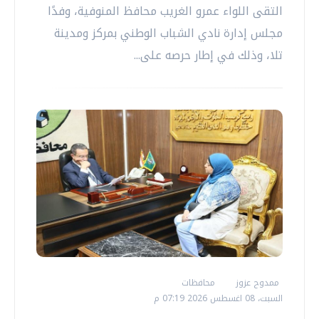
التقى اللواء عمرو الغريب محافظ المنوفية، وفدًا
مجلس إدارة نادي الشباب الوطني بمركز ومدينة
تلا، وذلك في إطار حرصه على...
ممدوح عزوز
محافظات
السبت، 08 اغسطس 2026 07:19 م