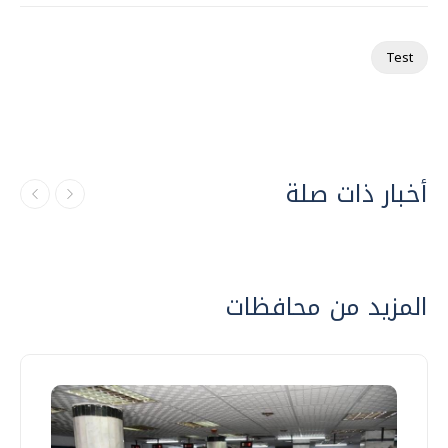
Test
أخبار ذات صلة
المزيد من محافظات