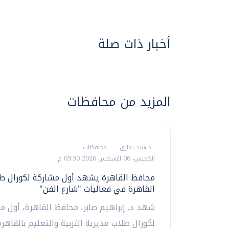
أخبار ذات صلة
المزيد من محافظات
د.هند بدارى
محافظات
الخميس، 06 اغسطس 2026 09:30 م
محافظ القاهرة يشهد أول مشاركة لكورال طل
القاهرة في فعاليات "شارع الفن"
شهد د. إبراهيم صابر، محافظ القاهرة، أول م
لكورال طلاب مديرية التربية والتعليم بالقاهر