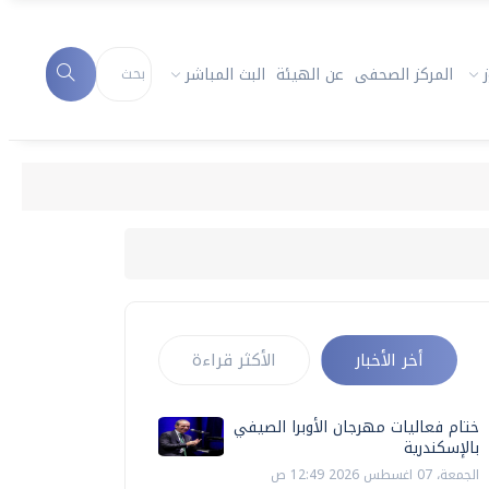
المركز الصحفى
عن الهيئة
البث المباشر
أخر الأخبار
الأكثر قراءة
ختام فعاليات مهرجان الأوبرا الصيفي
بالإسكندرية
الجمعة، 07 اغسطس 2026 12:49 ص