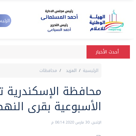
الرئيس
أحدث الأخبار
الرئيسية
المزيد
محافظات
محافظة الإسكندرية 
الأسبوعية بقرى النهض
الإثنين، 30 مارس 2020 06:14 م