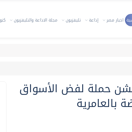
ية
اخبار مصر
إذاعة
تليفزيون
مجلة الاذاعة والتليفزيون
كنوز
تشن حملة لفض الأسواق
ة بالعامرية