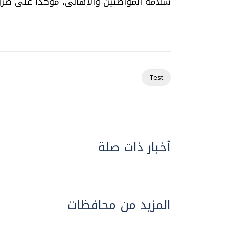
سلامة المواطنين والاهالى، مؤكدا على ضرورة
Test
أخبار ذات صلة
المزيد من محافظات