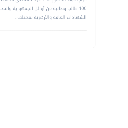
100 طالب وطالبة من أوائل الجمهورية والم
الشهادات العامة والأزهرية بمختلف...