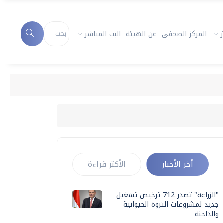
المركز الصحفى
عن الهيئة
البث المباشر
أخر الأخبار
الأكثر قراءة
"الزراعة" تصدر 712 ترخيص تشغيل
جديد لمشروعات الثروة الحيوانية
والداجنة