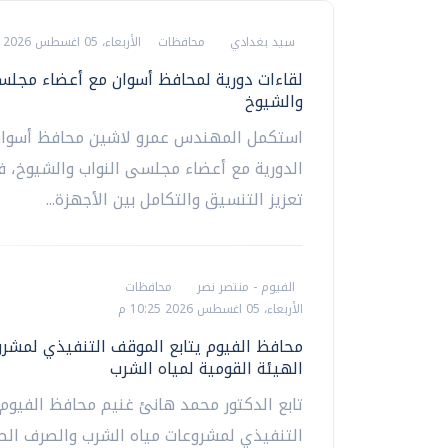
سيد بغدادي
محافظات
الأربعاء، 05 اغسطس 2026 10:34 م
لقاءات دورية لمحافظ أسوان مع أعضاء مجلس
والشيوخ
استكمل المهندس عمرو لاشين محافظ أسوان 
الدورية مع أعضاء مجلسى النواب والشيوخ، ف
تعزيز التنسيق والتكامل بين الأجهزة...
الفيوم - منتصر نصر
محافظات
الأربعاء، 05 اغسطس 2026 10:25 م
محافظ الفيوم يتابع الموقف التنفيذي لمشر
الهيئة القومية لمياه الشرب
تابع الدكتور محمد هانئ غنيم محافظ الفيوم
التنفيذي لمشروعات مياه الشرب والصرف ال