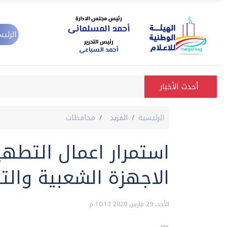
الرئيس
أحدث الأخبار
الرئيسية
المزيد
محافظات
استمرار اعمال التطهي
الاجهزة الشعبية والت
الأحد، 29 مارس 2020 10:13 م