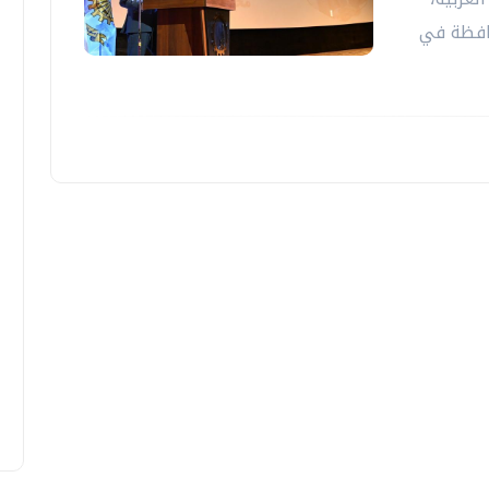
حافظة في