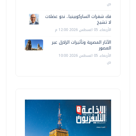
ص
فك شفرات الساركوبينيا.. نحو عضلات
لا تشيخ
الأربعاء، 05 اغسطس 2026 12:00 م
الآثار المصرية وتأثيرات الزلازل عبر
العصور
الأربعاء، 05 اغسطس 2026 10:00
ص