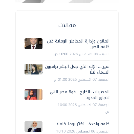
مقالات
القانون وإدارة المخاطر: الوقاية قبل
كلفة الضرر
السبت، 08 اغسطس 2026 10:00 ص
سين… الإله الذي جعل البشر يراقبون
السماء ليلًا
الجمعة، 07 اغسطس 2026 01:00 م
المصريات بالخارج... قوة مصر التي
تتجاوز الحدود
الجمعة، 07 اغسطس 2026 10:00
ص
كلمة واحدة... تغيّر يوما كاملا
الخميس، 06 اغسطس 2026 10:10