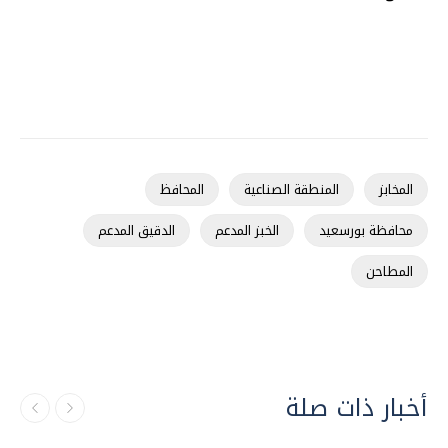
المخابز
المنطقة الصناعية
المحافظ
محافظة بورسعيد
الخبز المدعم
الدقيق المدعم
المطاحن
أخبار ذات صلة