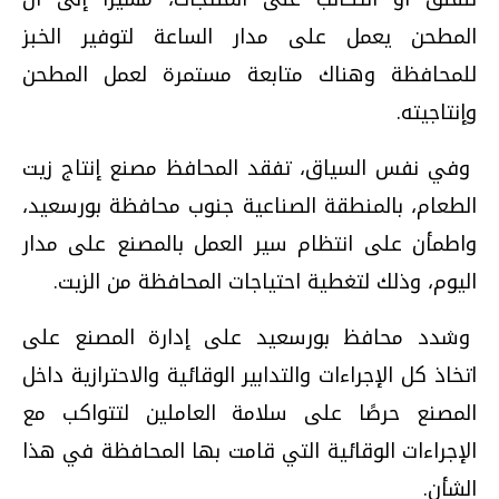
المطحن يعمل على مدار الساعة لتوفير الخبز
للمحافظة وهناك متابعة مستمرة لعمل المطحن
وإنتاجيته.
وفي نفس السياق، تفقد المحافظ مصنع إنتاج زيت
الطعام، بالمنطقة الصناعية جنوب محافظة بورسعيد،
واطمأن على انتظام سير العمل بالمصنع على مدار
اليوم، وذلك لتغطية احتياجات المحافظة من الزيت.
وشدد محافظ بورسعيد على إدارة المصنع على
اتخاذ كل الإجراءات والتدابير الوقائية والاحترازية داخل
المصنع حرصًا على سلامة العاملين لتتواكب مع
الإجراءات الوقائية التي قامت بها المحافظة في هذا
الشأن.