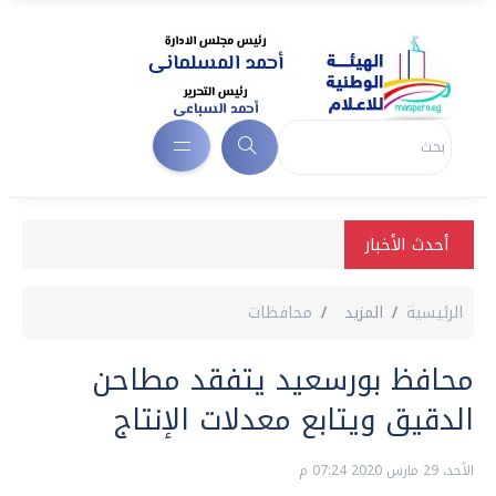
أحدث الأخبار
الرئيسية
المزيد
محافظات
محافظ بورسعيد يتفقد مطاحن
الدقيق ويتابع معدلات الإنتاج
الأحد، 29 مارس 2020 07:24 م