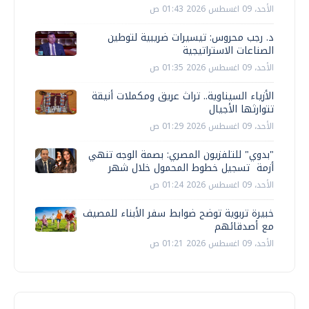
الأحد، 09 اغسطس 2026 01:43 ص
د. رجب محروس: تيسيرات ضريبية لتوطين
الصناعات الاستراتيجية
الأحد، 09 اغسطس 2026 01:35 ص
الأزياء السيناوية.. تراث عريق ومكملات أنيقة
تتوارثها الأجيال
الأحد، 09 اغسطس 2026 01:29 ص
"بدوي" للتلفزيون المصري: بصمة الوجه تنهي
أزمة تسجيل خطوط المحمول خلال شهر
الأحد، 09 اغسطس 2026 01:24 ص
خبيرة تربوية توضح ضوابط سفر الأبناء للمصيف
مع أصدقائهم
الأحد، 09 اغسطس 2026 01:21 ص