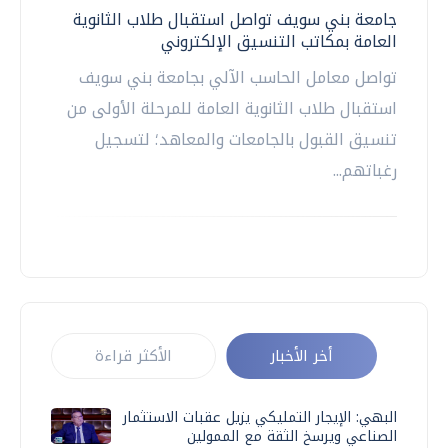
جامعة بني سويف تواصل استقبال طلاب الثانوية
العامة بمكاتب التنسيق الإلكتروني
تواصل معامل الحاسب الآلي بجامعة بني سويف
استقبال طلاب الثانوية العامة للمرحلة الأولى من
تنسيق القبول بالجامعات والمعاهد؛ لتسجيل
رغباتهم...
أخر الأخبار
الأكثر قراءة
البهي: الإيجار التمليكي يزيل عقبات الاستثمار
الصناعي ويرسخ الثقة مع الممولين