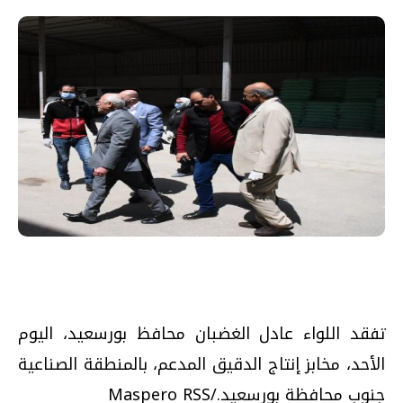
تفقد اللواء عادل الغضبان محافظ بورسعيد، اليوم
الأحد، مخابز إنتاج الدقيق المدعم، بالمنطقة الصناعية
جنوب محافظة بورسعيد./Maspero RSS