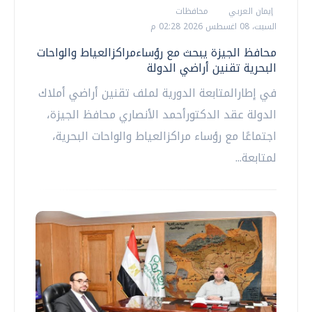
إيمان العربي
محافظات
السبت، 08 اغسطس 2026 02:28 م
محافظ الجيزة يبحث مع رؤساءمراكزالعياط والواحات
البحرية تقنين أراضي الدولة
في إطارالمتابعة الدورية لملف تقنين أراضي أملاك
الدولة عقد الدكتورأحمد الأنصاري محافظ الجيزة،
اجتماعًا مع رؤساء مراكزالعياط والواحات البحرية،
لمتابعة...