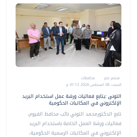
منتصر نضر
محافظات
السبت، 08 اغسطس 2026 01:13 م
التونى :يتابع فعاليات ورشة عمل استخدام البريد
الإلكتروني في المكاتبات الحكومية
تابع الدكتورمحمد التوني نائب محافظ الفيوم،
فعاليات ورشة العمل الخاصة باستخدام البريد
الإلكتروني في المكاتبات الرسمية الحكومية،