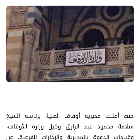
حيث أعلنت مديرية أوقاف المنيا، برئاسة الشيخ
سلامة محمود عبد الرازق وكيل وزارة الأوقاف،
وقيادات الدعوة بالمديرية والإدارات الفرعية، عن