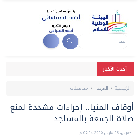
أحدث الأخبار
الرئيسية
المزيد
محافظات
أوقاف المنيا.. إجراءات مشددة لمنع
صلاة الجمعة بالمساجد
الخميس، 26 مارس 2020 07:24 م