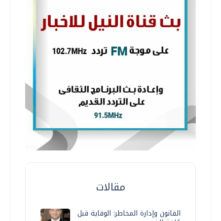
مقالات
القانون وإدارة المخاطر: الوقاية قبل