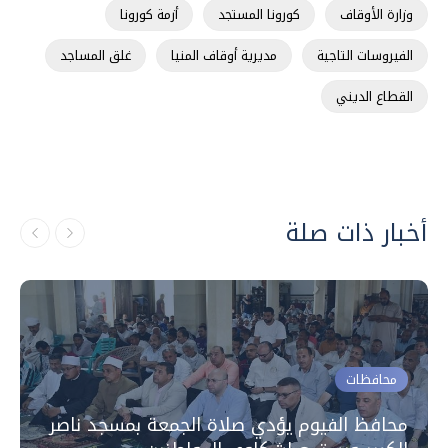
وزارة الأوقاف
كورونا المستجد
أزمة كورونا
الفيروسات التاجية
مديرية أوقاف المنيا
غلق المساجد
القطاع الديني
أخبار ذات صلة
محافظات
محافظ الفيوم يؤدي صلاة الجمعة بمسجد ناصر