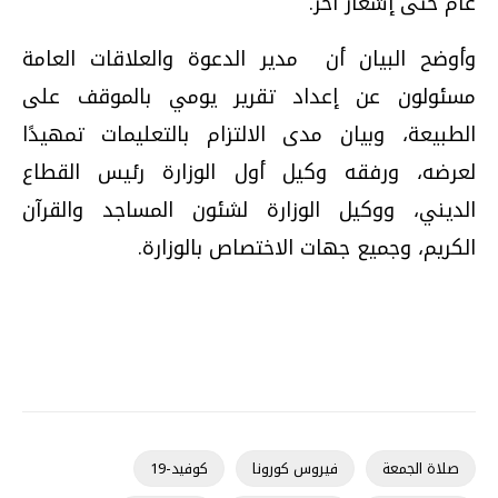
عام حتى إشعار آخر.
وأوضح البيان أن مدير الدعوة والعلاقات العامة
مسئولون عن إعداد تقرير يومي بالموقف على
الطبيعة، وبيان مدى الالتزام بالتعليمات تمهيدًا
لعرضه، ورفقه وكيل أول الوزارة رئيس القطاع
الديني، ووكيل الوزارة لشئون المساجد والقرآن
الكريم، وجميع جهات الاختصاص بالوزارة.
صلاة الجمعة
فيروس كورونا
كوفيد-19