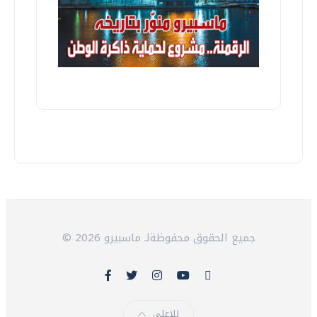
© 2026 جميع الحقوق محفوظةلـ ماسبيرو
للاعلى