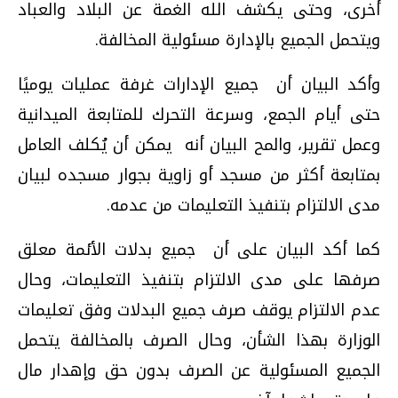
أخرى، وحتى يكشف الله الغمة عن البلاد والعباد
ويتحمل الجميع بالإدارة مسئولية المخالفة.
وأكد البيان أن جميع الإدارات غرفة عمليات يوميًا
حتى أيام الجمع، وسرعة التحرك للمتابعة الميدانية
وعمل تقرير، والمح البيان أنه يمكن أن يُكلف العامل
بمتابعة أكثر من مسجد أو زاوية بجوار مسجده لبيان
مدى الالتزام بتنفيذ التعليمات من عدمه.
كما أكد البيان على أن جميع بدلات الأئمة معلق
صرفها على مدى الالتزام بتنفيذ التعليمات، وحال
عدم الالتزام يوقف صرف جميع البدلات وفق تعليمات
الوزارة بهذا الشأن، وحال الصرف بالمخالفة يتحمل
الجميع المسئولية عن الصرف بدون حق وإهدار مال