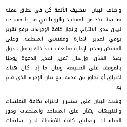
وأضاف البيان بتكليف الأئمة كل في نطاق عمله
بمتابعة عدد من المساجد والزوايا في محيط مسجده
لبيان مدى الالتزام، وإنجاز كافة الإجراءات برفع تقرير
يومي لمدير الإدارة ومفتشي المنطقة، وعلى
المفتش ومدير الإدارة متابعة تنفيذ ذلك وعمل جدول
بهذا الشأن، وإرسال تقرير لمدير الدعوة يوميًا
بالموقف على الطبيعة، وبيان ما إذا كان هناك
اختراق أو تجاوز من عدمه، مع بيان الإجراء الذى قام
به.
وشدد البيان على استمرار الالتزام بكافة التعليمات
والتنبيهات بشأن غلق المساجد والملحقات ودور
المناسبات وتعليق كافة الأنشطة لحين تعليمات