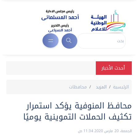
أحدث الأخبار
الرئيسية
المزيد
محافظات
محافـظ المنوفية يؤكد استمرار
تكثيف الحملات التموينية يوميًا
الجمعة، 20 مارس 2020 11:34 ص