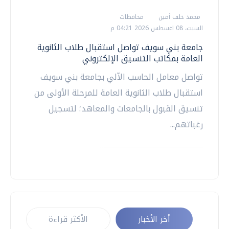
محمد خلف أمين
محافظات
السبت، 08 اغسطس 2026 04:21 م
جامعة بني سويف تواصل استقبال طلاب الثانوية
العامة بمكاتب التنسيق الإلكتروني
تواصل معامل الحاسب الآلي بجامعة بني سويف
استقبال طلاب الثانوية العامة للمرحلة الأولى من
تنسيق القبول بالجامعات والمعاهد؛ لتسجيل
رغباتهم...
أخر الأخبار
الأكثر قراءة