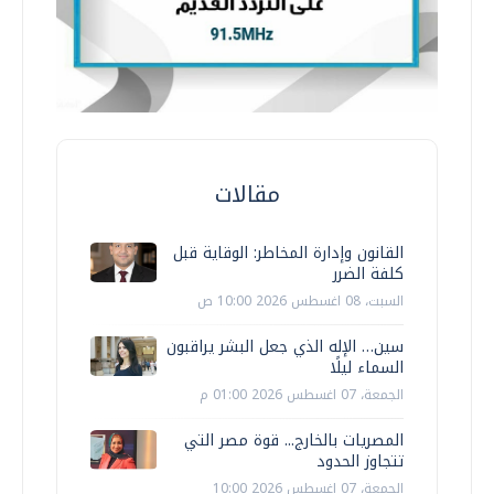
مقالات
القانون وإدارة المخاطر: الوقاية قبل
كلفة الضرر
السبت، 08 اغسطس 2026 10:00 ص
سين… الإله الذي جعل البشر يراقبون
السماء ليلًا
الجمعة، 07 اغسطس 2026 01:00 م
المصريات بالخارج... قوة مصر التي
تتجاوز الحدود
الجمعة، 07 اغسطس 2026 10:00