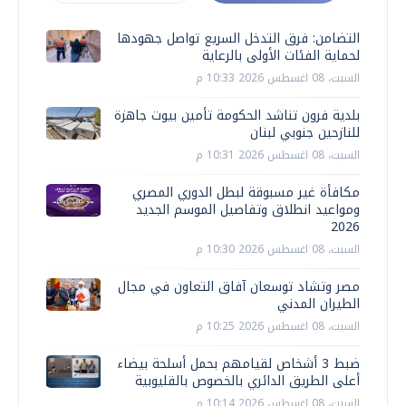
التضامن: فرق التدخل السريع تواصل جهودها
لحماية الفئات الأولى بالرعاية
السبت، 08 اغسطس 2026 10:33 م
بلدية فرون تناشد الحكومة تأمين بيوت جاهزة
للنازحين جنوبي لبنان
السبت، 08 اغسطس 2026 10:31 م
مكافأة غير مسبوقة لبطل الدوري المصري
ومواعيد انطلاق وتفاصيل الموسم الجديد
2026
السبت، 08 اغسطس 2026 10:30 م
مصر وتشاد توسعان آفاق التعاون في مجال
الطيران المدني
السبت، 08 اغسطس 2026 10:25 م
ضبط 3 أشخاص لقيامهم بحمل أسلحة بيضاء
أعلى الطريق الدائري بالخصوص بالقليوبية
السبت، 08 اغسطس 2026 10:14 م