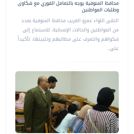
محافظ المنوفية يوجه بالتعامل الفوري مع شكاوى
وطلبات المواطنين
التقى اللواء عمرو الغريب محافظ المنوفية بعدد
من المواطنين والحالات الإنسانية، للاستماع إلى
شكواهم والتعرف على مطالبهم وتلبيتها، تأكيداً
على...