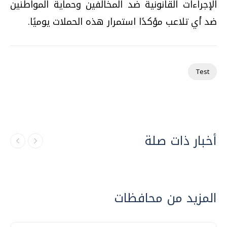
الإجراءات القانونية ضد المخالفين وحماية المواطنين
ضد أي تلاعب مؤكدًا استمرار هذه الحملات يوميًا.
Test
أخبار ذات صلة
المزيد من محافظات