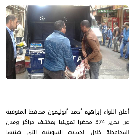
أعلن اللواء إبراهيم أحمد أبوليمون محافظ المنوفية
عن تحرير 374 محضرا تموينيا بمختلف مراكز ومدن
المحافظة خلال الحملات التموينية التي شنتها