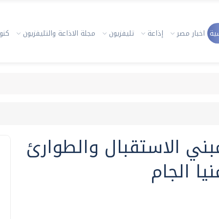
ية
اخبار مصر
إذاعة
تليفزيون
مجلة الاذاعة والتليفزيون
كنوز
بني الاستقبال والطوارئ
ا الجام