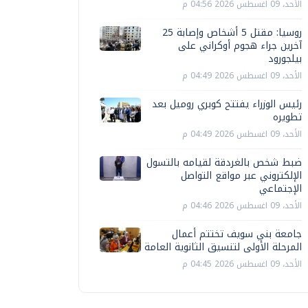
الأحد، 09 اغسطس 2026 04:56 م
روسيا: مقتل 5 أشخاص وإصابة 25
آخرين جراء هجوم أوكراني على
بيلجورود
الأحد، 09 اغسطس 2026 04:49 م
رئيس الوزراء يفتتح كوبري روميل بعد
تطويره
الأحد، 09 اغسطس 2026 04:49 م
ضبط شخص بالغردقة لقيامه بالتسول
الإلكتروني عبر مواقع التواصل
الإجتماعي
الأحد، 09 اغسطس 2026 04:46 م
جامعة بني سويف تختتم أعمال
المرحلة الأولى لتنسيق الثانوية العامة
الأحد، 09 اغسطس 2026 04:45 م