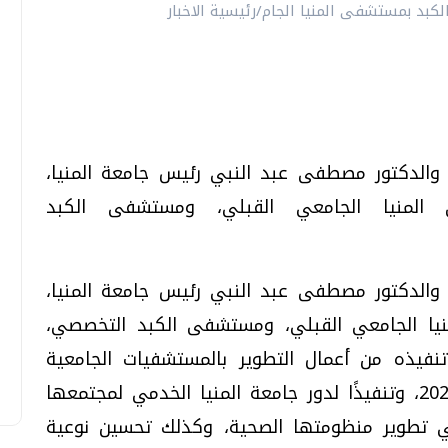
 والدكتور مصطفى عبد النبي رئيس جامعة المنيا،
 المنيا الجامعي القبلي، ومستشفى الكبد
 والدكتور مصطفى عبد النبي رئيس جامعة المنيا،
نيا الجامعي القبلي، ومستشفى الكبد التخصصي،
تنفيذه من أعمال التطوير بالمستشفيات الجامعية
الجديدة استعدادًا لافتتاحهما خلال عام 2020، وتنفيذًا لدور جامعة المنيا الخدمي لمجتمعها
تطوير منظومتها الصحية، وكذلك تحسين نوعية