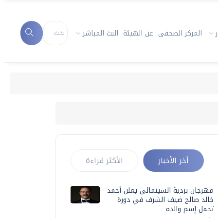
المركز الصحفى
عن الهيئة
البث المباشر
أخر الأخبار
الأكثر قراءة
مهرجان بردية السينمائي يعلن أحمد
خالد صالح ضيف الشرف في دورة
تحمل إسم والده