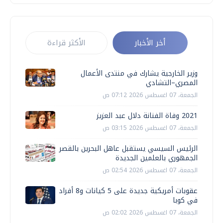
أخر الأخبار
الأكثر قراءة
وزير الخارجية يشارك في منتدى الأعمال
المصري–التشادي
الجمعة، 07 اغسطس 2026 07:12 ص
2021 وفاة الفنانة دلال عبد العزيز
الجمعة، 07 اغسطس 2026 03:15 ص
الرئيس السيسي يستقبل عاهل البحرين بالقصر
الجمهوري بالعلمين الجديدة
الجمعة، 07 اغسطس 2026 02:54 ص
عقوبات أمريكية جديدة على 5 كيانات و8 أفراد
في كوبا
الجمعة، 07 اغسطس 2026 02:02 ص