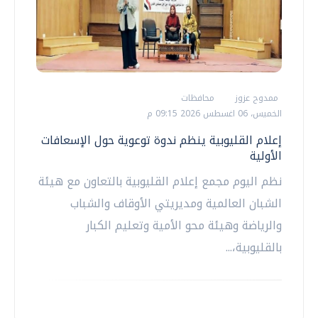
ممدوح عزوز
محافظات
الخميس، 06 اغسطس 2026 09:15 م
إعلام القليوبية ينظم ندوة توعوية حول الإسعافات
الأولية
نظم اليوم مجمع إعلام القليوبية بالتعاون مع هيئة
الشبان العالمية ومديريتي الأوقاف والشباب
والرياضة وهيئة محو الأمية وتعليم الكبار
بالقليوبية،...