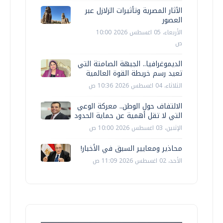
الآثار المصرية وتأثيرات الزلازل عبر
العصور
الأربعاء، 05 اغسطس 2026 10:00
ص
الديموغرافيا.. الجبهة الصامتة التي
تعيد رسم خريطة القوة العالمية
الثلاثاء، 04 اغسطس 2026 10:36 ص
الالتفاف حول الوطن.. معركة الوعي
التي لا تقل أهمية عن حماية الحدود
الإثنين، 03 اغسطس 2026 10:00 ص
محاذير ومعايير السبق في الأخبار!
الأحد، 02 اغسطس 2026 11:09 ص