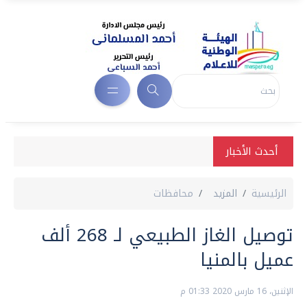
أحدث الأخبار
الرئيسية
المزيد
محافظات
توصيل الغاز الطبيعي لـ 268 ألف
عميل بالمنيا
الإثنين، 16 مارس 2020 01:33 م