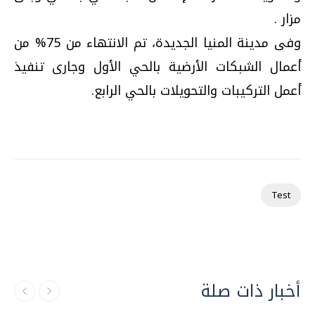
مزار .
وفى مدينة المنيا الجديدة، تم الانتهاء من 75% من
أعمال الشبكات الأرضية بالحي الأول وجارى تنفيذ
أعمل التركيبات والتحويلات بالحي الرابع.
Test
أخبار ذات صلة