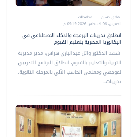
هادي حسان
محافظات
الخميس، 06 اغسطس 2026 09:19 م
انطلاق تدريبات البرمجة والذكاء الاصطناعي في
البكالوريا المصرية بتعليم الفيوم
شهد الدكتور وائل عبدالباري هراس، مدير مديرية
التربية والتعليم بالفيوم، انطلاق البرنامج التدريبي
لموجهي ومعلمي الحاسب الآلي بالمرحلة الثانوية،
تدريبات...