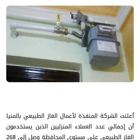
أعلنت الشركة المنفذة لأعمال الغاز الطبيعي بالمنيا
أن إجمالي عدد العملاء المنزليين الذين يستخدمون
الغاز الطبيعي علي مستوي المحافظة وصل إلى 268