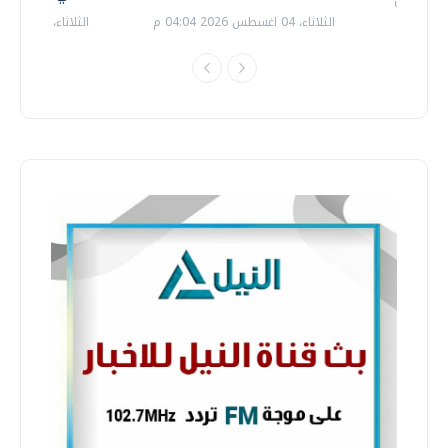
الثلاثاء، 04 اغسطس 2026 04:04 م
الثلاثاء، 14 يوليو 2026 06:11 م