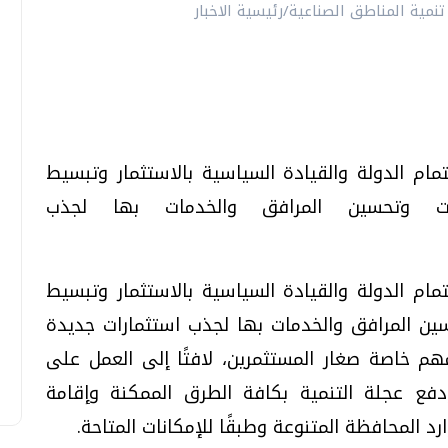
م الدولة والقيادة السياسية بالاستثمار وتبسيط
يلات وتحسين المرافق والخدمات بها لجذب
م الدولة والقيادة السياسية بالاستثمار وتبسيط
سين المرافق والخدمات بها لجذب استثمارات جديدة
 خاصة صغار المستثمرين، لافتًا إلى العمل على
فع عجلة التنمية بكافة الطرق الممكنة وإقامة
 المحافظة المتنوعة وطبقًا للإمكانات المتاحة.