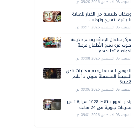
السبت، 08 اغسطس 2026 09:20 ص
وصفات طبيعية من الخيار للعناية
بالبشرة.. تفتيح وترطيب
السبت، 08 اغسطس 2026 09:11 ص
مركز سلمان للإغاثة يفتتح مدرسة
جنوب غزة تمنح الأطفال فرصة
لمواصلة تعليمهم
السبت، 08 اغسطس 2026 09:08 ص
القومي للسينما يقيم فعاليات نادي
السينما المستقلة بعرض 3 أفلام
قصيرة
السبت، 08 اغسطس 2026 09:06 ص
رادار المرور يلتقط 1028 سيارة تسير
بسرعات جنونية فى 24 ساعة
السبت، 08 اغسطس 2026 09:01 ص