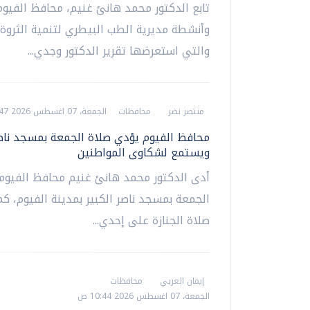
تابع الدكتور محمد هانئ غنيم، محافظ الفيو
وأنشطة مديرية الطب البيطري لتنمية الثروة ا
والتي استعرضها تقرير الدكتور وجدي...
منتصر نضر
محافظات
الجمعة، 07 اغسطس 2026 08:47 م
محافظ الفيوم يؤدي صلاة الجمعة بمسجد ناصر
ويستمع لشكاوى المواطنين
أدى الدكتور محمد هانئ غنيم محافظ الفيوم،
الجمعة بمسجد ناصر الكبير بمدينة الفيوم، كم
صلاة الجنازة على إحدي...
إيمان العربي
محافظات
الجمعة، 07 اغسطس 2026 10:44 ص