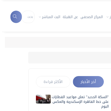
المركز الصحفى
عن الهيئة
البث المباشر
أخر الأخبار
الأكثر قراءة
"السكة الحديد" تعلن مواعيد القطارات
على خط القاهرة الإسكندرية والعكس
اليوم