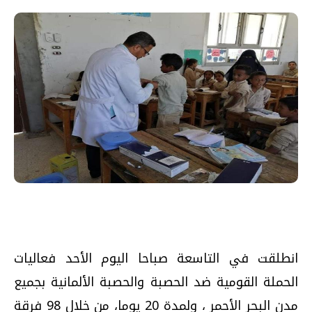
‎انطلقت في التاسعة صباحا اليوم الأحد فعاليات
الحملة القومية ضد الحصبة والحصبة الألمانية بجميع
مدن البحر الأحمر ، ولمدة 20 يوما، من خلال 98 فرقة