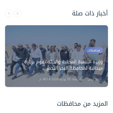
أخبار ذات صلة
محافظات
وزيرة التنمية المحلية والبيئة تقوم بزيارة
ميدانية لمحافظة البحر الأحمر
أحمد عوض
الجمعة، 05 يونيه 2026 08:14 م
المزيد من محافظات