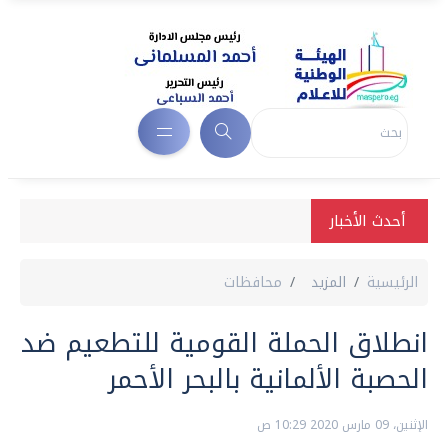
أحدث الأخبار
الرئيسية
المزيد
محافظات
انطلاق الحملة القومية للتطعيم ضد
الحصبة الألمانية بالبحر الأحمر
الإثنين، 09 مارس 2020 10:29 ص