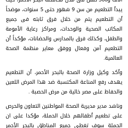
يبدأ التطعيم من سن 9 شهور حتى 5 سنوات، موضحاً
أن التطعيم يتم من خلال فرق ثابته فى جميع
المكاتب الصحية والوحدات، ومراكز رعاية الأمومة
والطفل، وكذلك فرق بالمدارس والحضانات، مؤكداً أن
التطعيم آمن وفعال ووفق معاير منظمة الصحة
العالمية.
وأكد وكيل وزارة الصحة بالبحر الأحمر، أن التطعيم
يهدف رفع المناعة المكتسبة ضد هذا المرض اللعين
والحفاظ على مصر خالية من مرض الحصبة .
وناشد مدير مديرية الصحة المواطنين التعاون والحرص
على تطعيم أطفالهم خلال الحملة، مؤكدا على ان
الحملة سوف تغطى جميع المناطق بالبحر الأحمر