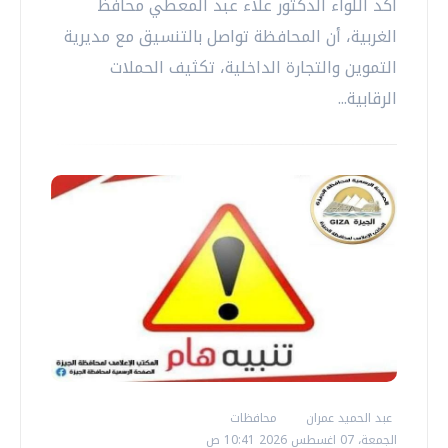
أكد اللواء الدكتور علاء عبد المعطي محافظ
الغربية، أن المحافظة تواصل بالتنسيق مع مديرية
التموين والتجارة الداخلية، تكثيف الحملات
الرقابية...
عبد الحميد عمران
محافظات
الجمعة، 07 اغسطس 2026 10:41 ص