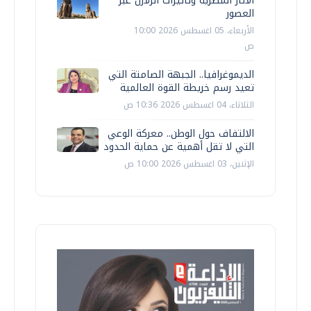
الآثار المصرية وتأثيرات الزلازل عبر
العصور
الأربعاء، 05 اغسطس 2026 10:00
ص
الديموغرافيا.. الجبهة الصامتة التي
تعيد رسم خريطة القوة العالمية
الثلاثاء، 04 اغسطس 2026 10:36 ص
الالتفاف حول الوطن.. معركة الوعي
التي لا تقل أهمية عن حماية الحدود
الإثنين، 03 اغسطس 2026 10:00 ص