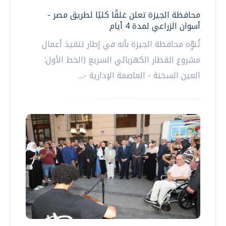
محافظة الجيزة تعلن غلقًا كليًا لطريق مصر -
أسوان الزراعي لمدة 4 أيام
تُنوِّه محافظة الجيزة بأنه في إطار تنفيذ أعمال
مشروع القطار الكهربائي السريع (الخط الأول:
العين السخنة - العاصمة الإدارية -...