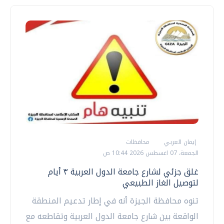
إيمان العربي
محافظات
الجمعة، 07 اغسطس 2026 10:44 ص
غلق جزئي لشارع جامعة الدول العربية ٣ أيام
لتوصيل الغاز الطبيعي
تنوه محافظة الجيزة أنه في إطار تدعيم المنطقة
الواقعة بين شارع جامعة الدول العربية وتقاطعه مع