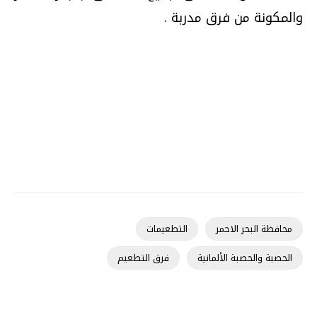
والمكونة من فرق مدربة .
محافظة البحر الاحمر
التطعيمات
الحصبة والحصبة الألمانية
فرق التطعيم