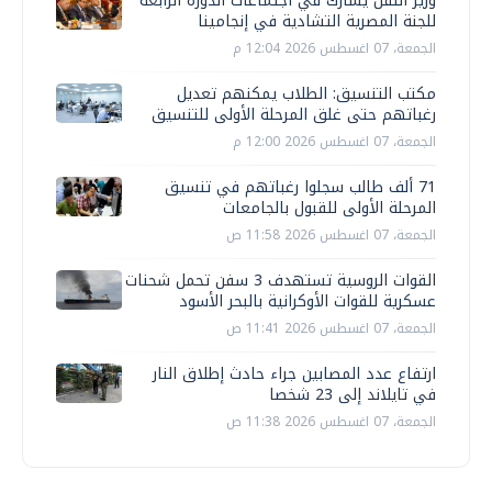
وزير النقل يشارك في اجتماعات الدورة الرابعة
للجنة المصرية التشادية في إنجامينا
الجمعة، 07 اغسطس 2026 12:04 م
مكتب التنسيق: الطلاب يمكنهم تعديل
رغباتهم حتى غلق المرحلة الأولى للتنسيق
الجمعة، 07 اغسطس 2026 12:00 م
71 ألف طالب سجلوا رغباتهم في تنسيق
المرحلة الأولى للقبول بالجامعات
الجمعة، 07 اغسطس 2026 11:58 ص
القوات الروسية تستهدف 3 سفن تحمل شحنات
عسكرية للقوات الأوكرانية بالبحر الأسود
الجمعة، 07 اغسطس 2026 11:41 ص
ارتفاع عدد المصابين جراء حادث إطلاق النار
في تايلاند إلى 23 شخصا
الجمعة، 07 اغسطس 2026 11:38 ص