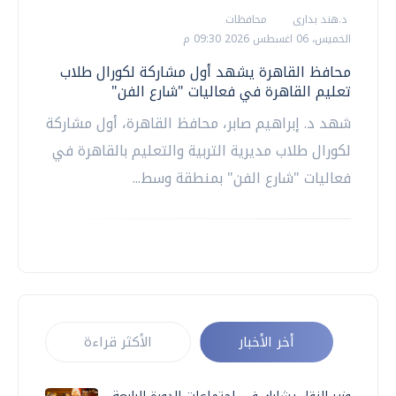
د.هند بدارى
محافظات
الخميس، 06 اغسطس 2026 09:30 م
محافظ القاهرة يشهد أول مشاركة لكورال طلاب
تعليم القاهرة في فعاليات "شارع الفن"
شهد د. إبراهيم صابر، محافظ القاهرة، أول مشاركة
لكورال طلاب مديرية التربية والتعليم بالقاهرة في
فعاليات "شارع الفن" بمنطقة وسط...
أخر الأخبار
الأكثر قراءة