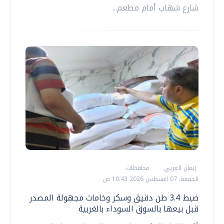
شارع شهاب أمام مطعم...
إيمان العربي
محافظات
الجمعة، 07 اغسطس 2026 10:43 ص
ضبط 3.4 طن دقيق وسكر وخامات مجهولة المصدر
قبل بيعها بالسوق السوداء بالغربية