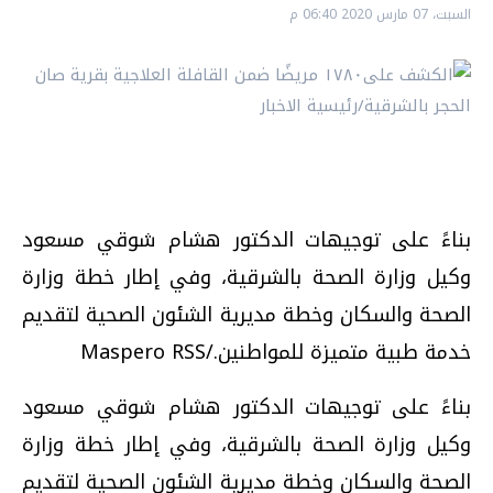
السبت، 07 مارس 2020 06:40 م
بناءً على توجيهات الدكتور هشام شوقي مسعود
وكيل وزارة الصحة بالشرقية، وفي إطار خطة وزارة
الصحة والسكان وخطة مديرية الشئون الصحية لتقديم
خدمة طبية متميزة للمواطنين./Maspero RSS
بناءً على توجيهات الدكتور هشام شوقي مسعود
وكيل وزارة الصحة بالشرقية، وفي إطار خطة وزارة
الصحة والسكان وخطة مديرية الشئون الصحية لتقديم