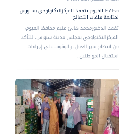
محافظ الفيوم يتفقد المركزالتكنولوجي بسنورس
لمتابعة ملفات التصالح
تفقد الدكتورمحمد هانئ غنيم محافظ الفيوم،
المركزالتكنولوجي بمجلس مدينة سنورس، للتأكد
من انتظام سير العمل، والوقوف على إجراءات
استقبال المواطنين...