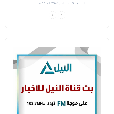
السبت، 08 اغسطس 2026 11:22 ص