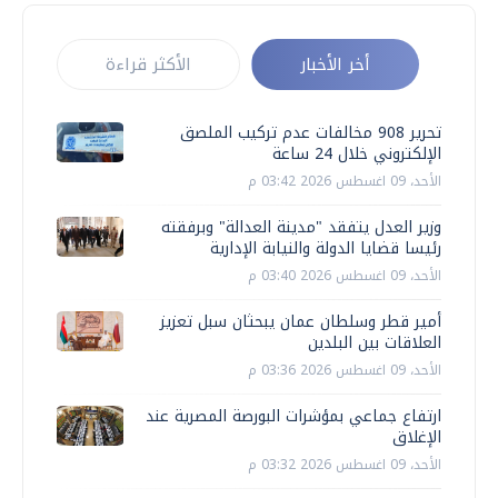
أخر الأخبار
الأكثر قراءة
تحرير 908 مخالفات عدم تركيب الملصق
الإلكتروني خلال 24 ساعة
الأحد، 09 اغسطس 2026 03:42 م
وزير العدل يتفقد "مدينة العدالة" وبرفقته
رئيسا قضايا الدولة والنيابة الإدارية
الأحد، 09 اغسطس 2026 03:40 م
أمير قطر وسلطان عمان يبحثان سبل تعزيز
العلاقات بين البلدين
الأحد، 09 اغسطس 2026 03:36 م
ارتفاع جماعي بمؤشرات البورصة المصرية عند
الإغلاق
الأحد، 09 اغسطس 2026 03:32 م