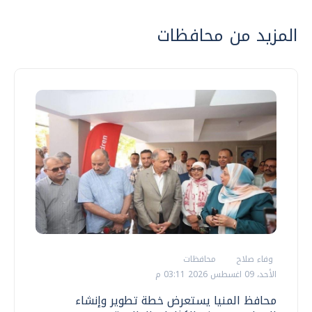
المزيد من محافظات
وفاء صلاح
محافظات
الأحد، 09 اغسطس 2026 03:11 م
محافظ المنيا يستعرض خطة تطوير وإنشاء