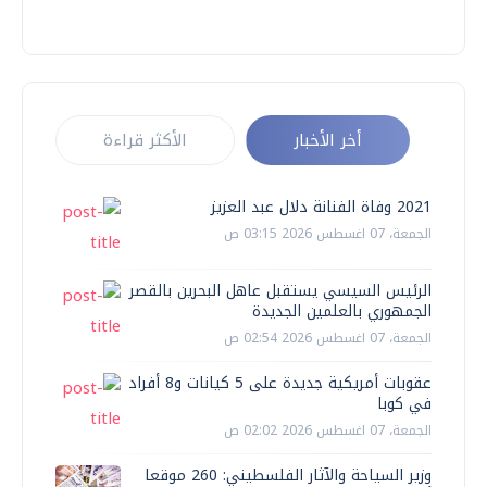
أخر الأخبار
الأكثر قراءة
2021 وفاة الفنانة دلال عبد العزيز
الجمعة، 07 اغسطس 2026 03:15 ص
الرئيس السيسي يستقبل عاهل البحرين بالقصر
الجمهوري بالعلمين الجديدة
الجمعة، 07 اغسطس 2026 02:54 ص
عقوبات أمريكية جديدة على 5 كيانات و8 أفراد
في كوبا
الجمعة، 07 اغسطس 2026 02:02 ص
وزير السياحة والآثار الفلسطيني: 260 موقعا