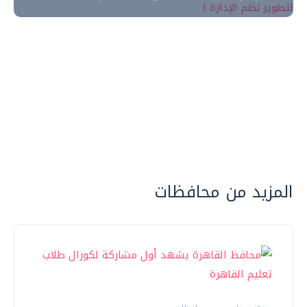
المزيد من محافظات