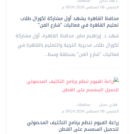
د.هند بدارى
محافظات
الخميس، 06 اغسطس 2026 09:30 م
محافظ القاهرة يشهد أول مشاركة لكورال طلاب
تعليم القاهرة في فعاليات "شارع الفن"
شهد د. إبراهيم صابر، محافظ القاهرة، أول مشاركة
لكورال طلاب مديرية التربية والتعليم بالقاهرة في
فعاليات "شارع الفن" بمنطقة وسط...
هادي حسان
محافظات
الخميس، 06 اغسطس 2026 09:24 م
زراعة الفيوم تنظم برنامج التكثيف المحصولي
لتحميل السمسم على القطن