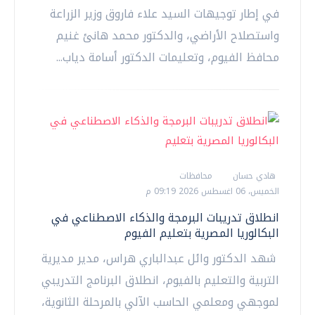
في إطار توجيهات السيد علاء فاروق وزير الزراعة
واستصلاح الأراضي، والدكتور محمد هانئ غنيم
محافظ الفيوم، وتعليمات الدكتور أسامة دياب...
هادي حسان
محافظات
الخميس، 06 اغسطس 2026 09:19 م
انطلاق تدريبات البرمجة والذكاء الاصطناعي في
البكالوريا المصرية بتعليم الفيوم
شهد الدكتور وائل عبدالباري هراس، مدير مديرية
التربية والتعليم بالفيوم، انطلاق البرنامج التدريبي
لموجهي ومعلمي الحاسب الآلي بالمرحلة الثانوية،