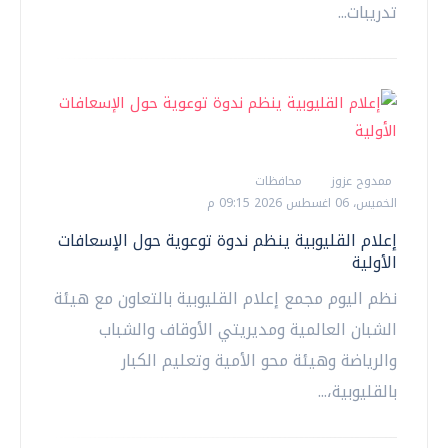
تدريبات...
ممدوح عزوز
محافظات
الخميس، 06 اغسطس 2026 09:15 م
إعلام القليوبية ينظم ندوة توعوية حول الإسعافات
الأولية
نظم اليوم مجمع إعلام القليوبية بالتعاون مع هيئة
الشبان العالمية ومديريتي الأوقاف والشباب
والرياضة وهيئة محو الأمية وتعليم الكبار
بالقليوبية،...