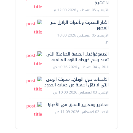
لا تشيخ
الأربعاء، 05 اغسطس 2026 12:00 م
الآثار المصرية وتأثيرات الزلازل عبر
العصور
الأربعاء، 05 اغسطس 2026 10:00
ص
الديموغرافيا.. الجبهة الصامتة التي
تعيد رسم خريطة القوة العالمية
الثلاثاء، 04 اغسطس 2026 10:36 ص
الالتفاف حول الوطن.. معركة الوعي
التي لا تقل أهمية عن حماية الحدود
الإثنين، 03 اغسطس 2026 10:00 ص
محاذير ومعايير السبق في الأخبار!
الأحد، 02 اغسطس 2026 11:09 ص