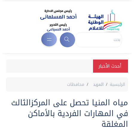
أحدث الأخبار
الرئيسية
المزيد
محافظات
مياه المنيا تحصل على المركزالثالث
في المهارات الفردية بالأماكن
المغلقة