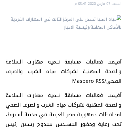
السبت، 07 مارس 2020 03:41 م
أقيمت فعاليات مسابقة تنمية مهارات السلامة
والصحة المهنية لشركات مياه الشرب والصرف
الصحي/Maspero RSS
أقيمت فعاليات مسابقة تنمية مهارات السلامة
والصحة المهنية لشركات مياه الشرب والصرف الصحي
لمحافظات جمهورية مصر العربية في مدينة أسيوط،
تحت رعاية وحضور المهندس ممدوح رسلان رئيس