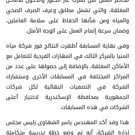
مخاطر العمل مثل تسرب غاز الكلور والدخول للأماكن
المغلقة، والتي تشمل مطابق وغرف الصرف الصحي
والمياه ومن شأنها الحفاظ على سلامة العاملين،
وضمان سرعة إتمام العمل على الوجه الأمثل
.
وفى نهاية المسابقة أظهرت النتائج فوز شركة مياه
المنيا بالمركز الثالث في المهارات الفردية للتعامل مع
الأماكن المغلقة، بالإضافة إلى حصولها على عدد من
المراكز المختلفة في المسابقات الأخرى وستشارك
الشركة في التصفيات النهائية لكل شركات
الجمهورية بمحافظة الإسكندرية لاختيار أعلى
الشركات في هذه المسابقات
.
هذا وقد أكد المهندس ياسر الشهاوى رئيس مجلس
إدارة الشركة، أنه تم وضع خطة تدريبية متكاملة