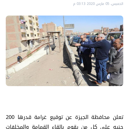
الخميس، 05 مارس 2020 03:13 م
تعلن محافظة الجيزة عن توقيع غرامة قدرها 200
جنيه على كل من يقوم بإلقاء القمامة والمخلفات