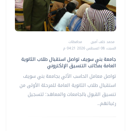
محمد خلف أمين
محافظات
السبت، 08 اغسطس 2026 04:21 م
جامعة بني سويف تواصل استقبال طلاب الثانوية
العامة بمكاتب التنسيق الإلكتروني
تواصل معامل الحاسب الآلي بجامعة بني سويف
استقبال طلاب الثانوية العامة للمرحلة الأولى من
تنسيق القبول بالجامعات والمعاهد؛ لتسجيل
رغباتهم...