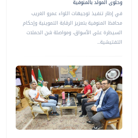
وحلوى المولد بالمنوفية
في إطار تنفيذ توجيهات اللواء عمرو الغريب
محافظ المنوفية بتعزيز الرقابة التموينية وإحكام
السيطرة على الأسواق، ومواصلة شن الحملات
التفتيشية...