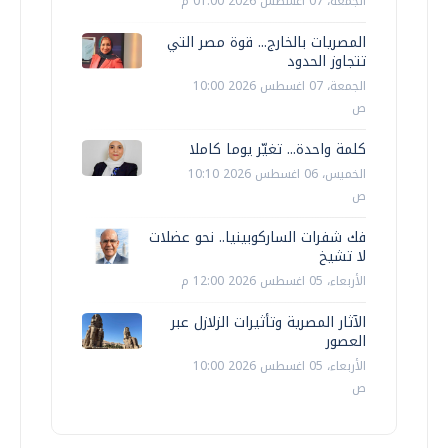
الجمعة، 07 اغسطس 2026 01:00 م
المصريات بالخارج... قوة مصر التي
تتجاوز الحدود
الجمعة، 07 اغسطس 2026 10:00
ص
كلمة واحدة... تغيّر يوما كاملا
الخميس، 06 اغسطس 2026 10:10
ص
فك شفرات الساركوبينيا.. نحو عضلات
لا تشيخ
الأربعاء، 05 اغسطس 2026 12:00 م
الآثار المصرية وتأثيرات الزلازل عبر
العصور
الأربعاء، 05 اغسطس 2026 10:00
ص