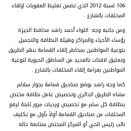
106 لسنة 2012 الذي تضمن تغليظ العقوبات لإلقاء
المخلفات بالشارع
.
ومن جانبه وجه اللواء أحمد راشد محافظ الجيزة
رؤساء الأحياء والمراكز وهيئة النظافة والتجميل
بتوعية المواطنين بمخاطر إلقاء القمامة بنهر الطريق
وتعليق لافتات بالعديد من المناطق الحيوية لتوعية
المواطنين بغرامة إلقاء المخلفات بالشارع
.
كما وجه راشد بوضع صناديق قمامة بجوار سلالم
مشاه الطريق الدائري وتخصيص عامل نظافة مختص
بنظافة كل سلم مع تخصيص ورديات مرور ثابتة لرفع
المخلفات من صناديق القمامة أولاً بأول مع تكليف
نائب رئيس الحي أو المركز المختص بمتابعة حاله