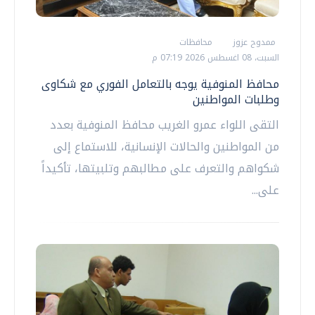
ممدوح عزوز
محافظات
السبت، 08 اغسطس 2026 07:19 م
محافظ المنوفية يوجه بالتعامل الفوري مع شكاوى
وطلبات المواطنين
التقى اللواء عمرو الغريب محافظ المنوفية بعدد
من المواطنين والحالات الإنسانية، للاستماع إلى
شكواهم والتعرف على مطالبهم وتلبيتها، تأكيداً
على...