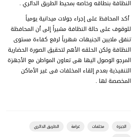
النظافة بنطاقه وخاصه بمحيط الطريق الدائري
.
أكد المحافظ على إجراء جولات ميدانية يومياً
للوقوف على حالة النظافة مشيراً إلى أن المحافظة
تنفق ملايين الجنيهات شهرياً لرفع كفاءة مستوى
النظافة ولكن الحلقه الأهم لتحقيق الصورة الحضارية
المرجو الوصول اليها هى تعاون المواطن مع الأجهزة
التنفيذية بعدم إلقاء المخلفات فى غير الأماكن
المخصصة لها
.
الجيزة
مخلفات
غرامة
الطريق الدائري