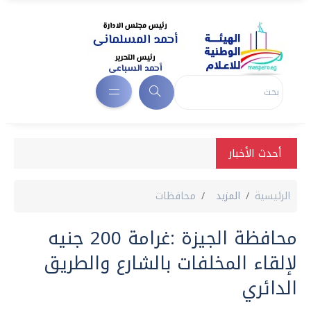
أحدث الأخبار
الرئيسية
المزيد
محافظات
محافظة الجيزة :غرامة 200 جنيه
لإلقاء المخلفات بالشارع والطريق
الدائري