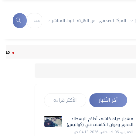
المركز الصحفى
عن الهيئة
البث المباشر
مشوار حياة كاش
أخر الأخبار
الأكثر قراءة
مشوار حياة كاشف أحلام البسطاء
المخرج رضوان الكاشف في (كواليس)
الخميس، 06 اغسطس 2026 04:13 ص