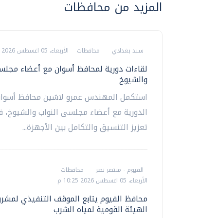
المزيد من محافظات
سيد بغدادي
محافظات
الأربعاء، 05 اغسطس 2026 10:34 م
لقاءات دورية لمحافظ أسوان مع أعضاء مجلس
والشيوخ
استكمل المهندس عمرو لاشين محافظ أسوان 
الدورية مع أعضاء مجلسى النواب والشيوخ، ف
تعزيز التنسيق والتكامل بين الأجهزة...
الفيوم - منتصر نصر
محافظات
الأربعاء، 05 اغسطس 2026 10:25 م
محافظ الفيوم يتابع الموقف التنفيذي لمشر
الهيئة القومية لمياه الشرب