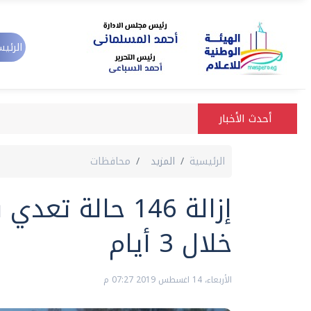
الرئيس
أحدث الأخبار
الرئيسية
المزيد
محافظات
إزالة 146 حالة 
خلال 3 أيام
الأربعاء، 14 اغسطس 2019 07:27 م