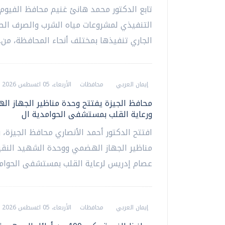
تابع الدكتور محمد هانئ غنيم محافظ الفيوم
التنفيذي لمشروعات مياه الشرب والصرف ال
الجاري تنفيذها بمختلف أنحاء المحافظة، من...
إيمان العربي
محافظات
الأربعاء، 05 اغسطس 2026 10:19 م
محافظ الجيزة يفتتح وحدة مناظير الجهاز ا
ورعاية القلب بمستشفى الحوامدية ال
افتتح الدكتور أحمد الأنصاري محافظ الجيزة، 
مناظير الجهاز الهضمي ووحدة الشهيد النقي
عصام إدريس لرعاية القلب بمستشفى الحوامدي
إيمان العربي
محافظات
الأربعاء، 05 اغسطس 2026 07:13 م