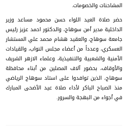
المشاحنات والخصومات.
حضر صلاة العيد اللواء حسن محمود مساعد وزير
الداخلية مدير أمن سوهاج، والدكتور احمد عزيز رئيس
جامعة سوهاج، والعقيد هشام محمد علي المستشار
العسكري، وعدداً من أعضاء مجلس النواب، والقيادات
الأمنية والشعبية والتنفيذية، وعلماء الازهر الشريف
والأوقاف، بحضور آلاف المصلين من أبناء محافظة
سوهاج، الذين توافدوا على استاد سوهاج الرياضي
منذ الصباح الباكر لأداء صلاة عيد الأضحى المبارك
في أجواء من البهجة والسرور.