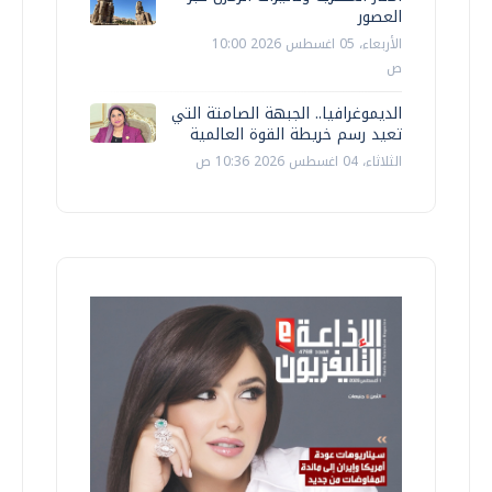
العصور
الأربعاء، 05 اغسطس 2026 10:00
ص
الديموغرافيا.. الجبهة الصامتة التي
تعيد رسم خريطة القوة العالمية
الثلاثاء، 04 اغسطس 2026 10:36 ص