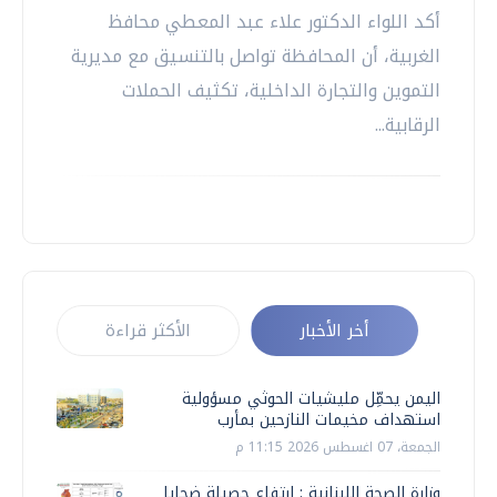
أكد اللواء الدكتور علاء عبد المعطي محافظ
الغربية، أن المحافظة تواصل بالتنسيق مع مديرية
التموين والتجارة الداخلية، تكثيف الحملات
الرقابية...
أخر الأخبار
الأكثر قراءة
اليمن يحمِّل مليشيات الحوثي مسؤولية
استهداف مخيمات النازحين بمأرب
الجمعة، 07 اغسطس 2026 11:15 م
وزارة الصحة اللبنانية : ارتفاع حصيلة ضحايا