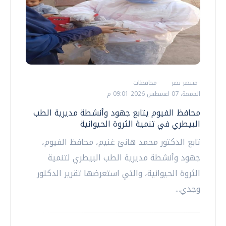
منتصر نضر
محافظات
الجمعة، 07 اغسطس 2026 09:01 م
محافظ الفيوم يتابع جهود وأنشطة مديرية الطب
البيطري في تنمية الثروة الحيوانية
تابع الدكتور محمد هانئ غنيم، محافظ الفيوم،
جهود وأنشطة مديرية الطب البيطري لتنمية
الثروة الحيوانية، والتي استعرضها تقرير الدكتور
وجدي...