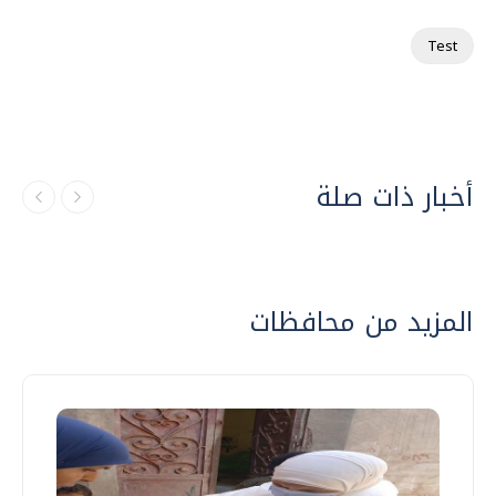
Test
أخبار ذات صلة
المزيد من محافظات