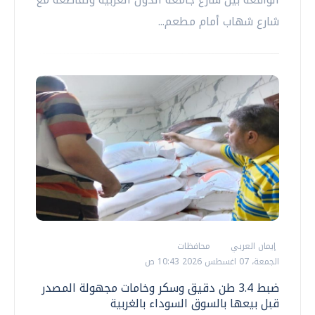
شارع شهاب أمام مطعم...
إيمان العربي
محافظات
الجمعة، 07 اغسطس 2026 10:43 ص
ضبط 3.4 طن دقيق وسكر وخامات مجهولة المصدر
قبل بيعها بالسوق السوداء بالغربية