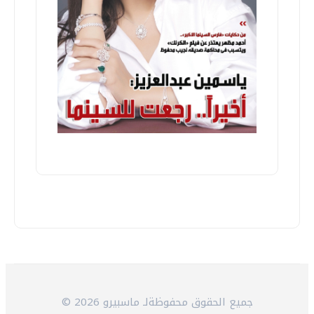
© 2026 جميع الحقوق محفوظةلـ ماسبيرو