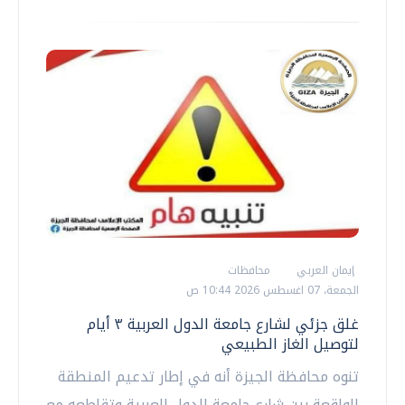
إيمان العربي
محافظات
الجمعة، 07 اغسطس 2026 10:44 ص
غلق جزئي لشارع جامعة الدول العربية ٣ أيام
لتوصيل الغاز الطبيعي
تنوه محافظة الجيزة أنه في إطار تدعيم المنطقة
الواقعة بين شارع جامعة الدول العربية وتقاطعه مع