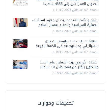
العدوان الاسرائيلى إلى 4335 شهيدا
الجمعة، 07 اغسطس 2026 11:10 م
اليمن والأمم المتحدة يبحثان جهود استئناف
العملية السياسية والدفاع بمسار السلام
الجمعة، 07 اغسطس 2026 10:57 م
انتهاكات واعتداءات واسعة للاحتلال
الإسرائيلي ومستوطنيه في الضفة الغربية
الجمعة، 07 اغسطس 2026 10:19 م
الاتحاد الأوروبي يزيد الإنفاق على البحث
والتطوير بأكثر من 60% خلال 10 سنوات
الجمعة، 07 اغسطس 2026 09:42 م
تحقيقات وحوارات