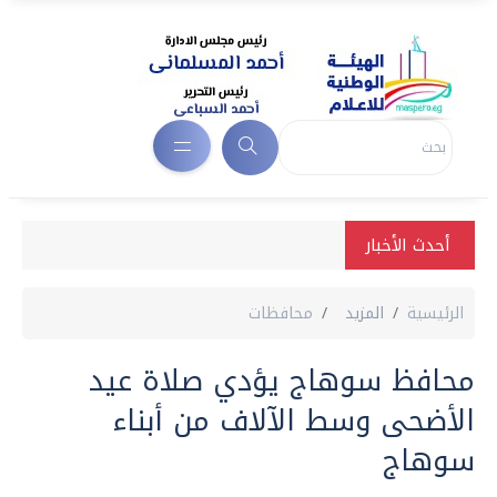
أحدث الأخبار
الرئيسية
المزيد
محافظات
محافظ سوهاج يؤدي صلاة عيد
الأضحى وسط الآلاف من أبناء
سوهاج