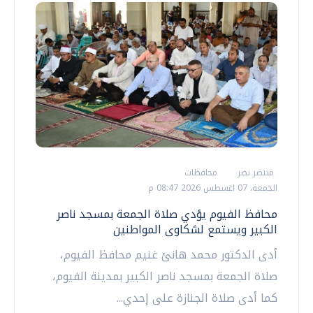
منتصر نضر
محافظات
الجمعة، 07 اغسطس 2026 08:47 م
محافظ الفيوم يؤدي صلاة الجمعة بمسجد ناصر
الكبير ويستمع لشكاوى المواطنين
أدى الدكتور محمد هانئ غنيم محافظ الفيوم،
صلاة الجمعة بمسجد ناصر الكبير بمدينة الفيوم،
كما أدى صلاة الجنازة على إحدي...