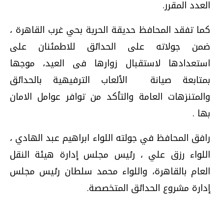
العدد المقرر.
كما تفقد المحافظ حديقة الحرية بحي غرب القاهرة ،
ضمن جولاته على الحدائق للاطمئنان على
استعدادها لاستقبال زوارها فى العيد، موجها
بمتابعة صيانة الألعاب الترفيهية بالحدائق
والمتنزهات العامة والتأكد من توافر عوامل الامان
بها .
رافق المحافظ في جولته اللواء ابراهيم عبد الهادي ،
اللواء رزق علي ، رئيس مجلس إدارة هيئة النقل
العام بالقاهرة، واللواء محمد سلطان رئيس مجلس
إدارة مشروع الحدائق المتخصصة.