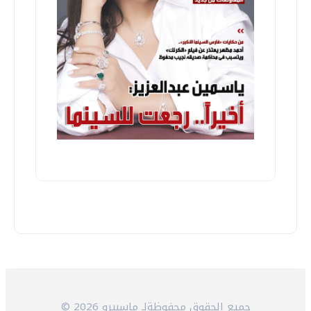
© 2026 جميع الحقوق محفوظةلـ ماسبيرو