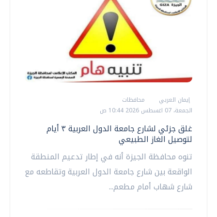
إيمان العربي
محافظات
الجمعة، 07 اغسطس 2026 10:44 ص
غلق جزئي لشارع جامعة الدول العربية ٣ أيام
لتوصيل الغاز الطبيعي
تنوه محافظة الجيزة أنه في إطار تدعيم المنطقة
الواقعة بين شارع جامعة الدول العربية وتقاطعه مع
شارع شهاب أمام مطعم...