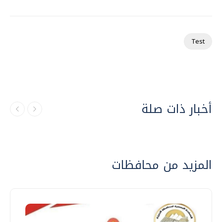
Test
أخبار ذات صلة
المزيد من محافظات