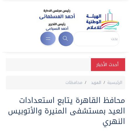
أحدث الأخبار
الرئيسية
المزيد
محافظات
محافظ القاهرة يتابع استعدادات
العيد بمستشفى المنيرة والأتوبيس
النهري