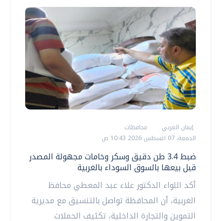
إيمان العربي
محافظات
الجمعة، 07 اغسطس 2026 10:43 ص
ضبط 3.4 طن دقيق وسكر وخامات مجهولة المصدر
قبل بيعها بالسوق السوداء بالغربية
أكد اللواء الدكتور علاء عبد المعطي محافظ
الغربية، أن المحافظة تواصل بالتنسيق مع مديرية
التموين والتجارة الداخلية، تكثيف الحملات