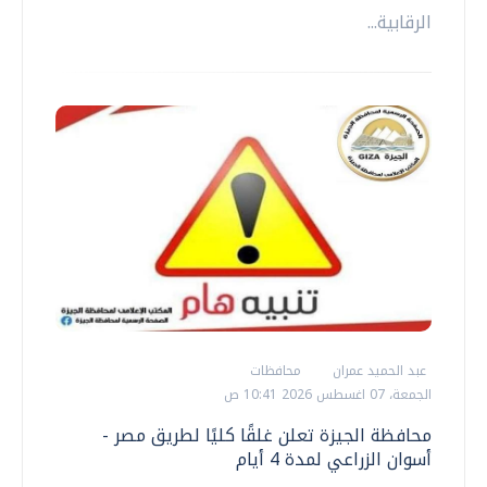
الرقابية...
عبد الحميد عمران
محافظات
الجمعة، 07 اغسطس 2026 10:41 ص
محافظة الجيزة تعلن غلقًا كليًا لطريق مصر -
أسوان الزراعي لمدة 4 أيام