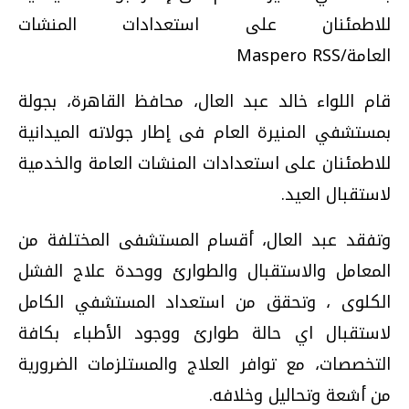
للاطمئنان على استعدادات المنشات
العامة/Maspero RSS
قام اللواء خالد عبد العال، محافظ القاهرة، بجولة
بمستشفي المنيرة العام فى إطار جولاته الميدانية
للاطمئنان على استعدادات المنشات العامة والخدمية
لاستقبال العيد.
وتفقد عبد العال، أقسام المستشفى المختلفة من
المعامل والاستقبال والطوارئ ووحدة علاج الفشل
الكلوى ، وتحقق من استعداد المستشفي الكامل
لاستقبال اي حالة طوارئ ووجود الأطباء بكافة
التخصصات، مع توافر العلاج والمستلزمات الضرورية
من أشعة وتحاليل وخلافه.