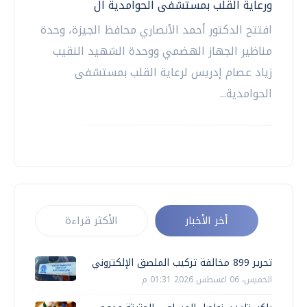
ورعاية القلب بمستشفى الحوامدية ال
افتتح الدكتور أحمد الأنصاري محافظ الجيزة، وحدة
مناظير الجهاز الهضمي ووحدة الشهيد النقيب
زياد عصام إدريس لرعاية القلب بمستشفى
الحوامدية...
أخر الأخبار
الأكثر قراءة
تحرير 899 مخالفة تركيب الملصق الإلكتروني
الخميس، 06 اغسطس 2026 01:31 م