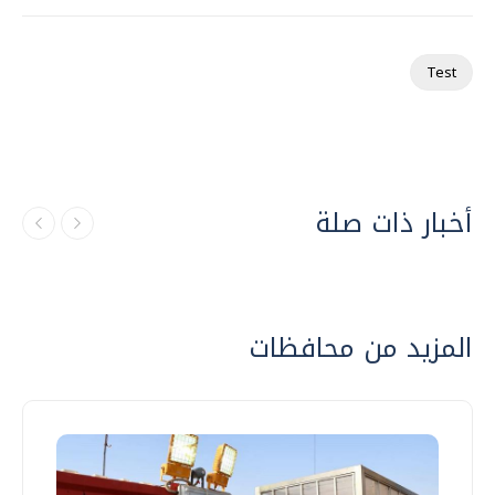
Test
أخبار ذات صلة
المزيد من محافظات