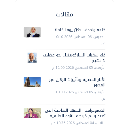
مقالات
كلمة واحدة... تغيّر يوما كاملا
الخميس، 06 اغسطس 2026 10:10
ص
فك شفرات الساركوبينيا.. نحو عضلات
لا تشيخ
الأربعاء، 05 اغسطس 2026 12:00 م
الآثار المصرية وتأثيرات الزلازل عبر
العصور
الأربعاء، 05 اغسطس 2026 10:00
ص
الديموغرافيا.. الجبهة الصامتة التي
تعيد رسم خريطة القوة العالمية
الثلاثاء، 04 اغسطس 2026 10:36 ص