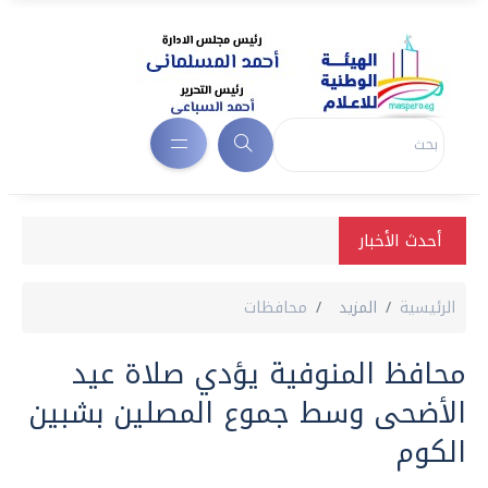
أحدث الأخبار
الرئيسية
المزيد
محافظات
محافظ المنوفية يؤدي صلاة عيد
الأضحى وسط جموع المصلين بشبين
الكوم