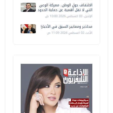
الالتفاف حول الوطن.. معركة الوعي
التي لا تقل أهمية عن حماية الحدود
الإثنين، 03 اغسطس 2026 10:00 ص
محاذير ومعايير السبق في الأخبار!
الأحد، 02 اغسطس 2026 11:09 ص