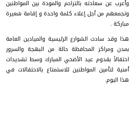
وأعرب عن سعادته بالتراحم والمودة بين المواطنين
وتجمعهم من أجل إعلاء كلمة واحدة و إقامة شعيرة
مباركة .
هذا وقد سادت الشوارع الرئيسية والميادين العامة
بمدن ومراكز المحافظة حالة من البهجة والسرور
احتفالاً بقدوم عيد الأضحي المبارك وسط تشديدات
أمنية لتأمين المواطنين للاستمتاع بالاحتفالات في
هذا اليوم.