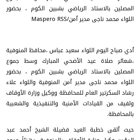
المصلين بالاستاد الرياضي بشبين الكوم ، بحضور
اللواء محمد ناجى مدير أمن/Maspero RSS
أدي صباح اليوم اللواء سعيد عباس ،محافظ المنوفية
،شعائر صلاة عيد الأضحي المبارك وسط جموع
المصلين بالاستاد الرياضي بشبين الكوم ، بحضور
اللواء محمد ناجى مدير أمن المنوفية واللواء علاء
رشاد السكرتير العام للمحافظة ووكيل وزارة الأوقاف
ولفيف من القيادات الأمنية والتنفيذية والشعبية
بالمحافظة.
حيث ألقى خطبة العيد فضيلة الشيخ أحمد عبد