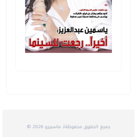
© 2026 جميع الحقوق محفوظةلـ ماسبيرو