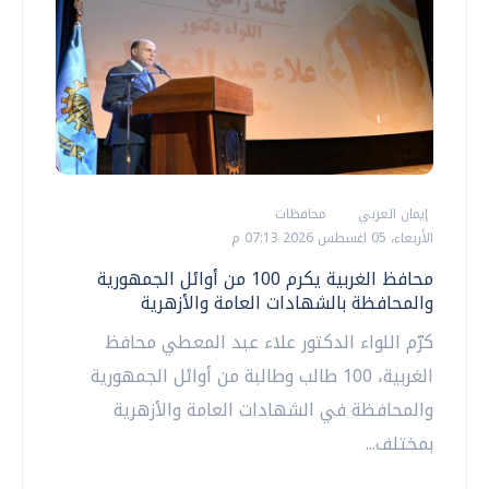
إيمان العربي
محافظات
الأربعاء، 05 اغسطس 2026 07:13 م
محافظ الغربية يكرم 100 من أوائل الجمهورية
والمحافظة بالشهادات العامة والأزهرية
كرّم اللواء الدكتور علاء عبد المعطي محافظ
الغربية، 100 طالب وطالبة من أوائل الجمهورية
والمحافظة في الشهادات العامة والأزهرية
بمختلف...