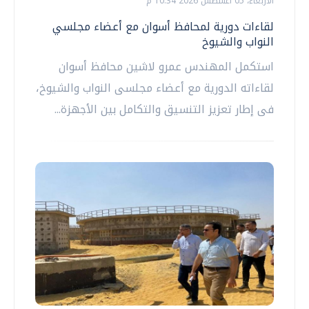
الأربعاء، 05 اغسطس 2026 10:34 م
لقاءات دورية لمحافظ أسوان مع أعضاء مجلسي
النواب والشيوخ
استكمل المهندس عمرو لاشين محافظ أسوان
لقاءاته الدورية مع أعضاء مجلسى النواب والشيوخ،
فى إطار تعزيز التنسيق والتكامل بين الأجهزة...