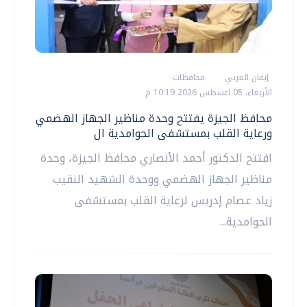
إيمان العربي
محافظات
الأربعاء، 05 اغسطس 2026 10:19 م
محافظ الجيزة يفتتح وحدة مناظير الجهاز الهضمي
ورعاية القلب بمستشفى الحوامدية ال
افتتح الدكتور أحمد الأنصاري محافظ الجيزة، وحدة
مناظير الجهاز الهضمي ووحدة الشهيد النقيب
زياد عصام إدريس لرعاية القلب بمستشفى
الحوامدية...