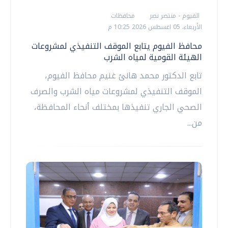
الفيوم - منتصر نصر
محافظات
الأربعاء، 05 اغسطس 2026 10:25 م
محافظ الفيوم يتابع الموقف التنفيذي لمشروعات
الهيئة القومية لمياه الشرب
تابع الدكتور محمد هانئ غنيم محافظ الفيوم،
الموقف التنفيذي لمشروعات مياه الشرب والصرف
الصحي الجاري تنفيذها بمختلف أنحاء المحافظة،
من...