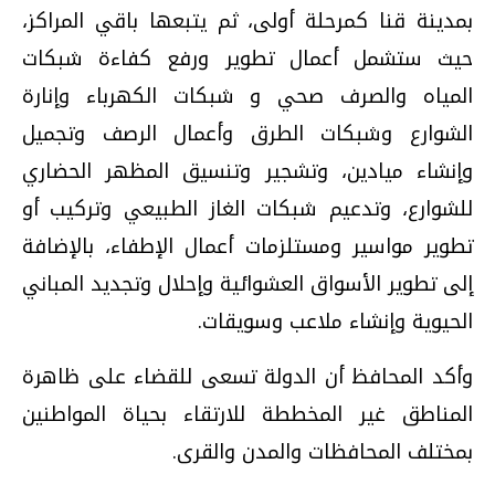
بمدينة قنا كمرحلة أولى، ثم يتبعها باقي المراكز،
حيث ستشمل أعمال تطوير ورفع كفاءة شبكات
المياه والصرف صحي و شبكات الكهرباء وإنارة
الشوارع وشبكات الطرق وأعمال الرصف وتجميل
وإنشاء ميادين، وتشجير وتنسيق المظهر الحضاري
للشوارع، وتدعيم شبكات الغاز الطبيعي وتركيب أو
تطوير مواسير ومستلزمات أعمال الإطفاء، بالإضافة
إلى تطوير الأسواق العشوائية وإحلال وتجديد المباني
الحيوية وإنشاء ملاعب وسويقات.
وأكد المحافظ أن الدولة تسعى للقضاء على ظاهرة
المناطق غير المخططة للارتقاء بحياة المواطنين
بمختلف المحافظات والمدن والقرى.