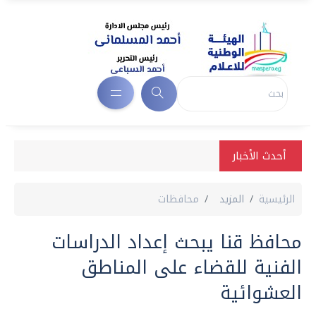
أحدث الأخبار
الرئيسية
المزيد
محافظات
محافظ قنا يبحث إعداد الدراسات
الفنية للقضاء على المناطق
العشوائية