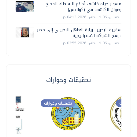
مشوار حياة كاشف أحلام البسطاء المخرج
رضوان الكاشف في (كواليس)
الخميس، 06 اغسطس 2026 04:13 ص
سفيرة البحرين: زيارة العاهل البحريني إلى مصر
ترسخ الشراكة الاستراتيجية
الخميس، 06 اغسطس 2026 02:55 ص
تحقيقات وحوارات
ت وحوارات
تحقيقات وحوارات