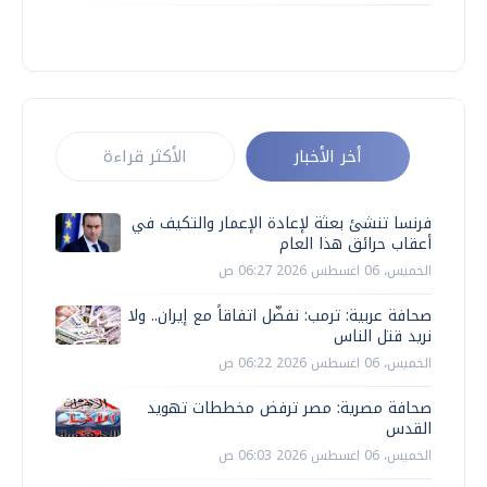
أخر الأخبار
الأكثر قراءة
فرنسا تنشئ بعثة لإعادة الإعمار والتكيف في
أعقاب حرائق هذا العام
الخميس، 06 اغسطس 2026 06:27 ص
صحافة عربية: ترمب: نفضّل اتفاقاً مع إيران.. ولا
نريد قتل الناس
الخميس، 06 اغسطس 2026 06:22 ص
صحافة مصرية: مصر ترفض مخططات تهويد
القدس
الخميس، 06 اغسطس 2026 06:03 ص