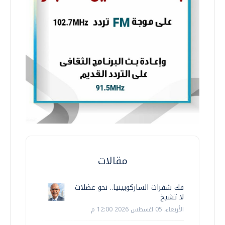
مقالات
فك شفرات الساركوبينيا.. نحو عضلات
لا تشيخ
الأربعاء، 05 اغسطس 2026 12:00 م