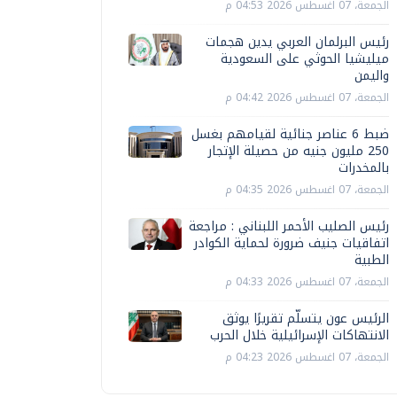
الجمعة، 07 اغسطس 2026 04:53 م
رئيس البرلمان العربي يدين هجمات
ميليشيا الحوثي على السعودية
واليمن
الجمعة، 07 اغسطس 2026 04:42 م
ضبط 6 عناصر جنائية لقيامهم بغسل
250 مليون جنيه من حصيلة الإتجار
بالمخدرات
الجمعة، 07 اغسطس 2026 04:35 م
رئيس الصليب الأحمر اللبناني : مراجعة
اتفاقيات جنيف ضرورة لحماية الكوادر
الطبية
الجمعة، 07 اغسطس 2026 04:33 م
الرئيس عون يتسلّم تقريرًا يوثق
الانتهاكات الإسرائيلية خلال الحرب
الجمعة، 07 اغسطس 2026 04:23 م