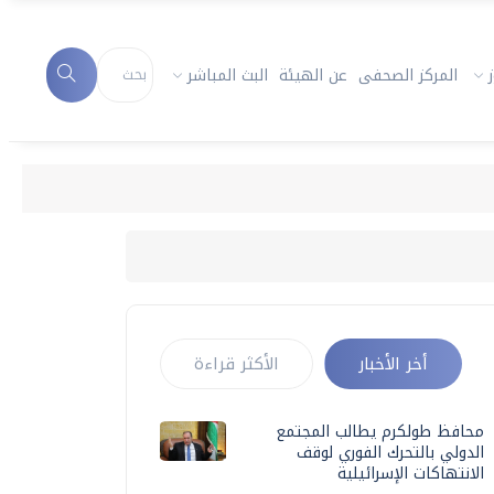
المركز الصحفى
عن الهيئة
البث المباشر
أخر الأخبار
الأكثر قراءة
محافظ طولكرم يطالب المجتمع
الدولي بالتحرك الفوري لوقف
الانتهاكات الإسرائيلية