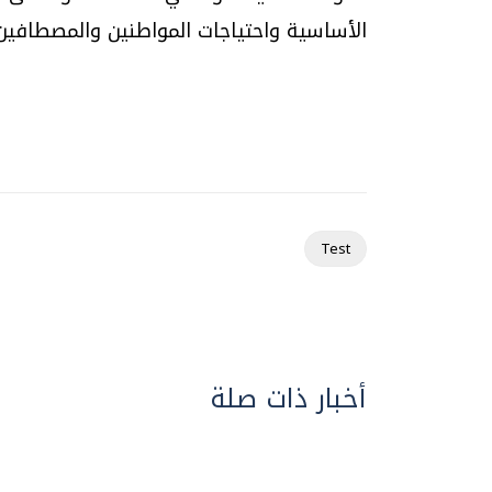
الأساسية واحتياجات المواطنين والمصطافين
Test
أخبار ذات صلة