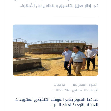
فى إطار تعزيز التنسيق والتكامل بين الأجهزة...
الفيوم - منتصر نصر
محافظات
الأربعاء، 05 اغسطس 2026 10:25 م
محافظ الفيوم يتابع الموقف التنفيذي لمشروعات
الهيئة القومية لمياه الشرب