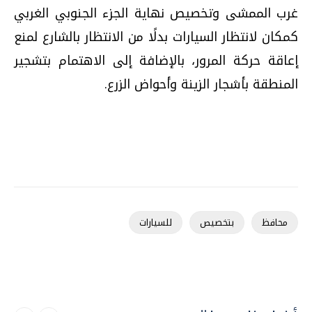
غرب الممشى وتخصيص نهاية الجزء الجنوبي الغربي
كمكان لانتظار السيارات بدلًا من الانتظار بالشارع لمنع
إعاقة حركة المرور، بالإضافة إلى الاهتمام بتشجير
المنطقة بأشجار الزينة وأحواض الزرع.
محافظ
بتخصيص
للسيارات