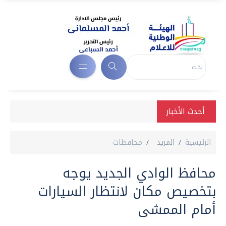
أحدث الأخبار
الرئيسية
المزيد
محافظات
محافظ الوادي الجديد يوجه
بتخصيص مكان لانتظار السيارات
أمام الممشى