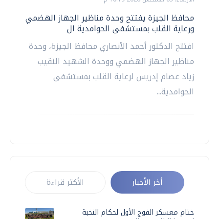
محافظ الجيزة يفتتح وحدة مناظير الجهاز الهضمي
ورعاية القلب بمستشفى الحوامدية ال
افتتح الدكتور أحمد الأنصاري محافظ الجيزة، وحدة
مناظير الجهاز الهضمي ووحدة الشهيد النقيب
زياد عصام إدريس لرعاية القلب بمستشفى
الحوامدية...
أخر الأخبار
الأكثر قراءة
ختام معسكر الفوج الأول لحكام النخبة