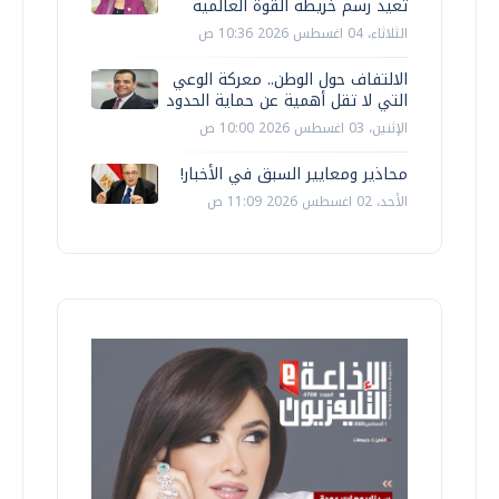
تعيد رسم خريطة القوة العالمية
الثلاثاء، 04 اغسطس 2026 10:36 ص
الالتفاف حول الوطن.. معركة الوعي
التي لا تقل أهمية عن حماية الحدود
الإثنين، 03 اغسطس 2026 10:00 ص
محاذير ومعايير السبق في الأخبار!
الأحد، 02 اغسطس 2026 11:09 ص