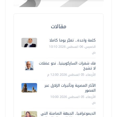
مقالات
كلمة واحدة... تغيّر يوما كاملا
الخميس، 06 اغسطس 2026 10:10
ص
فك شفرات الساركوبينيا.. نحو عضلات
لا تشيخ
الأربعاء، 05 اغسطس 2026 12:00 م
الآثار المصرية وتأثيرات الزلازل عبر
العصور
الأربعاء، 05 اغسطس 2026 10:00
ص
الديموغرافيا.. الجبهة الصامتة التي