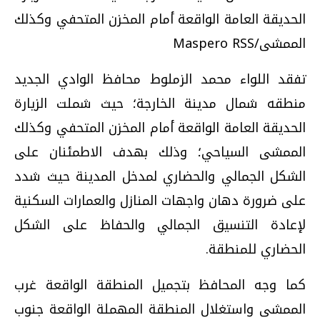
الحديقة العامة الواقعة أمام المخزن المتحفي وكذلك
الممشى/Maspero RSS
تفقد اللواء محمد الزملوط محافظ الوادي الجديد
منطقه شمال مدينة الخارجة؛ حيث شملت الزيارة
الحديقة العامة الواقعة أمام المخزن المتحفي وكذلك
الممشى السياحي؛ وذلك بهدف الاطمئنان على
الشكل الجمالي والحضاري لمدخل المدينة حيث شدد
على ضرورة دهان واجهات المنازل والعمارات السكنية
لإعادة التنسيق الجمالي والحفاظ على الشكل
الحضاري للمنطقة.
كما وجه المحافظ بتجميل المنطقة الواقعة غرب
الممشى واستغلال المنطقة المهملة الواقعة جنوب