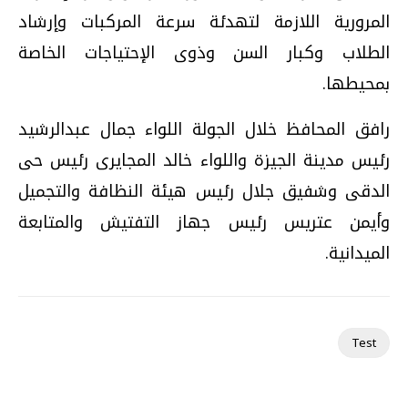
المرورية اللازمة لتهدئة سرعة المركبات وإرشاد
الطلاب وكبار السن وذوى الإحتياجات الخاصة
بمحيطها.
رافق المحافظ خلال الجولة اللواء جمال عبدالرشيد
رئيس مدينة الجيزة واللواء خالد المجايرى رئيس حى
الدقى وشفيق جلال رئيس هيئة النظافة والتجميل
وأيمن عتريس رئيس جهاز التفتيش والمتابعة
الميدانية.
Test