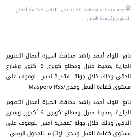
تابع اللواء أحمد راشد محافظ الجيزة أعمال التطوير
الجارية بمحيط منزل ومطلع كوبرى 6 أكتوبر وشارع
الدقى وذلك خلال جولة تفقدية امس للوقوف على
مستوى كفاءة العمل ومدى/Maspero RSS
تابع اللواء أحمد راشد محافظ الجيزة أعمال التطوير
الجارية بمحيط منزل ومطلع كوبرى 6 أكتوبر وشارع
الدقى وذلك خلال جولة تفقدية امس للوقوف على
مستوى كفاءة العمل ومدى الإلتزام بالجدول الزمنى.