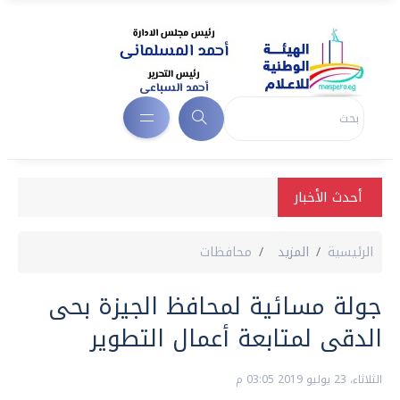
أحدث الأخبار
الرئيسية
المزيد
محافظات
جولة مسائية لمحافظ الجيزة بحى
الدقى لمتابعة أعمال التطوير
الثلاثاء، 23 يوليو 2019 03:05 م