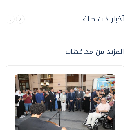
أخبار ذات صلة
المزيد من محافظات