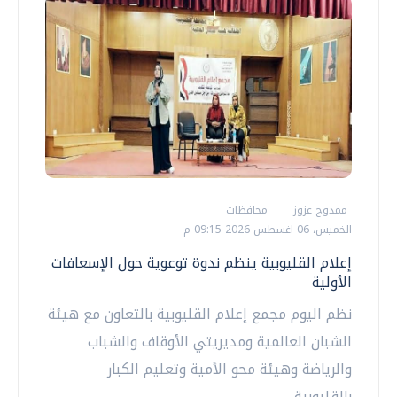
ممدوح عزوز
محافظات
الخميس، 06 اغسطس 2026 09:15 م
إعلام القليوبية ينظم ندوة توعوية حول الإسعافات
الأولية
نظم اليوم مجمع إعلام القليوبية بالتعاون مع هيئة
الشبان العالمية ومديريتي الأوقاف والشباب
والرياضة وهيئة محو الأمية وتعليم الكبار
بالقليوبية،...