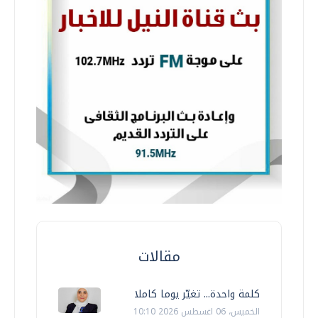
مقالات
كلمة واحدة... تغيّر يوما كاملا
الخميس، 06 اغسطس 2026 10:10