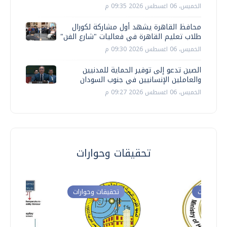
الخميس، 06 اغسطس 2026 09:35 م
محافظ القاهرة يشهد أول مشاركة لكورال
طلاب تعليم القاهرة في فعاليات "شارع الفن"
الخميس، 06 اغسطس 2026 09:30 م
الصين تدعو إلى توفير الحماية للمدنيين
والعاملين الإنسانيين في جنوب السودان
الخميس، 06 اغسطس 2026 09:27 م
تحقيقات وحوارات
ت وحوارات
تحقيقات وحوارات