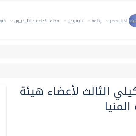
ية
اخبار مصر
إذاعة
تليفزيون
مجلة الاذاعة والتليفزيون
كنوز
يلي الثالث لأعضاء هيئة
المنيا