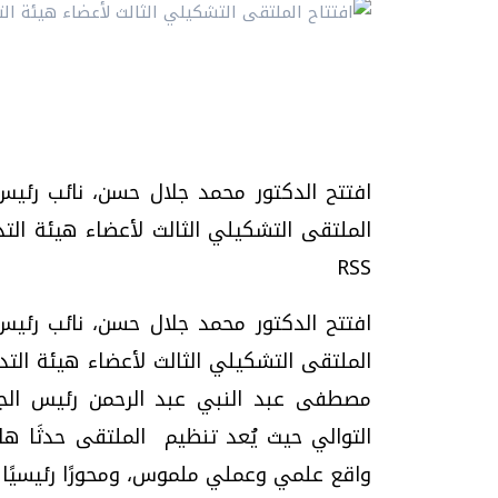
افتتح الدكتور محمد جلال حسن، نائب رئيس 
RSS
افتتح الدكتور محمد جلال حسن، نائب رئيس 
الملتقى التشكيلي الثالث لأعضاء هيئة التدري
مصطفى عبد النبي عبد الرحمن رئيس الج
التوالي حيث يُعد تنظيم الملتقى حدثَا ها
واقع علمي وعملي ملموس، ومحورًا رئيسيًا ف