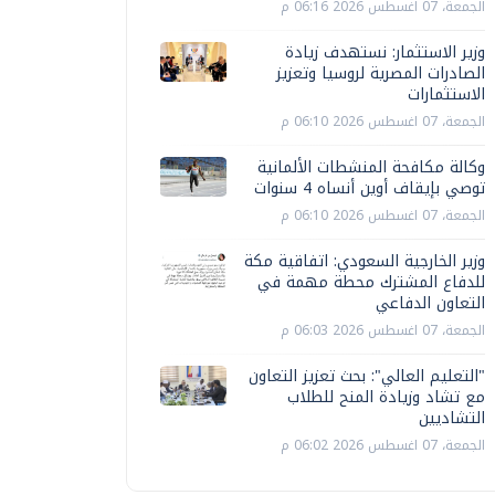
الجمعة، 07 اغسطس 2026 06:16 م
وزير الاستثمار: نستهدف زيادة
الصادرات المصرية لروسيا وتعزيز
الاستثمارات
الجمعة، 07 اغسطس 2026 06:10 م
وكالة مكافحة المنشطات الألمانية
توصي بإيقاف أوين أنساه 4 سنوات
الجمعة، 07 اغسطس 2026 06:10 م
وزير الخارجية السعودي: اتفاقية مكة
للدفاع المشترك محطة مهمة في
التعاون الدفاعي
الجمعة، 07 اغسطس 2026 06:03 م
"التعليم العالي": بحث تعزيز التعاون
مع تشاد وزيادة المنح للطلاب
التشاديين
الجمعة، 07 اغسطس 2026 06:02 م