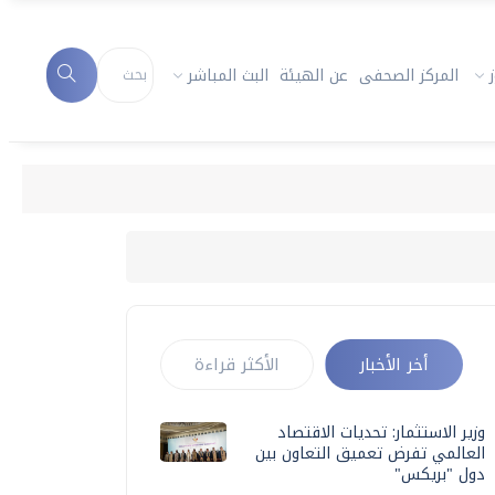
المركز الصحفى
عن الهيئة
البث المباشر
أخر الأخبار
الأكثر قراءة
وزير الاستثمار: تحديات الاقتصاد
العالمي تفرض تعميق التعاون بين
دول "بريكس"