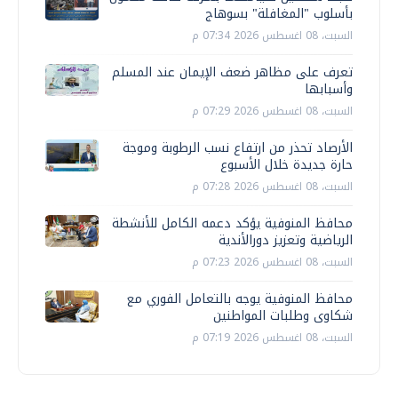
بأسلوب "المغافلة" بسوهاج
السبت، 08 اغسطس 2026 07:34 م
تعرف على مظاهر ضعف الإيمان عند المسلم
وأسبابها
السبت، 08 اغسطس 2026 07:29 م
الأرصاد تحذر من ارتفاع نسب الرطوبة وموجة
حارة جديدة خلال الأسبوع
السبت، 08 اغسطس 2026 07:28 م
محافظ المنوفية يؤكد دعمه الكامل للأنشطة
الرياضية وتعزيز دورالأندية
السبت، 08 اغسطس 2026 07:23 م
محافظ المنوفية يوجه بالتعامل الفوري مع
شكاوى وطلبات المواطنين
السبت، 08 اغسطس 2026 07:19 م