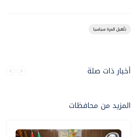
تأهيل المرة سياسيا
أخبار ذات صلة
المزيد من محافظات