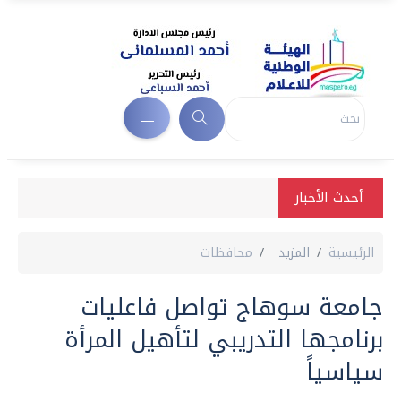
أحدث الأخبار
الرئيسية
المزيد
محافظات
جامعة سوهاج تواصل فاعليات
برنامجها التدريبي لتأهيل المرأة
سياسياً