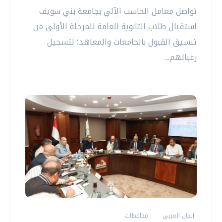
تواصل معامل الحاسب الآلي بجامعة بني سويف
استقبال طلاب الثانوية العامة للمرحلة الأولى من
تنسيق القبول بالجامعات والمعاهد؛ لتسجيل
رغباتهم...
إيمان العربي
محافظات