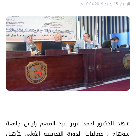
الإثنين، 15 يوليو 2019 10:04 م
شهد الدكتور احمد عزيز عبد المنعم رئيس جامعة
سوهاج ، فعاليات الدورة التدريبية الأولي لتأهيل