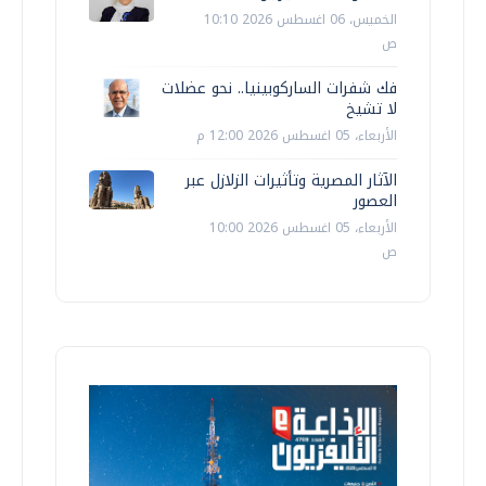
الخميس، 06 اغسطس 2026 10:10
ص
فك شفرات الساركوبينيا.. نحو عضلات
لا تشيخ
الأربعاء، 05 اغسطس 2026 12:00 م
الآثار المصرية وتأثيرات الزلازل عبر
العصور
الأربعاء، 05 اغسطس 2026 10:00
ص