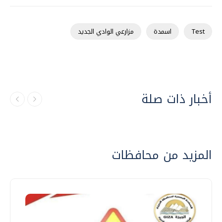
Test
اسمدة
مزارعي الوادي الجديد
أخبار ذات صلة
المزيد من محافظات