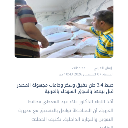
إيمان العربي
محافظات
الجمعة، 07 اغسطس 2026 10:43 ص
ضبط 3.4 طن دقيق وسكر وخامات مجهولة المصدر
قبل بيعها بالسوق السوداء بالغربية
أكد اللواء الدكتور علاء عبد المعطي محافظ
الغربية، أن المحافظة تواصل بالتنسيق مع مديرية
التموين والتجارة الداخلية، تكثيف الحملات