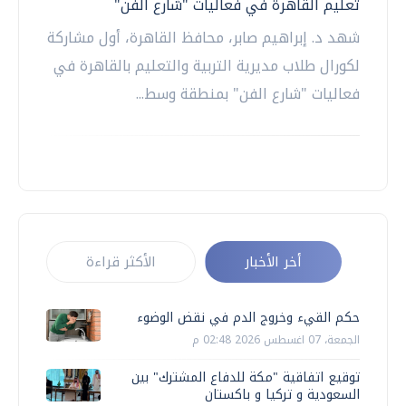
تعليم القاهرة في فعاليات "شارع الفن"
شهد د. إبراهيم صابر، محافظ القاهرة، أول مشاركة
لكورال طلاب مديرية التربية والتعليم بالقاهرة في
فعاليات "شارع الفن" بمنطقة وسط...
أخر الأخبار
الأكثر قراءة
حكم القيء وخروج الدم في نقض الوضوء
الجمعة، 07 اغسطس 2026 02:48 م
توقيع اتفاقية "مكة للدفاع المشترك" بين
السعودية و تركيا و باكستان