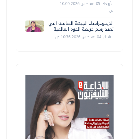
الأربعاء، 05 اغسطس 2026 10:00
ص
الديموغرافيا.. الجبهة الصامتة التي
تعيد رسم خريطة القوة العالمية
الثلاثاء، 04 اغسطس 2026 10:36 ص