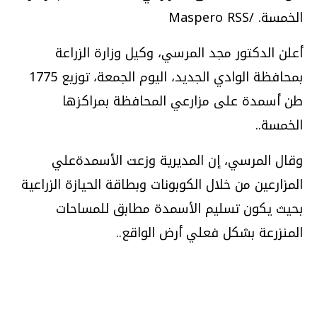
الخمسة. /Maspero RSS
أعلن الدكتور مجد المرسي، وكيل وزارة الزراعة
بمحافظة الوادي الجديد، اليوم الجمعة، توزيع 1775
طن أسمدة على مزارعي المحافظة بمراكزها
الخمسة.
.
وقال المرسي، إن المديرية وزعت الأسمدةعلي
المزارعين من خلال الكوبونات وبطاقة الحيازة الزراعية
بحيث يكون تسليم الأسمدة مطابق للمساحات
المنزرعة بشكل فعلي أرض الواقع.
.