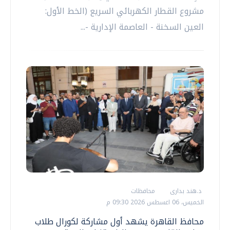
مشروع القطار الكهربائي السريع (الخط الأول:
العين السخنة - العاصمة الإدارية -...
د.هند بدارى
محافظات
الخميس، 06 اغسطس 2026 09:30 م
محافظ القاهرة يشهد أول مشاركة لكورال طلاب