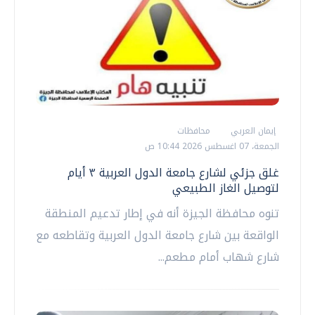
إيمان العربي
محافظات
الجمعة، 07 اغسطس 2026 10:44 ص
غلق جزئي لشارع جامعة الدول العربية ٣ أيام
لتوصيل الغاز الطبيعي
تنوه محافظة الجيزة أنه في إطار تدعيم المنطقة
الواقعة بين شارع جامعة الدول العربية وتقاطعه مع
شارع شهاب أمام مطعم...