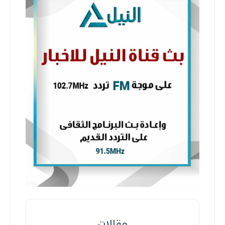
مقالات