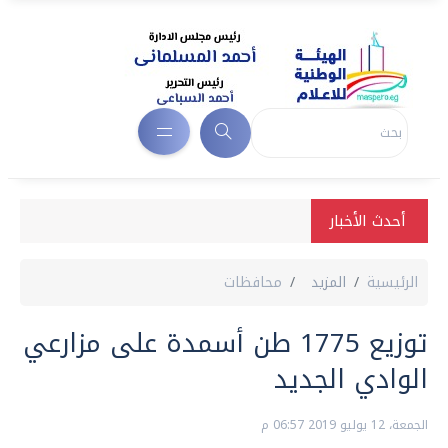
أحدث الأخبار
الرئيسية
المزيد
محافظات
توزيع 1775 طن أسمدة على مزارعي
الوادي الجديد
الجمعة، 12 يوليو 2019 06:57 م