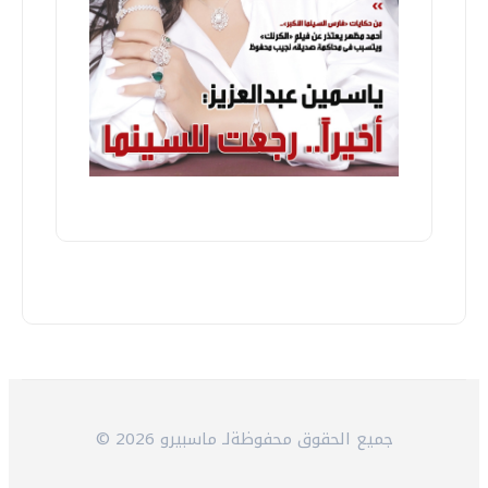
© 2026 جميع الحقوق محفوظةلـ ماسبيرو