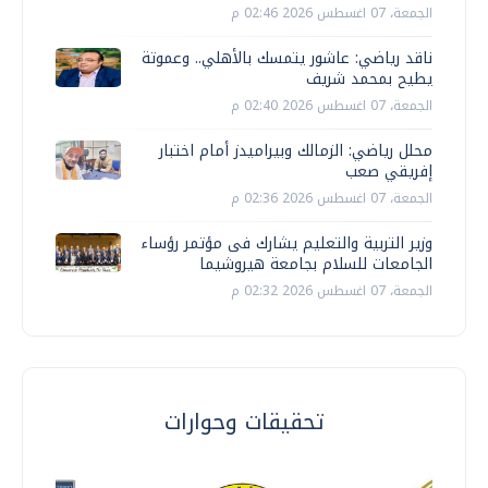
الجمعة، 07 اغسطس 2026 02:46 م
ناقد رياضي: عاشور يتمسك بالأهلي.. وعموتة
يطيح بمحمد شريف
الجمعة، 07 اغسطس 2026 02:40 م
محلل رياضي: الزمالك وبيراميدز أمام اختبار
إفريقي صعب
الجمعة، 07 اغسطس 2026 02:36 م
وزير التربية والتعليم يشارك فى مؤتمر رؤساء
الجامعات للسلام بجامعة هيروشيما
الجمعة، 07 اغسطس 2026 02:32 م
تحقيقات وحوارات