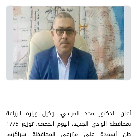
أعلن الدكتور مجد المرسي، وكيل وزارة الزراعة
بمحافظة الوادي الجديد، اليوم الجمعة، توزيع 1775
طن أسمدة على مزارعي المحافظة بمراكزها