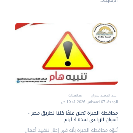
الرقابية...
عبد الحميد عمران
محافظات
الجمعة، 07 اغسطس 2026 10:41 ص
محافظة الجيزة تعلن غلقًا كليًا لطريق مصر -
أسوان الزراعي لمدة 4 أيام
تُنوِّه محافظة الجيزة بأنه في إطار تنفيذ أعمال