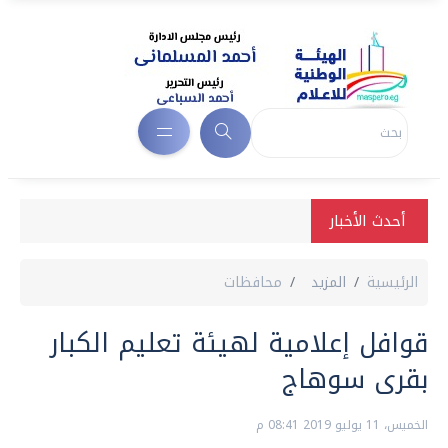
أحدث الأخبار
الرئيسية
المزيد
محافظات
قوافل إعلامية لهيئة تعليم الكبار
بقرى سوهاج
الخميس، 11 يوليو 2019 08:41 م