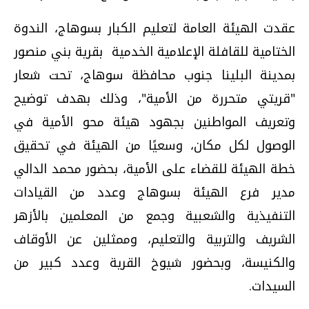
عقدت الهيئة العامة لتعليم الكبار بسوهاج، الندوة
الختامية للقافلة الإعلامية الخدمية بقرية بني منصور
بمدينة البلينا جنوب محافظة سوهاج، تحت شعار
"قريتي متحررة من الأمية"، وذلك بهدف توضيح
وتعريف المواطنين بجهود هيئة محو الأمية في
الوصول لكل مكان، وسعيًا من الهيئة في تحقيق
خطة الهيئة للقضاء على الأمية، بحضور محمد الدالي
مدير فرع الهيئة بسوهاج وعدد من القيادات
التنفيذية والشعبية وجمع من المعلمين بالأزهر
الشريف والتربية والتعليم، وممثلين عن الأوقاف
والكنيسة، وبحضور شيوخ القرية وعدد كبير من
السيدات.