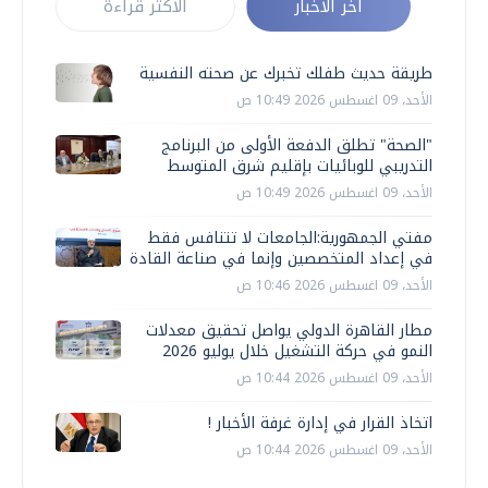
أخر الأخبار
الأكثر قراءة
طريقة حديث طفلك تخبرك عن صحته النفسية
الأحد، 09 اغسطس 2026 10:49 ص
"الصحة" تطلق الدفعة الأولى من البرنامج
التدريبي للوبائيات بإقليم شرق المتوسط
الأحد، 09 اغسطس 2026 10:49 ص
مفتي الجمهورية:الجامعات لا تتنافس فقط
في إعداد المتخصصين وإنما في صناعة القادة
الأحد، 09 اغسطس 2026 10:46 ص
مطار القاهرة الدولي يواصل تحقيق معدلات
النمو في حركة التشغيل خلال يوليو 2026
الأحد، 09 اغسطس 2026 10:44 ص
اتخاذ القرار في إدارة غرفة الأخبار !
الأحد، 09 اغسطس 2026 10:44 ص