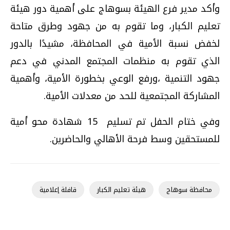
وأكد مدير فرع الهيئة بسوهاج على أهمية دور هيئة
تعليم الكبار، وما تقوم به من جهود وطرق متاحة
لخفض نسبة الأمية في المحافظة، مشيدًا بالدور
الذي تقوم به منظمات المجتمع المدني في دعم
جهود التنمية ،ورفع الوعي بخطورة الأمية، وأهمية
المشاركة المجتمعية للحد من معدلات الأمية.
وفي ختام الحفل تم تسليم
15
شهادة محو أمية
للمستحقين وسط فرحة الأهالي والحاضرين.
محافظة سوهاج
هيئة تعليم الكبار
قافلة إعلامية