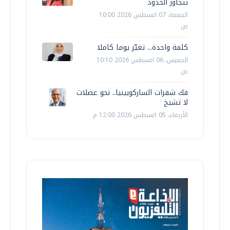
تتجاوز الحدود
الجمعة، 07 اغسطس 2026 10:00
ص
كلمة واحدة... تغيّر يوما كاملا
الخميس، 06 اغسطس 2026 10:10
ص
فك شفرات الساركوبينيا.. نحو عضلات
لا تشيخ
الأربعاء، 05 اغسطس 2026 12:00 م