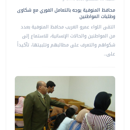
محافظ المنوفية يوجه بالتعامل الفوري مع شكاوى
وطلبات المواطنين
التقى اللواء عمرو الغريب محافظ المنوفية بعدد
من المواطنين والحالات الإنسانية، للاستماع إلى
شكواهم والتعرف على مطالبهم وتلبيتها، تأكيداً
على...