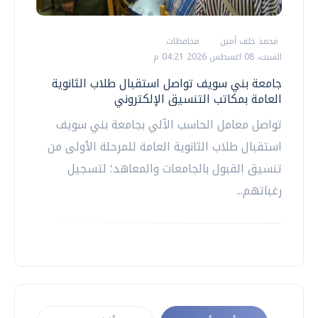
محمد خلف أمين
محافظات
السبت، 08 اغسطس 2026 04:21 م
جامعة بني سويف تواصل استقبال طلاب الثانوية
العامة بمكاتب التنسيق الإلكتروني
تواصل معامل الحاسب الآلي بجامعة بني سويف
استقبال طلاب الثانوية العامة للمرحلة الأولى من
تنسيق القبول بالجامعات والمعاهد؛ لتسجيل
رغباتهم...