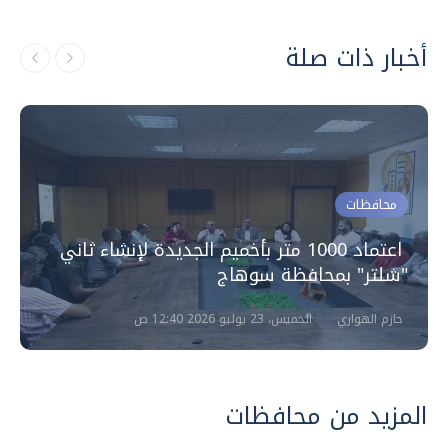
أخبار ذات صلة
محافظات
اعتماد 1000 متر بأخميم الجديدة لإنشاء ثاني
"شلتر" بمحافظة سوهاج
حازم الهواري
الخميس، 23 يوليو 2026 12:40 ص
المزيد من محافظات