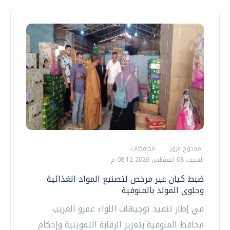
ممدوح عزوز
محافظات
السبت، 08 اغسطس 2026 08:12 م
ضبط كيان غير مرخص لتصنيع المواد الغذائية
وحلوى المولد بالمنوفية
في إطار تنفيذ توجيهات اللواء عمرو الغريب
محافظ المنوفية بتعزيز الرقابة التموينية وإحكام