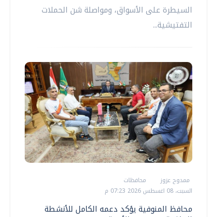
السيطرة على الأسواق، ومواصلة شن الحملات
التفتيشية...
ممدوح عزوز
محافظات
السبت، 08 اغسطس 2026 07:23 م
محافظ المنوفية يؤكد دعمه الكامل للأنشطة