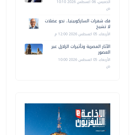
الخميس، 06 اغسطس 2026 10:10
ص
فك شفرات الساركوبينيا.. نحو عضلات
لا تشيخ
الأربعاء، 05 اغسطس 2026 12:00 م
الآثار المصرية وتأثيرات الزلازل عبر
العصور
الأربعاء، 05 اغسطس 2026 10:00
ص