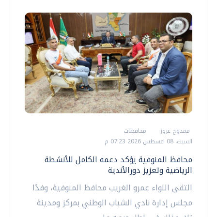
ممدوح عزوز
محافظات
السبت، 08 اغسطس 2026 07:23 م
محافظ المنوفية يؤكد دعمه الكامل للأنشطة
الرياضية وتعزيز دورالأندية
التقى اللواء عمرو الغريب محافظ المنوفية، وفدًا
مجلس إدارة نادي الشباب الوطني بمركز ومدينة