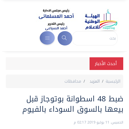
أحدث الأخبار
الرئيسية
المزيد
محافظات
ضبط 48 اسطوانة بوتوجاز قبل
بيعها بالسوق السوداء بالفيوم
الخميس، 11 يوليو 2019 02:17 م