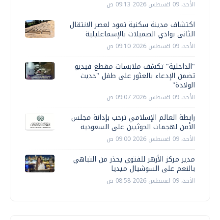
الأحد، 09 اغسطس 2026 09:13 ص
اكتشاف مدينة سكنية تعود لعصر الانتقال
الثانى بوادي الصميلات بالإسماعليلية
الأحد، 09 اغسطس 2026 09:10 ص
"الداخلية" تكشف ملابسات مقطع فيديو
تضمن الإدعاء بالعثور على طفل "حديث
الولادة"
الأحد، 09 اغسطس 2026 09:07 ص
رابطة العالم الإسلامي ترحب بإدانة مجلس
الأمن لهجمات الحوثيين على السعودية
الأحد، 09 اغسطس 2026 09:00 ص
مدير مركز الأزهر للفتوى يحذر من التباهي
بالنعم على السوشيال ميديا
الأحد، 09 اغسطس 2026 08:58 ص