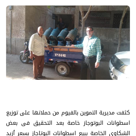
كثفت مديرية التموين بالفيوم من حملاتها على توزيع
اسطوانات البوتوجاز خاصة بعد التحقيق فى بعض
الشكاوى الخاصة ببيع اسطوانات البوتاجاز بسعر أزيد