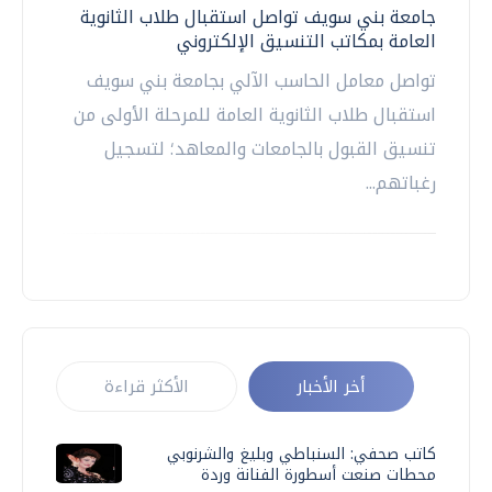
جامعة بني سويف تواصل استقبال طلاب الثانوية
العامة بمكاتب التنسيق الإلكتروني
تواصل معامل الحاسب الآلي بجامعة بني سويف
استقبال طلاب الثانوية العامة للمرحلة الأولى من
تنسيق القبول بالجامعات والمعاهد؛ لتسجيل
رغباتهم...
أخر الأخبار
الأكثر قراءة
كاتب صحفي: السنباطي وبليغ والشرنوبي
محطات صنعت أسطورة الفنانة وردة