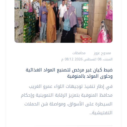
ممدوح عزوز
محافظات
السبت، 08 اغسطس 2026 08:12 م
ضبط كيان غير مرخص لتصنيع المواد الغذائية
وحلوى المولد بالمنوفية
في إطار تنفيذ توجيهات اللواء عمرو الغريب
محافظ المنوفية بتعزيز الرقابة التموينية وإحكام
السيطرة على الأسواق، ومواصلة شن الحملات
التفتيشية...