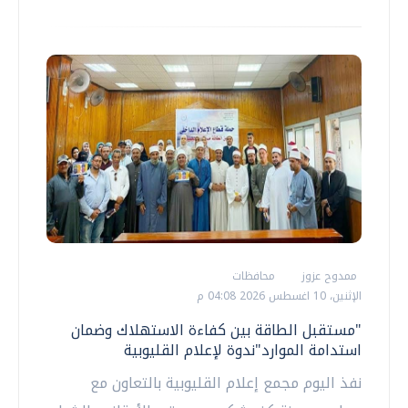
ممدوح عزوز
محافظات
الإثنين، 10 اغسطس 2026 04:08 م
"مستقبل الطاقة بين كفاءة الاستهلاك وضمان
استدامة الموارد"ندوة لإعلام القليوبية
نفذ اليوم مجمع إعلام القليوبية بالتعاون مع