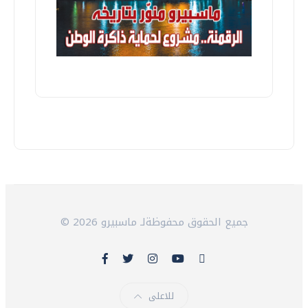
© 2026 جميع الحقوق محفوظةلـ ماسبيرو
للاعلى