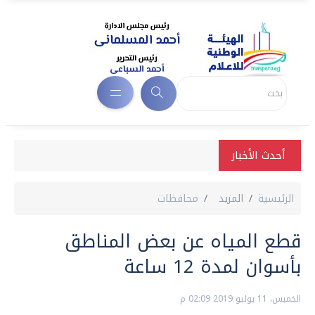
أحدث الأخبار
الرئيسية
المزيد
محافظات
قطع المياه عن بعض المناطق
بأسوان لمدة 12 ساعة
الخميس، 11 يوليو 2019 02:09 م