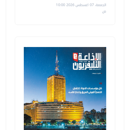
الجمعة، 07 اغسطس 2026 10:00
ص