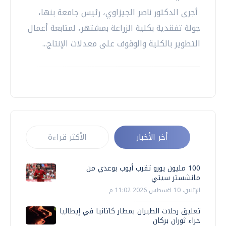
أجرى الدكتور ناصر الجيزاوي، رئيس جامعة بنها،
جولة تفقدية بكلية الزراعة بمشتهر، لمتابعة أعمال
التطوير بالكلية والوقوف على معدلات الإنتاج...
أخر الأخبار
الأكثر قراءة
100 مليون يورو تقرب أيوب بوعدي من
مانشستر سيتي
الإثنين، 10 اغسطس 2026 11:02 م
تعليق رحلات الطيران بمطار كاتانيا في إيطاليا
جراء ثوران بركان