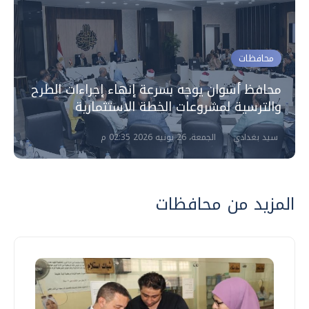
محافظات
محافظ أسوان يوجه بسرعة إنهاء إجراءات الطرح
والترسية لمشروعات الخطة الاستثمارية
سيد بغدادي
الجمعة، 26 يونيه 2026 02:35 م
المزيد من محافظات