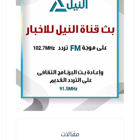
مقالات