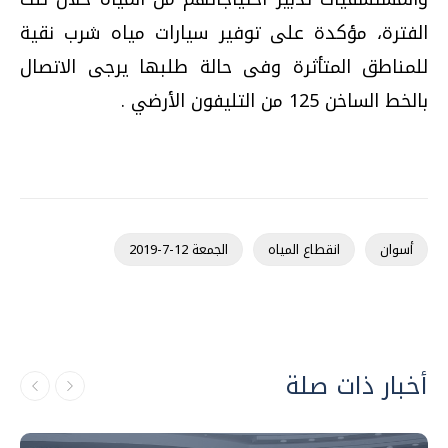
الفترة، مؤكدة على توفير سيارات مياه شرب نقية
للمناطق المتأثرة وفى حالة طلبها يرجى الاتصال
بالخط الساخن 125 من التليفون الأرضي .
أسوان
انقطاع المياه
الجمعة 12-7-2019
أخبار ذات صلة