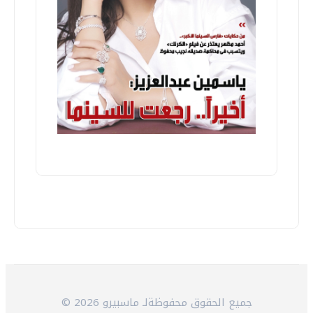
© 2026 جميع الحقوق محفوظةلـ ماسبيرو