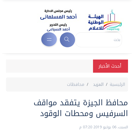
أحدث الأخبار
الرئيسية
المزيد
محافظات
محافظ الجيزة يتفقد مواقف
السرفيس ومحطات الوقود
السبت، 06 يوليو 2019 07:20 م