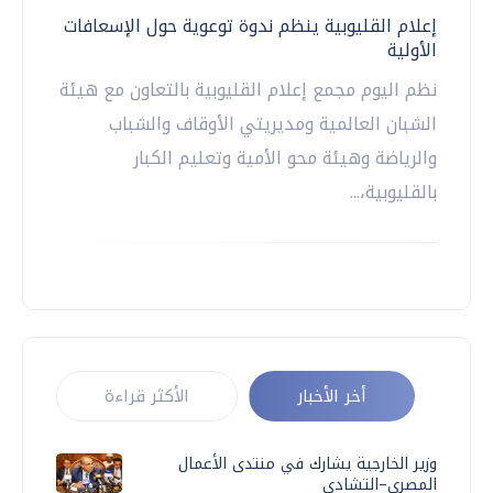
إعلام القليوبية ينظم ندوة توعوية حول الإسعافات
الأولية
نظم اليوم مجمع إعلام القليوبية بالتعاون مع هيئة
الشبان العالمية ومديريتي الأوقاف والشباب
والرياضة وهيئة محو الأمية وتعليم الكبار
بالقليوبية،...
أخر الأخبار
الأكثر قراءة
وزير الخارجية يشارك في منتدى الأعمال
المصري–التشادي