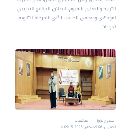
التربية والتعليم بالفيوم، انطلاق البرنامج التدريبي
لموجهي ومعلمي الحاسب الآلي بالمرحلة الثانوية،
تدريبات...
ممدوح عزوز
محافظات
الخميس، 06 اغسطس 2026 09:15 م