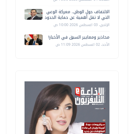
الالتفاف حول الوطن.. معركة الوعي
التي لا تقل أهمية عن حماية الحدود
الإثنين، 03 اغسطس 2026 10:00 ص
محاذير ومعايير السبق في الأخبار!
الأحد، 02 اغسطس 2026 11:09 ص