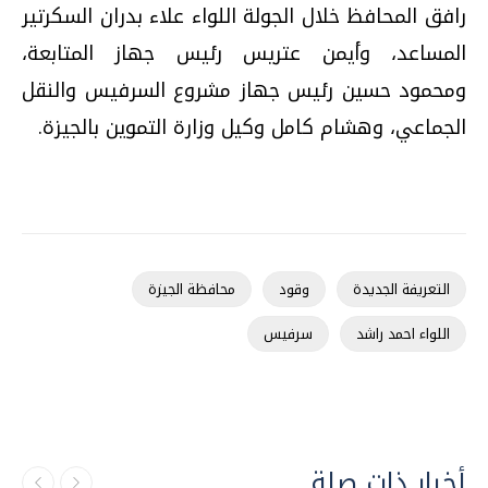
رافق المحافظ خلال الجولة اللواء علاء بدران السكرتير
المساعد، وأيمن عتريس رئيس جهاز المتابعة،
ومحمود حسين رئيس جهاز مشروع السرفيس والنقل
الجماعي، وهشام كامل وكيل وزارة التموين بالجيزة.
التعريفة الجديدة
وقود
محافظة الجيزة
اللواء احمد راشد
سرفيس
أخبار ذات صلة