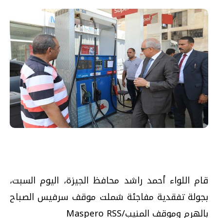
قام اللواء أحمد راشد محافظ الجيزة، اليوم السبت،
بجولة تفقدية مفاجئة شملت موقف سرفيس الصباح
بالهرم وموقف المنيب/Maspero RSS