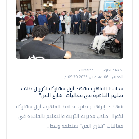
د.هند بدارى
محافظات
الخميس، 06 اغسطس 2026 09:30 م
محافظ القاهرة يشهد أول مشاركة لكورال طلاب
تعليم القاهرة في فعاليات "شارع الفن"
شهد د. إبراهيم صابر، محافظ القاهرة، أول مشاركة
لكورال طلاب مديرية التربية والتعليم بالقاهرة في
فعاليات "شارع الفن" بمنطقة وسط...