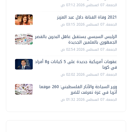
الجمعة، 07 اغسطس 2026 07:12 ص
2021 وفاة الفنانة دلال عبد العزيز
الجمعة، 07 اغسطس 2026 03:15 ص
الرئيس السيسي يستقبل عاهل البحرين بالقصر
الجمهوري بالعلمين الجديدة
الجمعة، 07 اغسطس 2026 02:54 ص
عقوبات أمريكية جديدة على 5 كيانات و8 أفراد
في كوبا
الجمعة، 07 اغسطس 2026 02:02 ص
وزير السياحة والآثار الفلسطيني: 260 موقعا
أثريا في غزة تعرضت للضرر
الجمعة، 07 اغسطس 2026 01:32 ص