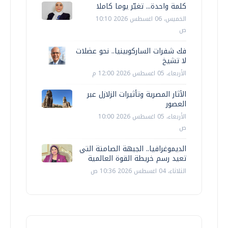
كلمة واحدة... تغيّر يوما كاملا
الخميس، 06 اغسطس 2026 10:10
ص
فك شفرات الساركوبينيا.. نحو عضلات
لا تشيخ
الأربعاء، 05 اغسطس 2026 12:00 م
الآثار المصرية وتأثيرات الزلازل عبر
العصور
الأربعاء، 05 اغسطس 2026 10:00
ص
الديموغرافيا.. الجبهة الصامتة التي
تعيد رسم خريطة القوة العالمية
الثلاثاء، 04 اغسطس 2026 10:36 ص