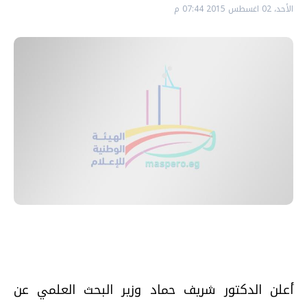
الأحد، 02 اغسطس 2015 07:44 م
أعلن الدكتور شريف حماد وزير البحث العلمي عن