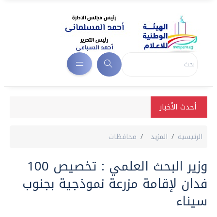
أحدث الأخبار
الرئيسية
المزيد
محافظات
وزير البحث العلمي : تخصيص 100
فدان لإقامة مزرعة نموذجية بجنوب
سيناء