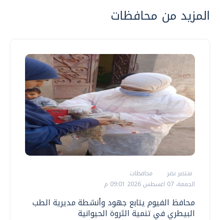
المزيد من محافظات
منتصر نضر
محافظات
الجمعة، 07 اغسطس 2026 09:01 م
محافظ الفيوم يتابع جهود وأنشطة مديرية الطب
البيطري في تنمية الثروة الحيوانية