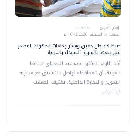
إيمان العربي
محافظات
الجمعة، 07 اغسطس 2026 10:43 ص
ضبط 3.4 طن دقيق وسكر وخامات مجهولة المصدر
قبل بيعها بالسوق السوداء بالغربية
أكد اللواء الدكتور علاء عبد المعطي محافظ
الغربية، أن المحافظة تواصل بالتنسيق مع مديرية
التموين والتجارة الداخلية، تكثيف الحملات
الرقابية...