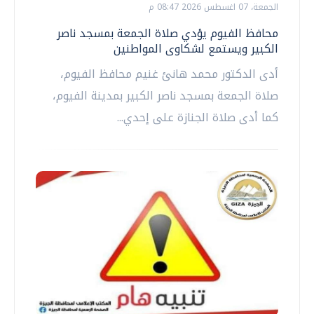
الجمعة، 07 اغسطس 2026 08:47 م
محافظ الفيوم يؤدي صلاة الجمعة بمسجد ناصر
الكبير ويستمع لشكاوى المواطنين
أدى الدكتور محمد هانئ غنيم محافظ الفيوم،
صلاة الجمعة بمسجد ناصر الكبير بمدينة الفيوم،
كما أدى صلاة الجنازة على إحدي...