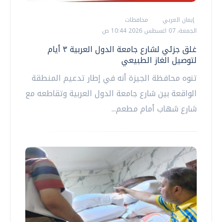
إيمان العربي
محافظات
الجمعة، 07 اغسطس 2026 10:44 ص
غلق جزئي لشارع جامعة الدول العربية ٣ أيام
لتوصيل الغاز الطبيعي
تنوه محافظة الجيزة أنه في إطار تدعيم المنطقة
الواقعة بين شارع جامعة الدول العربية وتقاطعه مع
شارع شهاب أمام مطعم...