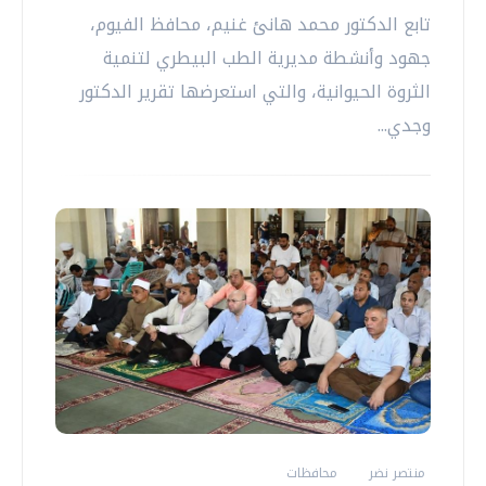
تابع الدكتور محمد هانئ غنيم، محافظ الفيوم،
جهود وأنشطة مديرية الطب البيطري لتنمية
الثروة الحيوانية، والتي استعرضها تقرير الدكتور
وجدي...
منتصر نضر
محافظات