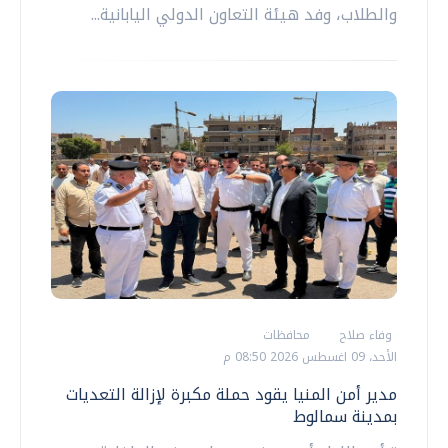
والطلاب، وفد هيئة التعاون الدولي اليابانية...
وفاء صلاح
محافظات
الأحد، 09 اغسطس 2026 08:50 م
مدير أمن المنيا يقود حملة مكبرة لإزالة التعديات
بمدينة سمالوط