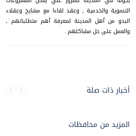
بجولة في المدينة للمرور علي بعض المشروعات
التنموية والخدمية , وعقد لقاءا مع مشايخ وعقلاء
البدو من أهل المدينة لمعرفة أهم متطلباتهم ,
والعمل على حل مشاكلهم .
أخبار ذات صلة
المزيد من محافظات