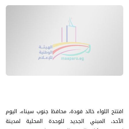
افتتح اللواء خالد فودة، محافظ جنوب سيناء، اليوم
الأحد، المبني الجديد للوحدة المحلية لمدينة