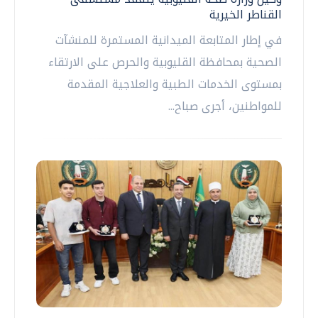
القناطر الخيرية
في إطار المتابعة الميدانية المستمرة للمنشآت
الصحية بمحافظة القليوبية والحرص على الارتقاء
بمستوى الخدمات الطبية والعلاجية المقدمة
للمواطنين، أجرى صباح...