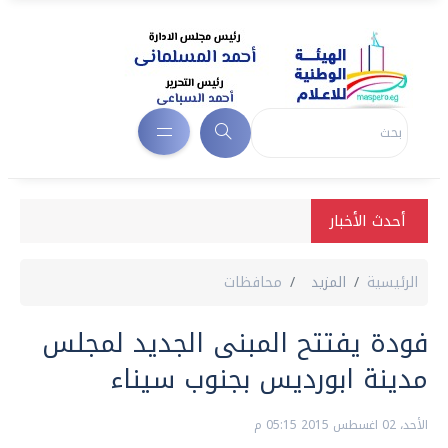
أحدث الأخبار
الرئيسية
المزيد
محافظات
فودة يفتتح المبنى الجديد لمجلس
مدينة ابورديس بجنوب سيناء
الأحد، 02 اغسطس 2015 05:15 م