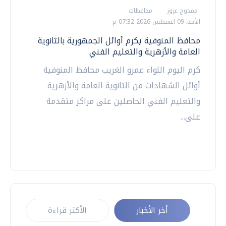
ممدوح عزوز
محافظات
الأحد، 09 اغسطس 2026 07:32 م
محافظ المنوفية يكرم أوائل الجمهورية بالثانوية
العامة والأزهرية والتعليم الفني
كرم اليوم اللواء عمرو الغريب محافظ المنوفية
أوائل الشهادات من الثانوية العامة والأزهرية
والتعليم الفني الحاصلين على مراكز متقدمة
على...
أخر الأخبار
الأكثر قراءة